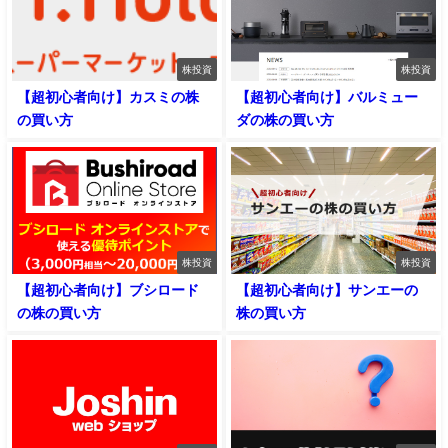
株投資
株投資
【超初心者向け】カスミの株
【超初心者向け】バルミュー
の買い方
ダの株の買い方
株投資
株投資
【超初心者向け】ブシロード
【超初心者向け】サンエーの
の株の買い方
株の買い方