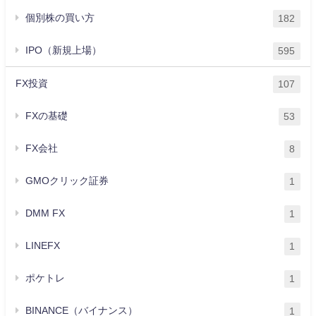
個別株の買い方
182
IPO（新規上場）
595
FX投資
107
FXの基礎
53
FX会社
8
GMOクリック証券
1
DMM FX
1
LINEFX
1
ポケトレ
1
BINANCE（バイナンス）
1