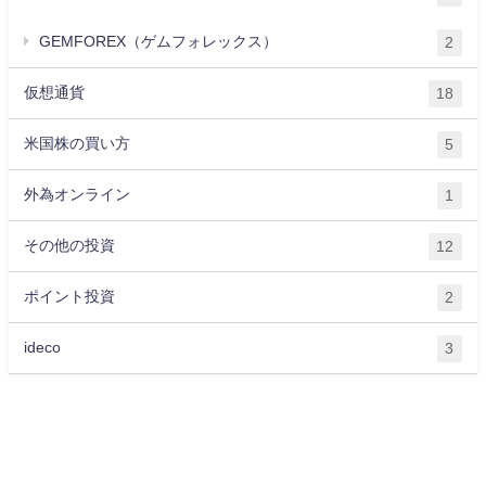
GEMFOREX（ゲムフォレックス）
2
仮想通貨
18
米国株の買い方
5
外為オンライン
1
その他の投資
12
ポイント投資
2
ideco
3