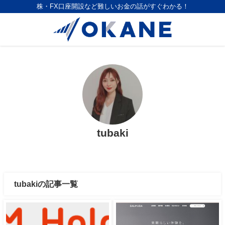
株・FX口座開設など難しいお金の話がすぐわかる！
tubaki
tubakiの記事一覧