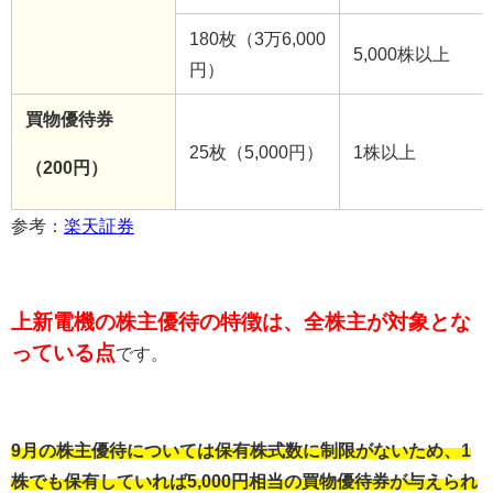
180枚（3万6,000
5,000株以上
円）
買物優待券
25枚（5,000円）
1株以上
（200円）
参考：
楽天証券
上新電機の株主優待の特徴は、全株主が対象とな
っている点
です。
9月の株主優待については保有株式数に制限がないため、1
株でも保有していれば5,000円相当の買物優待券が与えられ