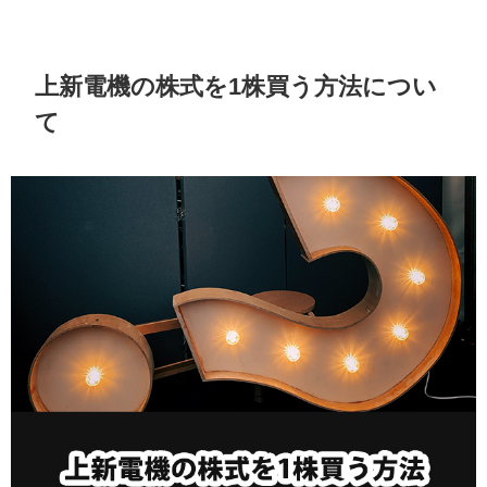
上新電機の株式を1株買う方法につい
て