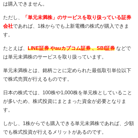
は購入できません。
ただし、
「単元未満株」のサービスを取り扱っている証券
会社
であれば、1株からでも上新電機の株式が購入できま
す。
たとえば、
LINE証券 やauカブコム証券 、SBI証券
などで
は単元未満株のサービスを取り扱っています。
単元未満株とは、銘柄ごとに定められた最低取引単位以下
で株式売買が行えるものです。
日本の株式では、100株や1,000株を単元株としていること
が多いため、株式投資にまとまった資金が必要となりま
す。
しかし、1株からでも購入できる単元未満株であれば、少額
でも株式投資が行えるメリットがあるのです。