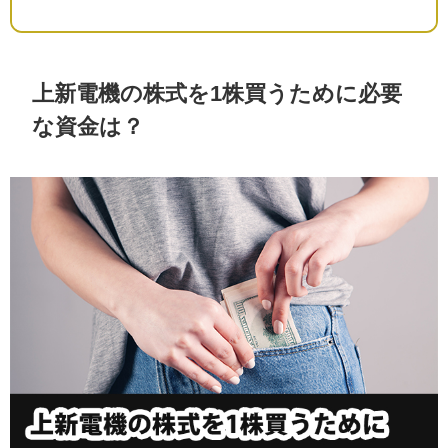
上新電機の株式を1株買うために必要
な資金は？