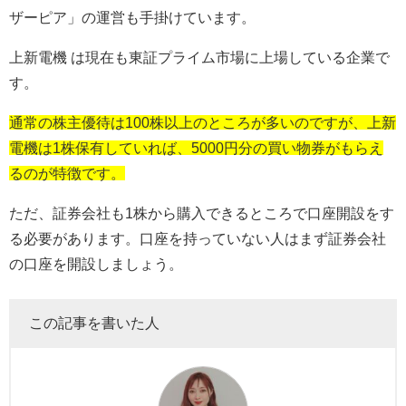
ザーピア」の運営も手掛けています。
上新電機 は現在も東証プライム市場に上場している企業で
す。
通常の株主優待は100株以上のところが多いのですが、上新
電機は1株保有していれば、5000円分の買い物券がもらえ
るのが特徴です。
ただ、証券会社も1株から購入できるところで口座開設をす
る必要があります。口座を持っていない人はまず証券会社
の口座を開設しましょう。
この記事を書いた人