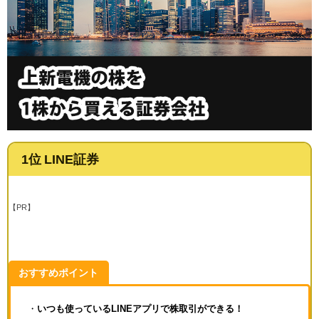
1位 LINE証券
【PR】
おすすめポイント
・
いつも使っているLINEアプリで株取引ができる！