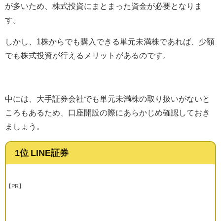
が多いため、株式投資にまとまった資金が必要となりま
す。
しかし、1株からでも購入できる単元未満株であれば、少額
でも株式投資が行えるメリットがあるのです。
中には、大手証券会社でも単元未満株の取り扱いがないと
ころもあるため、口座開設の際にあらかじめ確認しておき
ましょう。
1位 LINE証券
【PR】