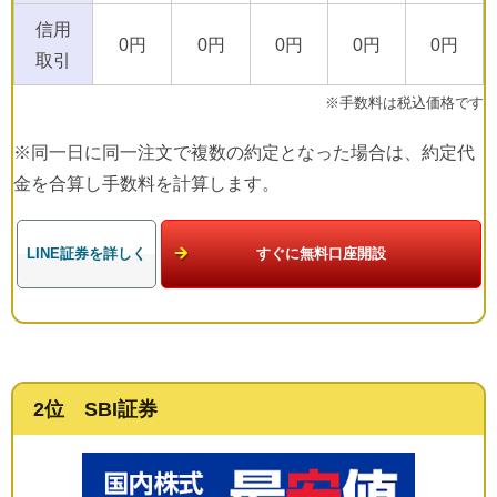
信用
0円
0円
0円
0円
0円
取引
※手数料は税込価格です
※同一日に同一注文で複数の約定となった場合は、約定代
金を合算し手数料を計算します。
LINE証券を詳しく
すぐに無料口座開設
2位 SBI証券