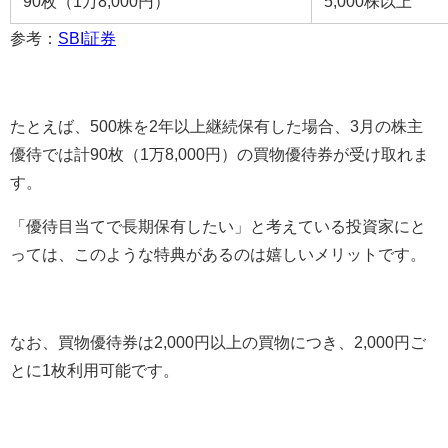
90枚（1万8,000円）
5,000株以上
参考：
SBI証券
たとえば、500株を2年以上継続保有した場合、3月の株主
優待では計90枚（1万8,000円）の買物優待券が受け取れま
す。
「優待目当てで長期保有したい」と考えている投資家にと
っては、このような特典があるのは嬉しいメリットです。
なお、買物優待券は2,000円以上の買物につき、2,000円ご
とに1枚利用可能です。