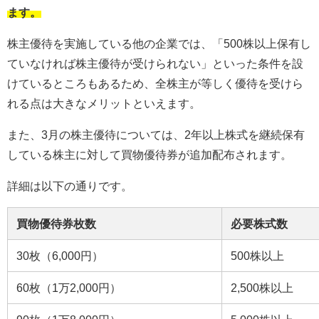
ます。
株主優待を実施している他の企業では、「500株以上保有し
ていなければ株主優待が受けられない」といった条件を設
けているところもあるため、全株主が等しく優待を受けら
れる点は大きなメリットといえます。
また、3月の株主優待については、2年以上株式を継続保有
している株主に対して買物優待券が追加配布されます。
詳細は以下の通りです。
買物優待券枚数
必要株式数
30枚（6,000円）
500株以上
60枚（1万2,000円）
2,500株以上