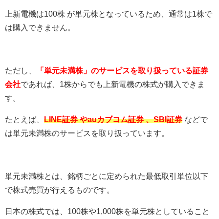
上新電機は100株 が単元株となっているため、通常は1株で
は購入できません。
ただし、
「単元未満株」のサービスを取り扱っている証券
会社
であれば、1株からでも上新電機の株式が購入できま
す。
たとえば、
LINE証券 やauカブコム証券 、SBI証券
などで
は単元未満株のサービスを取り扱っています。
単元未満株とは、銘柄ごとに定められた最低取引単位以下
で株式売買が行えるものです。
日本の株式では、100株や1,000株を単元株としていること