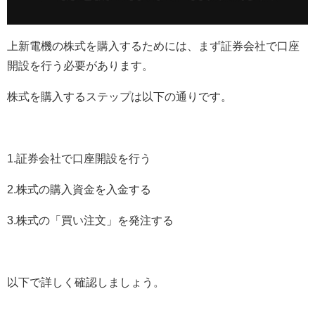
上新電機の株式を購入するためには、まず証券会社で口座
開設を行う必要があります。
株式を購入するステップは以下の通りです。
1.証券会社で口座開設を行う
2.株式の購入資金を入金する
3.株式の「買い注文」を発注する
以下で詳しく確認しましょう。