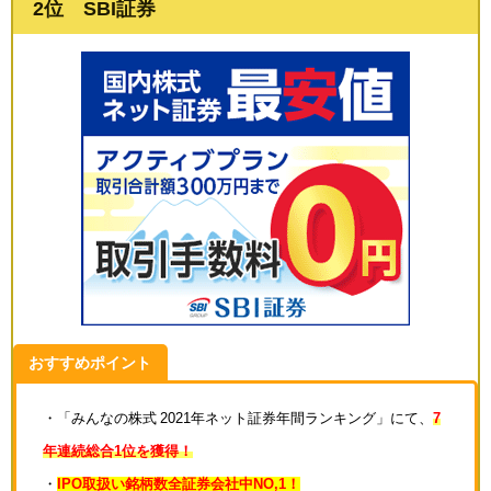
2位 SBI証券
おすすめポイント
・「みんなの株式 2021年ネット証券年間ランキング」にて、
7
年連続総合1位を獲得！
・
IPO取扱い銘柄数全証券会社中NO,1！