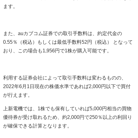
ます。
また、auカブコム証券での取引手数料は、約定代金の
0.55％（税込）もしくは最低手数料52円（税込） となって
おり、この場合も1,956円で1株が購入可能です。
利用する証券会社によって取引手数料は変わるものの、
2022年6月1日現在の株価水準であれば2,000円以下で買付
が行えます。
上新電機では、1株でも保有していれば5,000円相当の買物
優待券が受け取れるため、約2,000円で250％以上の利回り
が確保できる計算となります。