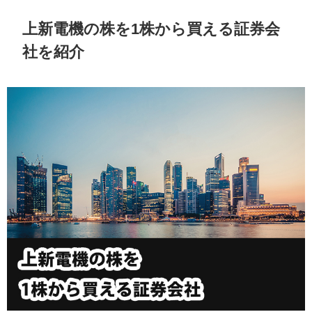
上新電機の株を1株から買える証券会
社を紹介