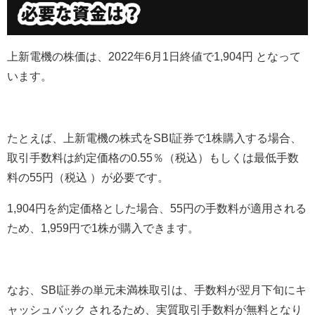
上新電機の株価は、2022年6月1日終値で1,904円 となって
います。
たとえば、上新電機の株式をSBI証券で1株購入する場合、
取引手数料は約定価格の0.55％（税込）もしくは最低手数
料の55円（税込 ）が必要です。
1,904円を約定価格とした場合、55円の手数料が適用される
ため、1,959円で1株が購入できます。
なお、SBI証券の単元未満株取引は、手数料が翌月下旬にキ
ャッシュバック されるため、実質取引手数料が無料となり