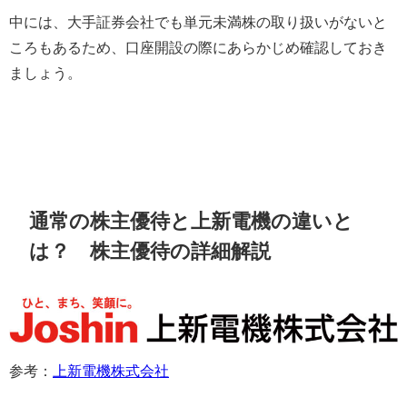
中には、大手証券会社でも単元未満株の取り扱いがないと
ころもあるため、口座開設の際にあらかじめ確認しておき
ましょう。
通常の株主優待と上新電機の違いと
は？ 株主優待の詳細解説
参考：
上新電機株式会社