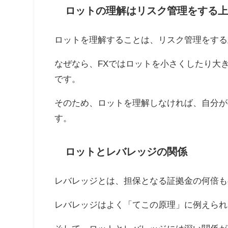
ロットの理解はリスク管理をする上
ロットを理解することは、リスク管理をする
なぜなら、FXではロットを小さくしたり大
です。
そのため、ロットを理解しなければ、自分が
す。
ロットとレバレッジの関係
レバレッジとは、担保となる証拠金の何倍も
レバレッジはよく「てこの原理」に例えられ