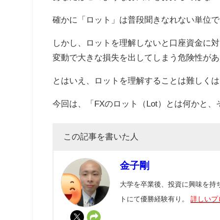
確かに「ロット」は普段聞きなれない単位で
しかし、ロットを理解しないと口座資金に対
変動で大きな損失を出してしまう危険性があ
とはいえ、ロットを理解することは難しくは
今回は、「FXのロット（Lot）とは何かと
この記事を書いた人
金子剛
大学を卒業後、投資に興味を持ちF
トにて優勝経験有り。
詳しいプ