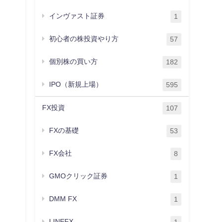
インヴァスト証券
1
初心者の株投資やり方
57
個別株の買い方
182
IPO（新規上場）
595
FX投資
107
FXの基礎
53
FX会社
8
GMOクリック証券
1
DMM FX
1
LINEFX