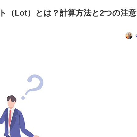
ト（Lot）とは？計算方法と2つの注