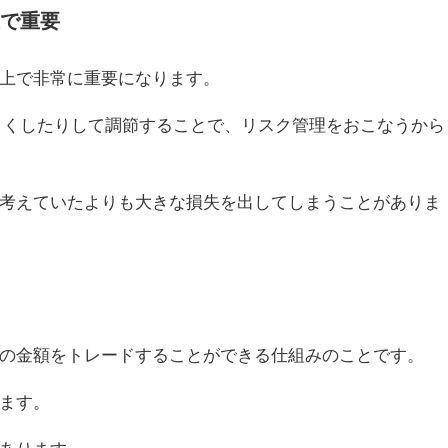
で重要
上で非常に重要になります。
きくしたりして調節することで、リスク管理をおこなうから
考えていたよりも大きな損失を出してしまうことがありま
の金額をトレードすることができる仕組みのことです。
ます。