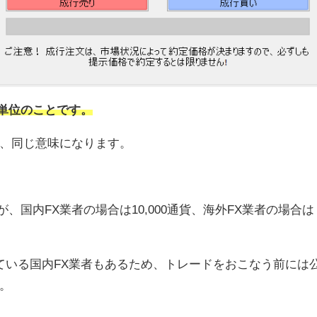
の単位のことです。
、同じ意味になります。
、国内FX業者の場合は10,000通貨、海外FX業者の場合は
としている国内FX業者もあるため、トレードをおこなう前には
。