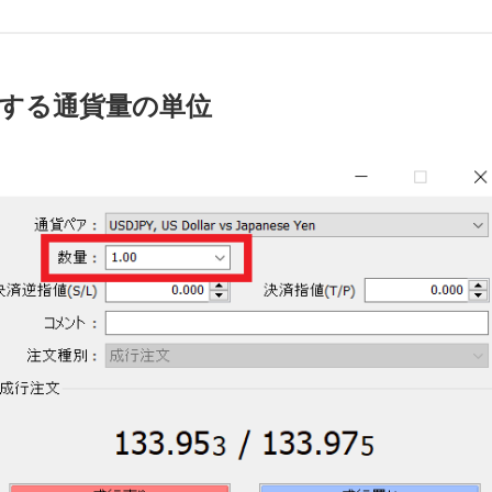
引する通貨量の単位