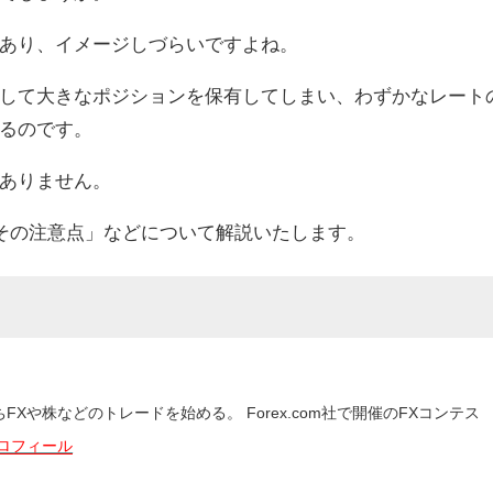
あり、イメージしづらいですよね。
して大きなポジションを保有してしまい、わずかなレート
るのです。
ありません。
、その注意点」などについて解説いたします。
Xや株などのトレードを始める。 Forex.com社で開催のFXコンテス
ロフィール