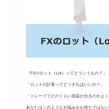
「FXのロット（Lot）ってどういうもの？」
「ロットの計算ってどうすればいいの？」
「トレードでどのくらい損益が出るのかよく
あなたはこのようなお悩みをお持ちではない