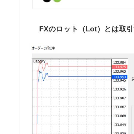
FXのロット（Lot）とは取