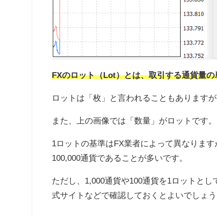
FXのロット（Lot）とは、取引する通貨量
ロットは「枚」と言われることもありますが
また、上の画像では「数量」がロットです。
1ロットの基準はFX業者によって異なりますが
100,000通貨であることが多いです。
ただし、1,000通貨や100通貨を1ロット
式サイトなどで確認しておくとよいでしょう