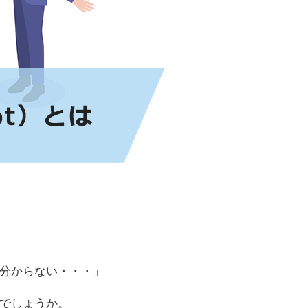
分からない・・・」
でしょうか。