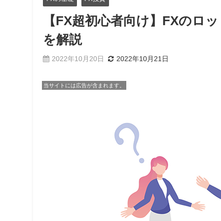
【FX超初心者向け】FXのロッ
を解説
2022年10月20日
2022年10月21日
当サイトには広告が含まれます。