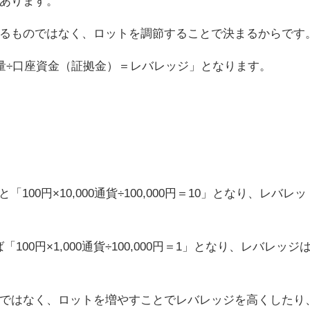
あります。
るものではなく、ロットを調節することで決まるからです
量÷口座資金（証拠金）＝レバレッジ」となります。
100円×10,000通貨÷100,000円＝10」となり、レバレッ
100円×1,000通貨÷100,000円＝1」となり、レバレッジ
ではなく、ロットを増やすことでレバレッジを高くしたり