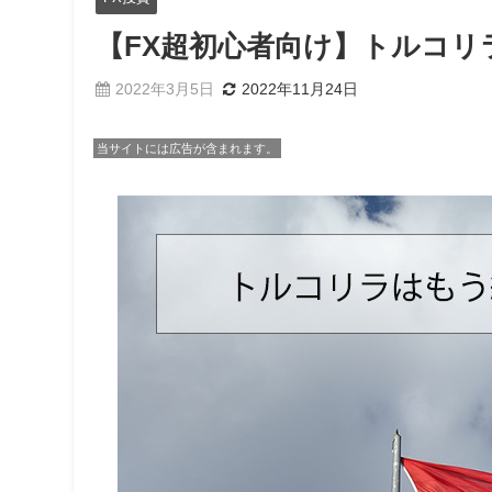
【FX超初心者向け】トルコ
2022年3月5日
2022年11月24日
当サイトには広告が含まれます。