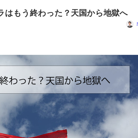
リラはもう終わった？天国から地獄へ