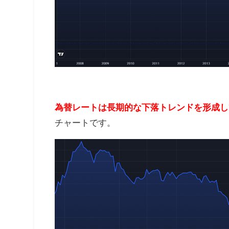
為替レートは長期的な下落トレンドを形成し
チャートです。