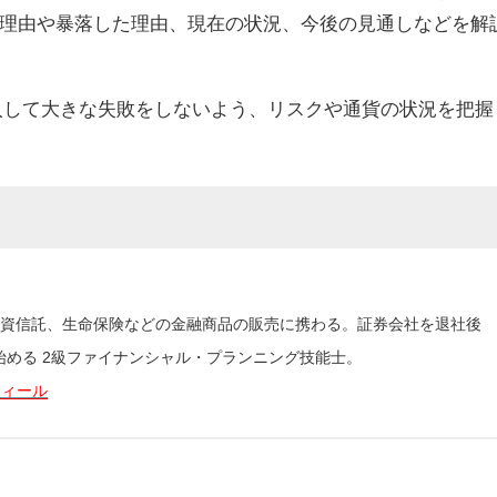
理由や暴落した理由、現在の状況、今後の見通しなどを解
入して大きな失敗をしないよう、リスクや通貨の状況を把握
投資信託、生命保険などの金融商品の販売に携わる。証券会社を退社後
始める 2級ファイナンシャル・プランニング技能士。
フィール