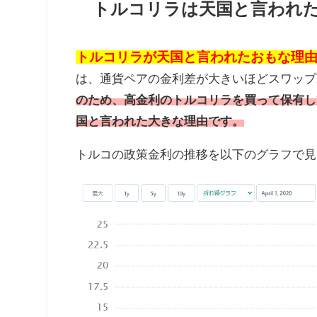
トルコリラは天国と言われ
トルコリラが天国と言われたおもな理
は、通貨ペアの金利差が大きいほどスワップ
のため、高金利のトルコリラを買って保有し
国と言われた大きな理由です。
トルコの政策金利の推移を以下のグラフで見