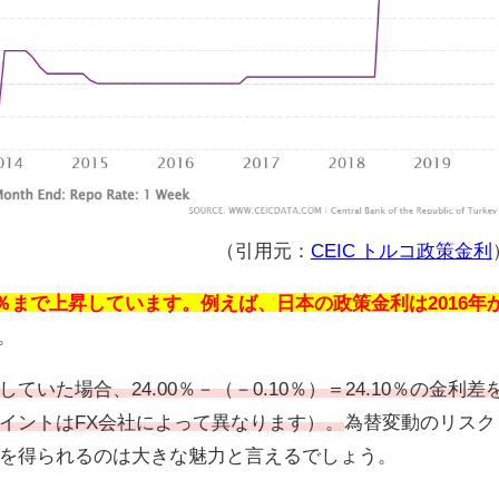
（引用元：
CEIC トルコ政策金利
.00％まで上昇しています。例えば、日本の政策金利は2016年
。
た場合、24.00％－（－0.10％）＝24.10％の金利差
イントはFX会社によって異なります）。
為替変動のリスク
を得られるのは大きな魅力と言えるでしょう。