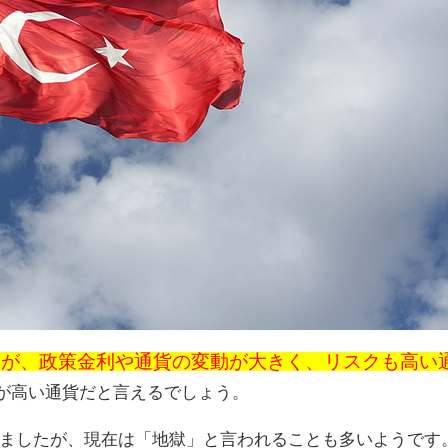
すが、政策金利や通貨の変動が大きく、リスクも高い
が高い通貨だと言えるでしょう。
ましたが、現在は「地獄」と言われることも多いようです