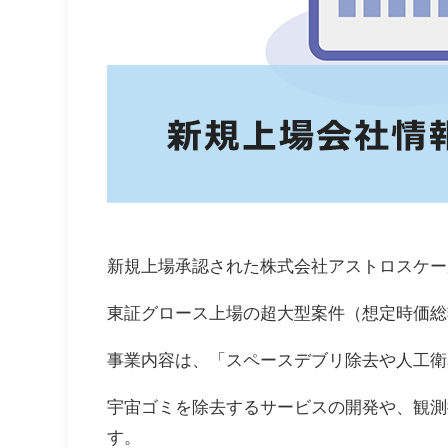
新規上場承認された株式会社アストロスケー
東証グロース上場の超大型案件（想定時価総額
事業内容は、「スペースデブリ除去や人工衛
宇宙ゴミを除去するサービスの開発や、観測
す。