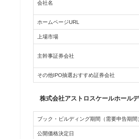
会社名
ホームページURL
上場市場
主幹事証券会社
その他IPO抽選おすすめ証券会社
株式会社アストロスケールホールディ
ブック・ビルディング期間（需要申告期間
公開価格決定日