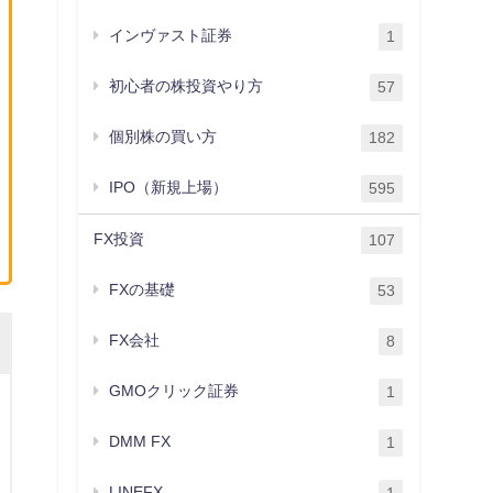
インヴァスト証券
1
初心者の株投資やり方
57
個別株の買い方
182
IPO（新規上場）
595
FX投資
107
FXの基礎
53
FX会社
8
GMOクリック証券
1
DMM FX
1
LINEFX