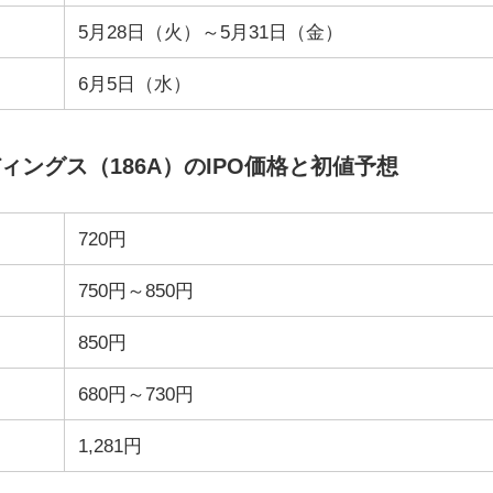
5月28日（火）～5月31日（金）
6月5日（水）
ングス（186A）のIPO価格と初値予想
720円
750円～850円
850円
680円～730円
1,281円