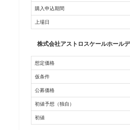
購入申込期間
上場日
株式会社アストロスケールホールディ
想定価格
仮条件
公募価格
初値予想（独自）
初値