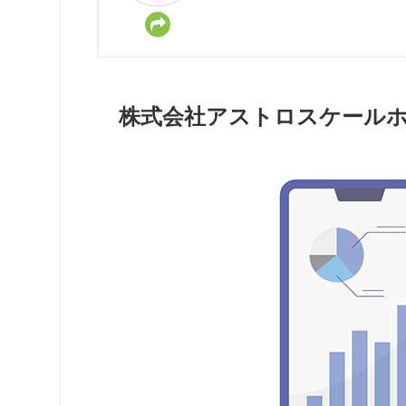
株式会社アストロスケールホ