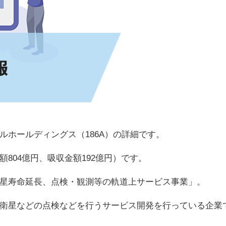
ルホールディングス（186A）の詳細です。
804億円、吸収金額192億円）です。
星寿命延長、点検・観測等の軌道上サービス事業」。
衛星などの点検などを行うサービス開発を行っている企業