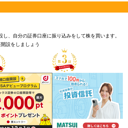
設し、自分の証券口座に振り込みをして株を買います。
座開設をしましょう