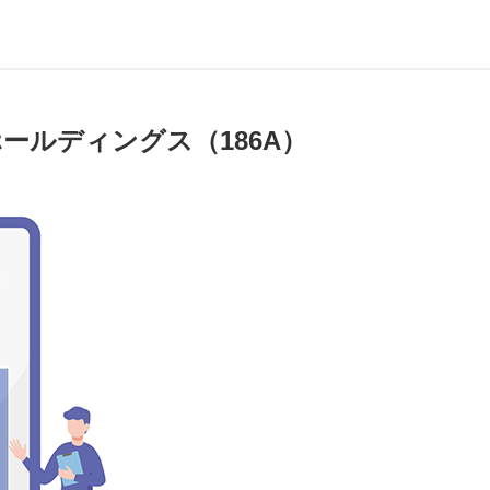
ールディングス（186A）