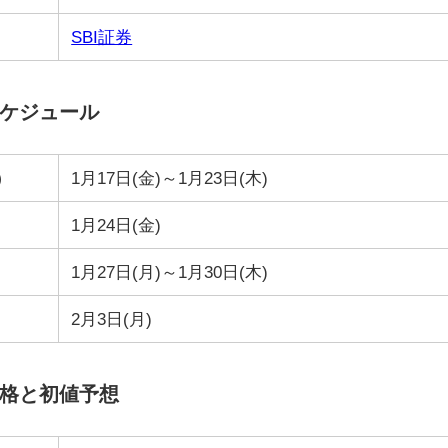
SBI証券
スケジュール
）
1月17日(金)～1月23日(木)
1月24日(金)
1月27日(月)～1月30日(木)
2月3日(月)
価格と初値予想