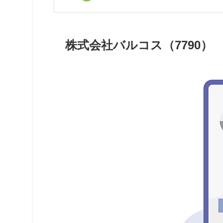
株式会社バルコス（7790）