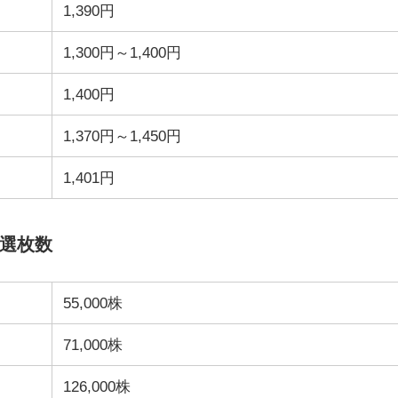
1,390円
1,300円～1,400円
1,400円
1,370円～1,450円
1,401円
当選枚数
55,000株
71,000株
126,000株