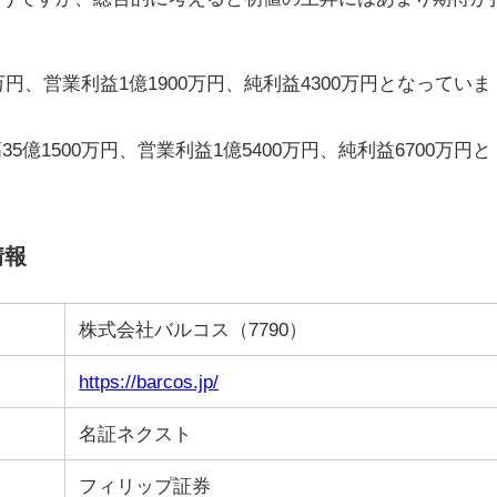
0万円、営業利益1億1900万円、純利益4300万円となっていま
5億1500万円、営業利益1億5400万円、純利益6700万円と
情報
株式会社バルコス（7790）
https://barcos.jp/
名証ネクスト
フィリップ証券