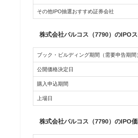
その他IPO抽選おすすめ証券会社
株式会社バルコス（7790）のIPO
ブック・ビルディング期間（需要申告期間
公開価格決定日
購入申込期間
上場日
株式会社バルコス（7790）のIPO