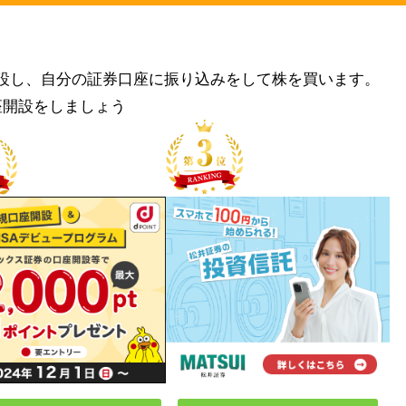
設し、自分の証券口座に振り込みをして株を買います。
座開設をしましょう