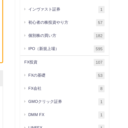
インヴァスト証券
1
初心者の株投資やり方
57
個別株の買い方
182
IPO（新規上場）
595
FX投資
107
FXの基礎
53
FX会社
8
GMOクリック証券
1
DMM FX
1
LINEFX