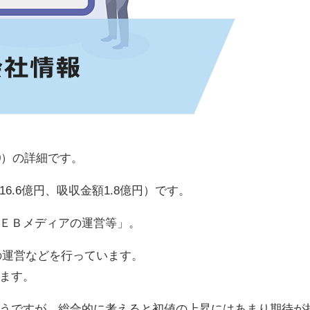
0）の詳細です。
.6億円、吸収金額1.8億円）です。
ＥＢメディアの運営等」。
の運営などを行っています。
ます。
うですが、総合的に考えると初値の上昇にはあまり期待が