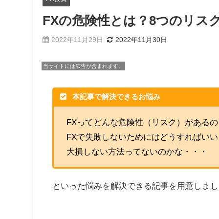
FXの危険性とは？8つのリス
2022年11月29日
2022年11月30日
当サイトには広告が含まれます。
本記事で解決できるお悩み
FXってどんな危険性（リスク）があるの
FXで失敗しないためにはどうすればいい
大損しない方法ってないのかな・・・
といった悩みを解決できる記事を用意しまし