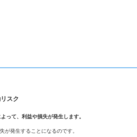
動リスク
によって、利益や損失が発生します。
失が発生することになるのです。