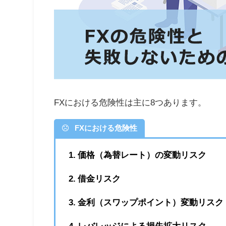
FXにおける危険性は主に8つあります。
FXにおける危険性
1. 価格（為替レート）の変動リスク
2. 借金リスク
3. 金利（スワップポイント）変動リスク
4. レバレッジによる損失拡大リスク