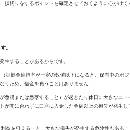
、損切りをするポイントを確定させておくように心がけて
ます。
発生することがあるからです。
ト（証拠金維持率が一定の数値以下になると、保有中のポジ
なうため、借金を負うことはありません。
が急騰または急落すること）が起きたり休日に大きなニュ
トが間に合わずに口座に入金した金額以上の損失が発生し
な利益を狙える一方、大きな損失が発生する危険性もあるこ