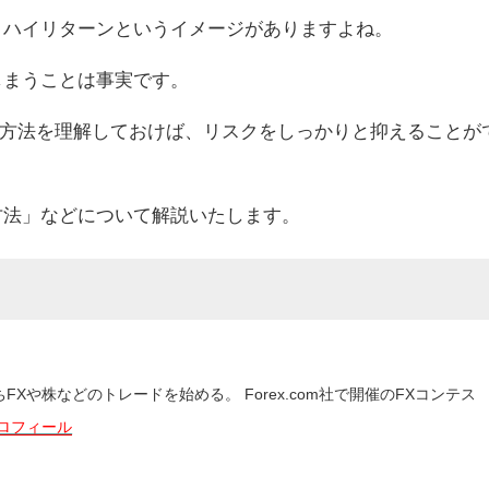
・ハイリターンというイメージがありますよね。
しまうことは事実です。
方法を理解しておけば、リスクをしっかりと抑えることが
方法」などについて解説いたします。
Xや株などのトレードを始める。 Forex.com社で開催のFXコンテス
ロフィール