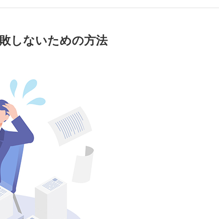
失敗しないための方法