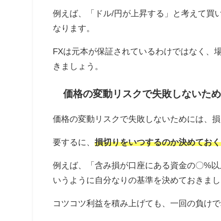
例えば、「ドル/円が上昇する」と考えて買
なります。
FXは元本が保証されているわけではなく、
きましょう。
価格の変動リスクで失敗しないため
価格の変動リスクで失敗しないためには、損
要するに、
損切りをいつするのか決めておく
例えば、「含み損が口座にある資金の〇%以
いうように自分なりの基準を決めておきまし
コツコツ利益を積み上げても、一回の負けで