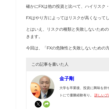
確かにFXは他の投資と比べて、ハイリスク
FXはやり方によってはリスクが高くなって
とはいえ、リスクの種類と失敗しないための
きます。
今回は、「FXの危険性と失敗しないための
この記事を書いた人
金子剛
大学を卒業後、投資に興味を持ちF
トにて優勝経験有り。
詳しいプ