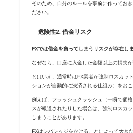
そのため、自分のルールを事前に作っておき
ださい。
危険性2. 借金リスク
FXでは借金を負ってしまうリスクが存在し
なぜなら、口座に入金した金額以上の損失が
とはいえ、通常時はFX業者が強制ロスカッ
ションが自動的に決済される仕組み）をおこ
例えば、フラッシュクラッシュ（一瞬で価格
スが報道されたりした場合は、強制ロスカッ
しまうことがあります。
FXはレバレッジをかけることによって大き