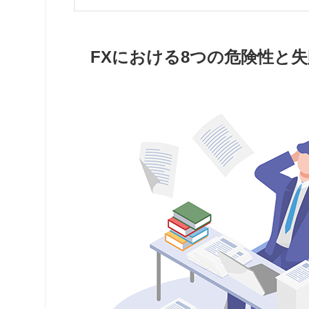
FXにおける8つの危険性と