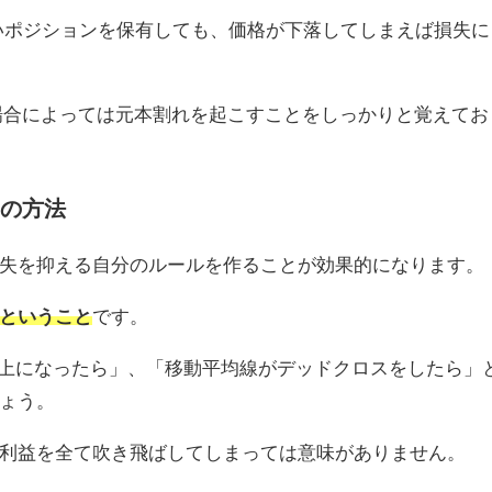
いポジションを保有しても、価格が下落してしまえば損失に
場合によっては元本割れを起こすことをしっかりと覚えてお
の方法
失を抑える自分のルールを作ることが効果的になります。
ということ
です。
上になったら」、「移動平均線がデッドクロスをしたら」
ょう。
利益を全て吹き飛ばしてしまっては意味がありません。