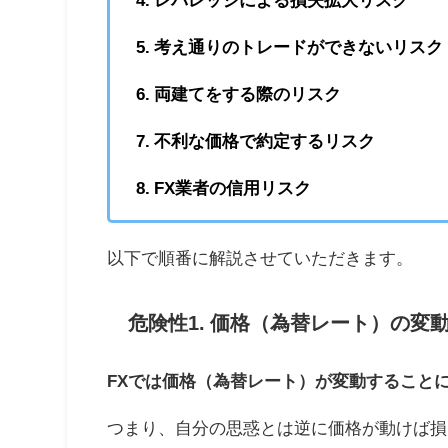
5. 考え通りのトレードができないリスク
6. 両建てをする際のリスク
7. 不利な価格で約定するリスク
8. FX業者の信用リスク
以下で順番に解説させていただきます。
危険性1. 価格（為替レート）の変
FXでは価格（為替レート）が変動すること
つまり、自分の思惑とは逆に価格が動けば損