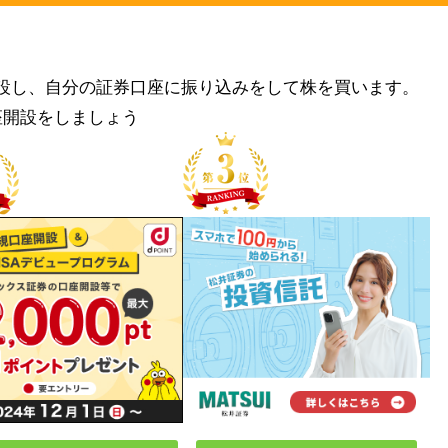
設し、自分の証券口座に振り込みをして株を買います。
座開設をしましょう