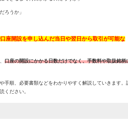
だろうか」
で口座開設を申し込んだ当日や翌日から取引が可能な
、
口座の開設にかかる日数だけでなく、手数料や取扱銘柄
や手順、必要書類などをわかりやすく解説していきます。
読ください。