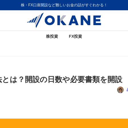
株・FX口座開設など難しいお金の話がすぐわかる！
株投資
FX投資
法とは？開設の日数や必要書類を開設