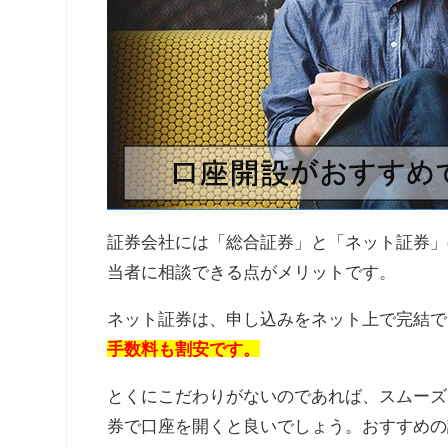
証券会社には「総合証券」と「ネット証券」
当者に相談できる点がメリットです。
ネット証券は、申し込みをネット上で完結で
手数料も割安です。
とくにこだわりがないのであれば、スムーズ
券で口座を開くと良いでしょう。おすすめの