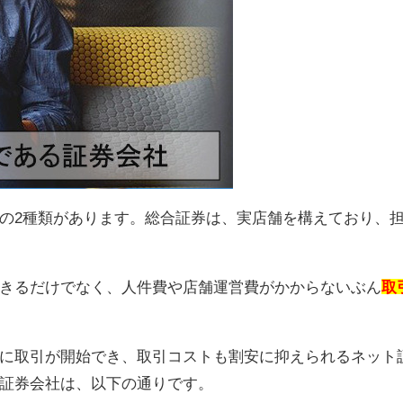
の2種類があります。総合証券は、実店舗を構えており、
きるだけでなく、人件費や店舗運営費がかからないぶん
取
に取引が開始でき、取引コストも割安に抑えられるネット
証券会社は、以下の通りです。