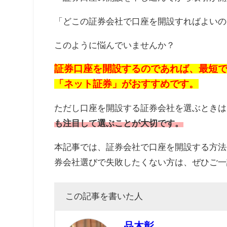
「どこの証券会社で口座を開設すればよいの
このように悩んでいませんか？
証券口座を開設するのであれば、最短
「ネット証券」がおすすめです。
ただし口座を開設する証券会社を選ぶときは
も注目して選ぶことが大切です。
本記事では、証券会社で口座を開設する方法
券会社選びで失敗したくない方は、ぜひご一
この記事を書いた人
品木彰