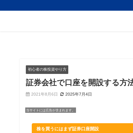
初心者の株投資やり方
証券会社で口座を開設する方
2021年8月6日
2025年7月4日
当サイトには広告が含まれます。
株を買うにはまず証券口座開設