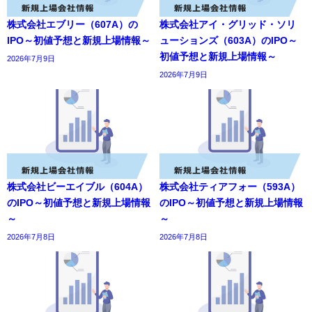
株式会社エブリー（607A）の
株式会社アイ・グリッド・ソリ
IPO～初値予想と新規上場情報～
ューションズ（603A）のIPO～
初値予想と新規上場情報～
2026年7月9日
2026年7月9日
株式会社ビーエイブル（604A）
株式会社ティアフォー（593A）
のIPO～初値予想と新規上場情報
のIPO～初値予想と新規上場情報
～
～
2026年7月8日
2026年7月8日