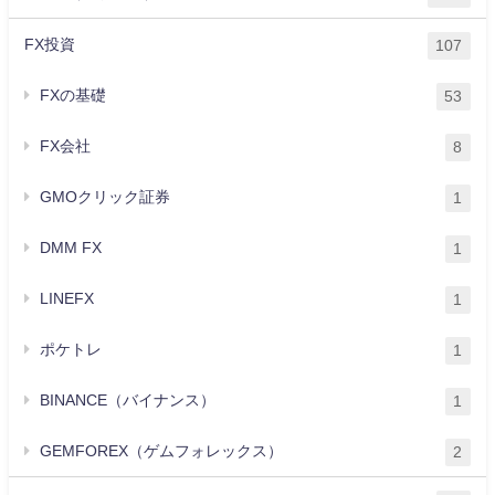
FX投資
107
FXの基礎
53
FX会社
8
GMOクリック証券
1
DMM FX
1
LINEFX
1
ポケトレ
1
BINANCE（バイナンス）
1
GEMFOREX（ゲムフォレックス）
2