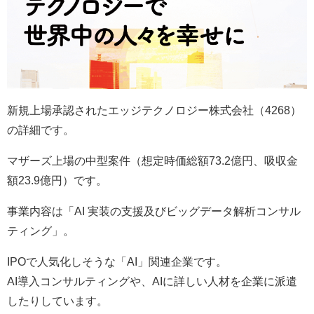
新規上場承認されたエッジテクノロジー株式会社（4268）
の詳細です。
マザーズ上場の中型案件（想定時価総額73.2億円、吸収金
額23.9億円）です。
事業内容は「AI 実装の支援及びビッグデータ解析コンサル
ティング」。
IPOで人気化しそうな「AI」関連企業です。
AI導入コンサルティングや、AIに詳しい人材を企業に派遣
したりしています。