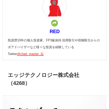
RED
投資歴10年の個人投資家。FP3級保持 信用取引や現物取引からロ
ボアドバイザーなど様々な投資を経験している
Twitter
@chart_master_11
エッジテクノロジー株式会社
（4268）