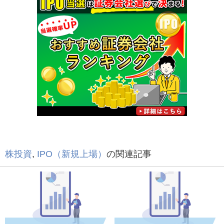
株投資
,
IPO（新規上場）
の関連記事