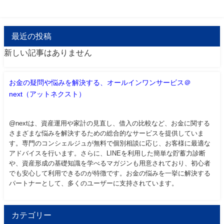
最近の投稿
新しい記事はありません
お金の疑問や悩みを解決する、オールインワンサービス＠
next（アットネクスト）
@nextは、資産運用や家計の見直し、借入の比較など、お金に関する
さまざまな悩みを解決するための総合的なサービスを提供していま
す。専門のコンシェルジュが無料で個別相談に応じ、お客様に最適な
アドバイスを行います。さらに、LINEを利用した簡単な貯蓄力診断
や、資産形成の基礎知識を学べるマガジンも用意されており、初心者
でも安心して利用できるのが特徴です。お金の悩みを一挙に解決する
パートナーとして、多くのユーザーに支持されています。
カテゴリー