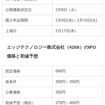
公開価格決定日
2月8日（火）
購入申込期間
2月9日(水)～2月15日(火)
上場日
2月17日(木)
エッジテクノロジー株式会社（4268）のIPO
価格と初値予想
想定価格
690円
仮条件
300円～350円
公募価格
350円
初値予想（独自）
270円～400円