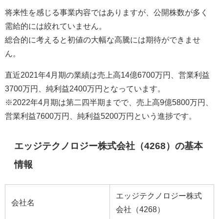
将来性を感じる事業内容ではありますが、公開株数が多く
需給的には絞れていません。
総合的に考えると初値の大幅な高騰には期待ができませ
ん。
直近2021年4月期の業績は売上高14億6700万円、営業利益
3700万円、純利益2400万円となっています。
※2022年4月期は第二四半期までで、売上高9億5800万円、
営業利益7600万円、純利益5200万円という進捗です。
エッジテクノロジー株式会社（4268）の基本
情報
エッジテクノロジー株式
会社名
会社（4268）