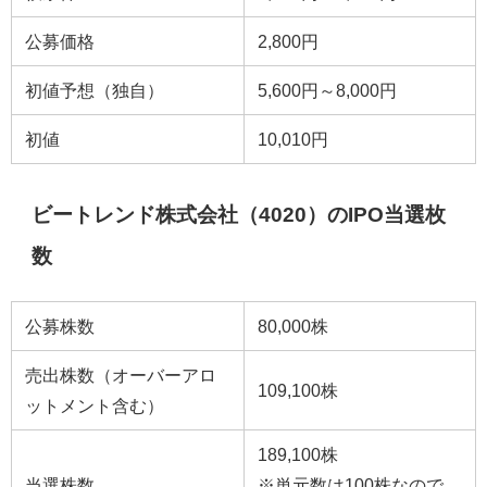
公募価格
2,800円
初値予想（独自）
5,600円～8,000円
初値
10,010円
ビートレンド株式会社（4020）のIPO当選枚
数
公募株数
80,000株
売出株数（オーバーアロ
109,100株
ットメント含む）
189,100株
当選株数
※単元数は100株なので、