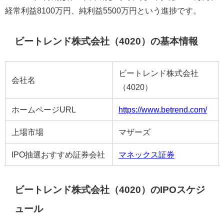
経常利益8100万円、純利益5500万円という進捗です。
ビートレンド株式会社（4020）の基本情報
ビートレンド株式会社
会社名
（4020）
ホームページURL
https://www.betrend.com/
上場市場
マザーズ
IPO抽選おすすめ証券会社
マネックス証券
ビートレンド株式会社（4020）のIPOスケジ
ュール