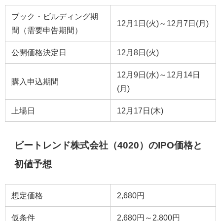
ブック・ビルディング期
12月1日(火)～12月7日(月)
間（需要申告期間）
公開価格決定日
12月8日(火)
12月9日(水)～12月14日
購入申込期間
(月)
上場日
12月17日(木)
ビートレンド株式会社（4020）のIPO価格と
初値予想
想定価格
2,680円
仮条件
2,680円～2,800円