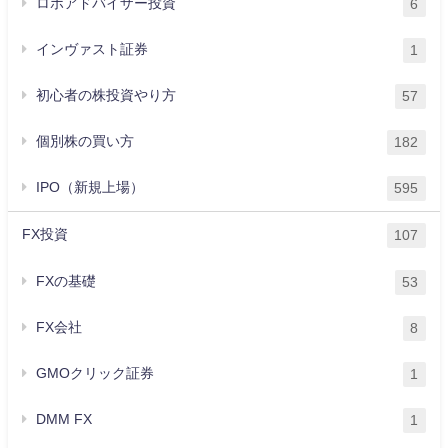
ロボアドバイザー投資
6
インヴァスト証券
1
初心者の株投資やり方
57
個別株の買い方
182
IPO（新規上場）
595
FX投資
107
FXの基礎
53
FX会社
8
GMOクリック証券
1
DMM FX
1