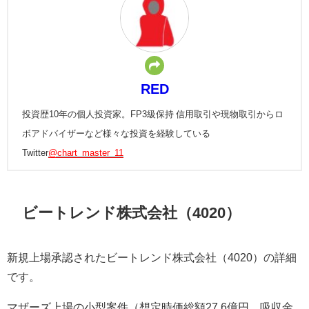
RED
投資歴10年の個人投資家。FP3級保持 信用取引や現物取引からロ
ボアドバイザーなど様々な投資を経験している
Twitter
@chart_master_11
ビートレンド株式会社（4020）
新規上場承認されたビートレンド株式会社（4020）の詳細
です。
マザーズ上場の小型案件（想定時価総額27.6億円、吸収金