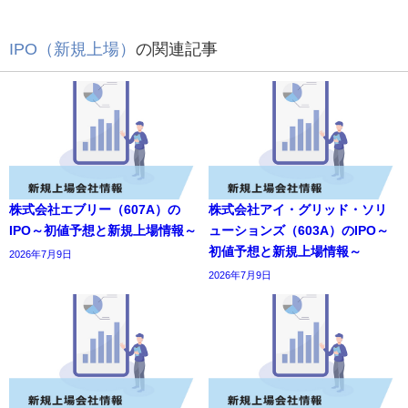
IPO（新規上場）
の関連記事
株式会社エブリー（607A）の
株式会社アイ・グリッド・ソリ
IPO～初値予想と新規上場情報～
ューションズ（603A）のIPO～
初値予想と新規上場情報～
2026年7月9日
2026年7月9日