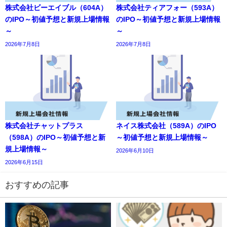
株式会社ビーエイブル（604A）
株式会社ティアフォー（593A）
のIPO～初値予想と新規上場情報
のIPO～初値予想と新規上場情報
～
～
2026年7月8日
2026年7月8日
株式会社チャットプラス
ネイス株式会社（589A）のIPO
（598A）のIPO～初値予想と新
～初値予想と新規上場情報～
規上場情報～
2026年6月10日
2026年6月15日
おすすめの記事