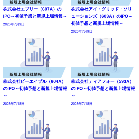
株式会社エブリー（607A）の
株式会社アイ・グリッド・ソリ
IPO～初値予想と新規上場情報～
ューションズ（603A）のIPO～
初値予想と新規上場情報～
2026年7月9日
2026年7月9日
株式会社ビーエイブル（604A）
株式会社ティアフォー（593A）
のIPO～初値予想と新規上場情報
のIPO～初値予想と新規上場情報
～
～
2026年7月8日
2026年7月8日