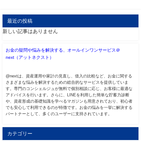
最近の投稿
新しい記事はありません
お金の疑問や悩みを解決する、オールインワンサービス＠
next（アットネクスト）
@nextは、資産運用や家計の見直し、借入の比較など、お金に関する
さまざまな悩みを解決するための総合的なサービスを提供していま
す。専門のコンシェルジュが無料で個別相談に応じ、お客様に最適な
アドバイスを行います。さらに、LINEを利用した簡単な貯蓄力診断
や、資産形成の基礎知識を学べるマガジンも用意されており、初心者
でも安心して利用できるのが特徴です。お金の悩みを一挙に解決する
パートナーとして、多くのユーザーに支持されています。
カテゴリー