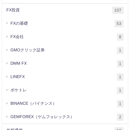
FX投資
107
FXの基礎
53
FX会社
8
GMOクリック証券
1
DMM FX
1
LINEFX
1
ポケトレ
1
BINANCE（バイナンス）
1
GEMFOREX（ゲムフォレックス）
2