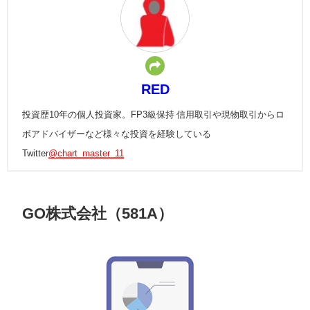
RED
投資歴10年の個人投資家。FP3級保持 信用取引や現物取引からロ
ボアドバイザーなど様々な投資を経験している
Twitter
@chart_master_11
GO株式会社（581A）