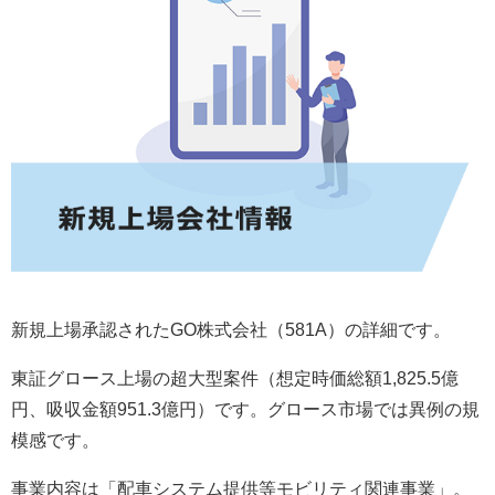
新規上場承認されたGO株式会社（581A）の詳細です。
東証グロース上場の超大型案件（想定時価総額1,825.5億
円、吸収金額951.3億円）です。グロース市場では異例の規
模感です。
事業内容は「配車システム提供等モビリティ関連事業」。