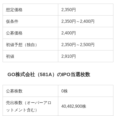
想定価格
2,350円
仮条件
2,350円～2,400円
公募価格
2,400円
初値予想（独自）
2,350円～2,500円
初値
2,910円
GO株式会社（581A）のIPO当選枚数
公募株数
0株
売出株数（オーバーアロ
40,482,900株
ットメント含む）