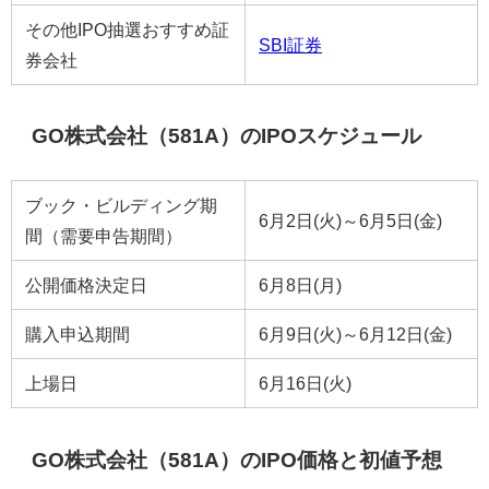
その他IPO抽選おすすめ証
SBI証券
券会社
GO株式会社（581A）のIPOスケジュール
ブック・ビルディング期
6月2日(火)～6月5日(金)
間（需要申告期間）
公開価格決定日
6月8日(月)
購入申込期間
6月9日(火)～6月12日(金)
上場日
6月16日(火)
GO株式会社（581A）のIPO価格と初値予想