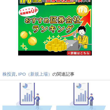
株投資
,
IPO（新規上場）
の関連記事