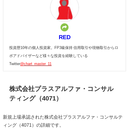
RED
投資歴10年の個人投資家。FP3級保持 信用取引や現物取引からロ
ボアドバイザーなど様々な投資を経験している
Twitter
@chart_master_11
株式会社プラスアルファ・コンサル
ティング（4071）
新規上場承認された株式会社プラスアルファ・コンサルテ
ィング（4071）の詳細です。