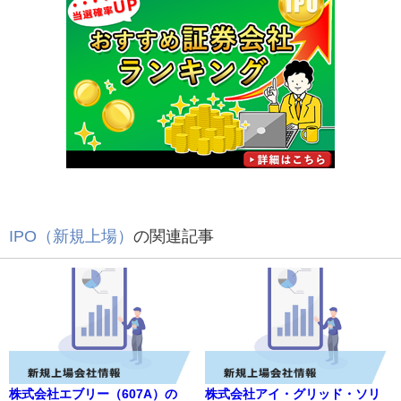
IPO（新規上場）
の関連記事
株式会社エブリー（607A）の
株式会社アイ・グリッド・ソリ