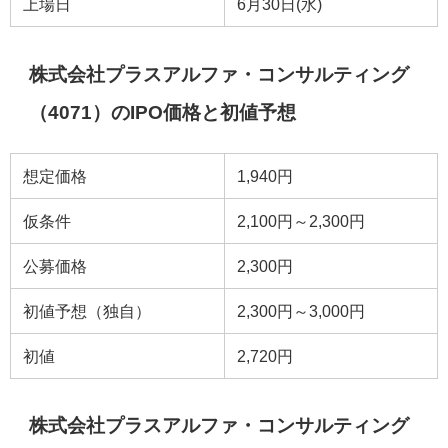
上場日
6月30日(水)
株式会社プラスアルファ・コンサルティング
（4071）のIPO価格と初値予想
想定価格
1,940円
仮条件
2,100円～2,300円
公募価格
2,300円
初値予想（独自）
2,300円～3,000円
初値
2,720円
株式会社プラスアルファ・コンサルティング