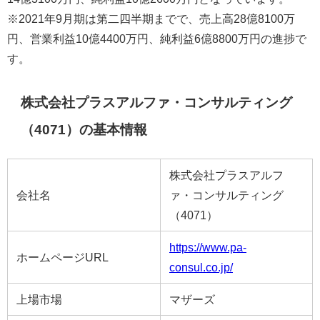
※2021年9月期は第二四半期までで、売上高28億8100万
円、営業利益10億4400万円、純利益6億8800万円の進捗で
す。
株式会社プラスアルファ・コンサルティング
（4071）の基本情報
株式会社プラスアルフ
会社名
ァ・コンサルティング
（4071）
https://www.pa-
ホームページURL
consul.co.jp/
上場市場
マザーズ