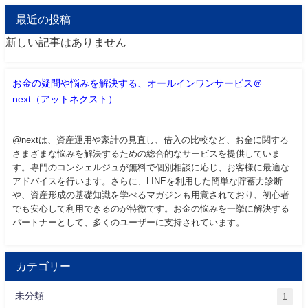
最近の投稿
新しい記事はありません
お金の疑問や悩みを解決する、オールインワンサービス＠
next（アットネクスト）
@nextは、資産運用や家計の見直し、借入の比較など、お金に関する
さまざまな悩みを解決するための総合的なサービスを提供していま
す。専門のコンシェルジュが無料で個別相談に応じ、お客様に最適な
アドバイスを行います。さらに、LINEを利用した簡単な貯蓄力診断
や、資産形成の基礎知識を学べるマガジンも用意されており、初心者
でも安心して利用できるのが特徴です。お金の悩みを一挙に解決する
パートナーとして、多くのユーザーに支持されています。
カテゴリー
未分類
1