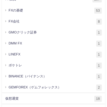
FXの基礎
53
FX会社
8
GMOクリック証券
1
DMM FX
1
LINEFX
1
ポケトレ
1
BINANCE（バイナンス）
1
GEMFOREX（ゲムフォレックス）
2
仮想通貨
18