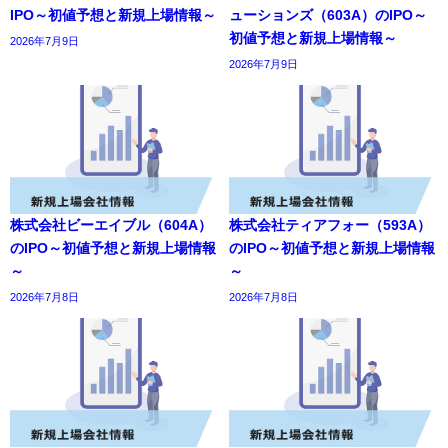
IPO～初値予想と新規上場情報～
ューションズ（603A）のIPO～
初値予想と新規上場情報～
2026年7月9日
2026年7月9日
株式会社ビーエイブル（604A）
株式会社ティアフォー（593A）
のIPO～初値予想と新規上場情報
のIPO～初値予想と新規上場情報
～
～
2026年7月8日
2026年7月8日