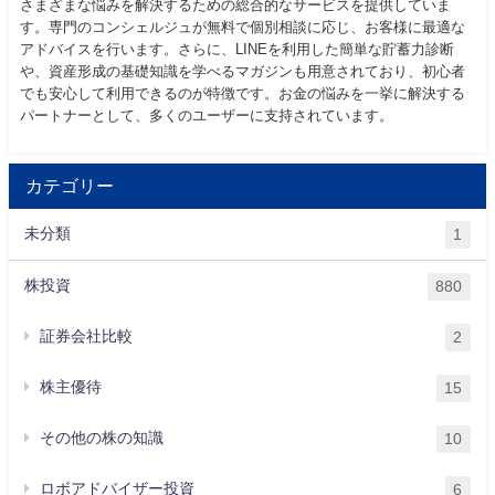
さまざまな悩みを解決するための総合的なサービスを提供していま
す。専門のコンシェルジュが無料で個別相談に応じ、お客様に最適な
アドバイスを行います。さらに、LINEを利用した簡単な貯蓄力診断
や、資産形成の基礎知識を学べるマガジンも用意されており、初心者
でも安心して利用できるのが特徴です。お金の悩みを一挙に解決する
パートナーとして、多くのユーザーに支持されています。
カテゴリー
未分類
1
株投資
880
証券会社比較
2
株主優待
15
その他の株の知識
10
ロボアドバイザー投資
6