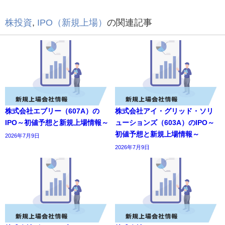
株投資
,
IPO（新規上場）
の関連記事
株式会社エブリー（607A）の
株式会社アイ・グリッド・ソリ
IPO～初値予想と新規上場情報～
ューションズ（603A）のIPO～
初値予想と新規上場情報～
2026年7月9日
2026年7月9日