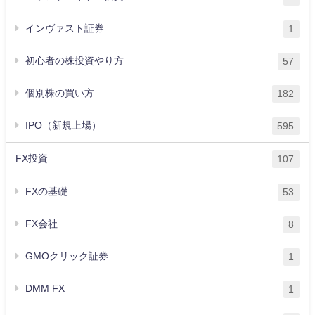
インヴァスト証券
1
初心者の株投資やり方
57
個別株の買い方
182
IPO（新規上場）
595
FX投資
107
FXの基礎
53
FX会社
8
GMOクリック証券
1
DMM FX
1