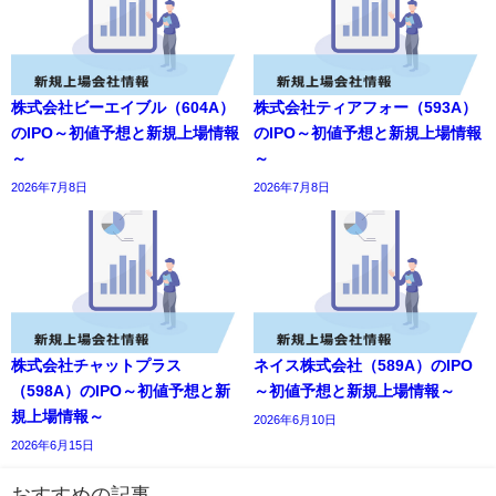
株式会社ビーエイブル（604A）
株式会社ティアフォー（593A）
のIPO～初値予想と新規上場情報
のIPO～初値予想と新規上場情報
～
～
2026年7月8日
2026年7月8日
株式会社チャットプラス
ネイス株式会社（589A）のIPO
（598A）のIPO～初値予想と新
～初値予想と新規上場情報～
規上場情報～
2026年6月10日
2026年6月15日
おすすめの記事