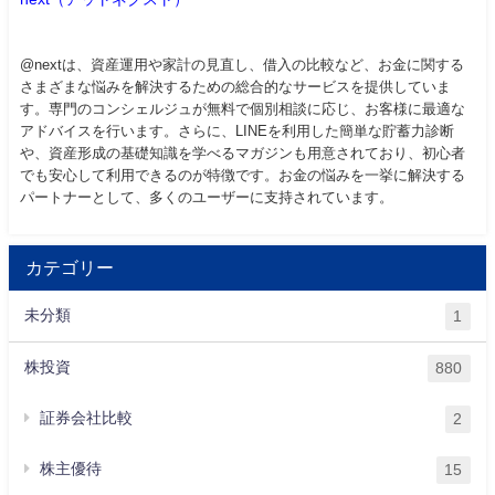
@nextは、資産運用や家計の見直し、借入の比較など、お金に関する
さまざまな悩みを解決するための総合的なサービスを提供していま
す。専門のコンシェルジュが無料で個別相談に応じ、お客様に最適な
アドバイスを行います。さらに、LINEを利用した簡単な貯蓄力診断
や、資産形成の基礎知識を学べるマガジンも用意されており、初心者
でも安心して利用できるのが特徴です。お金の悩みを一挙に解決する
パートナーとして、多くのユーザーに支持されています。
カテゴリー
未分類
1
株投資
880
証券会社比較
2
株主優待
15