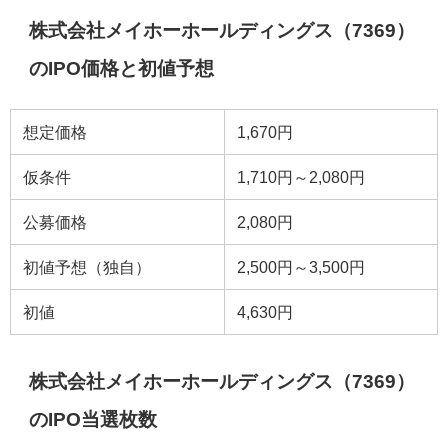
株式会社メイホーホールディングス（7369）
のIPO価格と初値予想
想定価格
1,670円
仮条件
1,710円～2,080円
公募価格
2,080円
初値予想（独自）
2,500円～3,500円
初値
4,630円
株式会社メイホーホールディングス（7369）
のIPO当選枚数