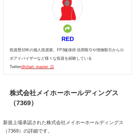
RED
投資歴10年の個人投資家。FP3級保持 信用取引や現物取引からロ
ボアドバイザーなど様々な投資を経験している
Twitter
@chart_master_11
株式会社メイホーホールディングス
（7369）
新規上場承認された株式会社メイホーホールディングス
（7369）の詳細です。