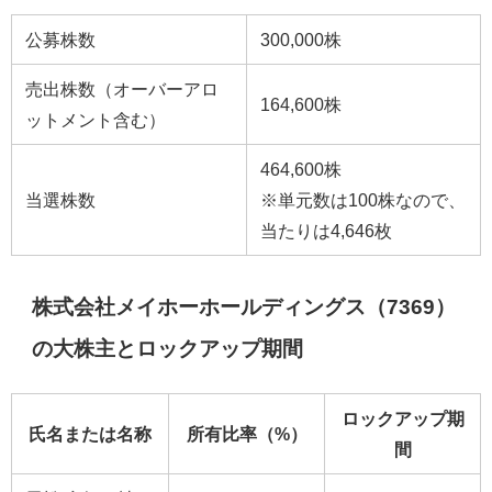
公募株数
300,000株
売出株数（オーバーアロ
164,600株
ットメント含む）
464,600株
当選株数
※単元数は100株なので、
当たりは4,646枚
株式会社メイホーホールディングス（7369）
の大株主とロックアップ期間
ロックアップ期
氏名または名称
所有比率（%）
間