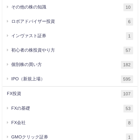
その他の株の知識
10
ロボアドバイザー投資
6
インヴァスト証券
1
初心者の株投資やり方
57
個別株の買い方
182
IPO（新規上場）
595
FX投資
107
FXの基礎
53
FX会社
8
GMOクリック証券
1