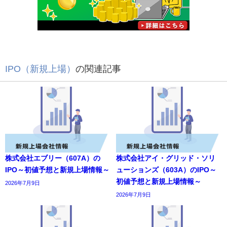
IPO（新規上場）
の関連記事
株式会社エブリー（607A）の
株式会社アイ・グリッド・ソリ
IPO～初値予想と新規上場情報～
ューションズ（603A）のIPO～
初値予想と新規上場情報～
2026年7月9日
2026年7月9日