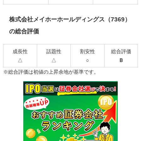
株式会社メイホーホールディングス（7369）
の総合評価
成長性
話題性
割安性
総合評価
△
△
○
Ｂ
※総合評価は初値の上昇余地が基準です。