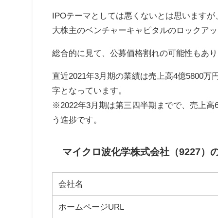
IPOテーマとしては悪くないとは思います
大株主のベンチャーキャピタルのロックアッ
総合的に見て、公募価格割れの可能性もあり
直近2021年3月期の業績は売上高4億5800万
字となっています。
※2022年3月期は第三四半期までで、売上高6
う進捗です。
マイクロ波化学株式会社（9227）
会社名
ホームページURL