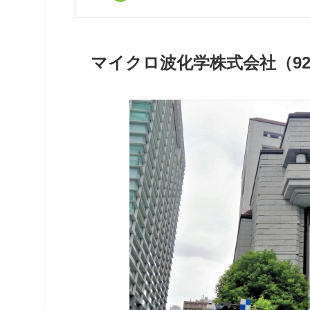
マイクロ波化学株式会社（92