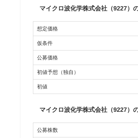
マイクロ波化学株式会社（9227）
想定価格
仮条件
公募価格
初値予想（独自）
初値
マイクロ波化学株式会社（9227）の
公募株数