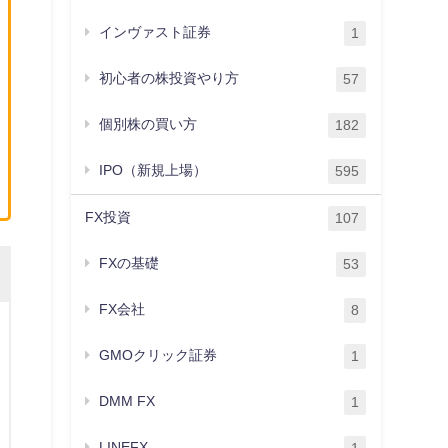
インヴァスト証券
1
初心者の株投資やり方
57
個別株の買い方
182
IPO（新規上場）
595
FX投資
107
FXの基礎
53
FX会社
8
GMOクリック証券
1
DMM FX
1
LINEFX