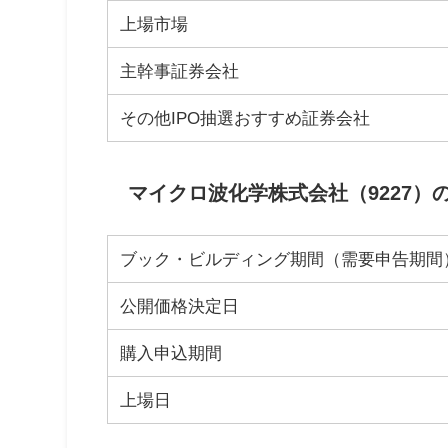
上場市場
主幹事証券会社
その他IPO抽選おすすめ証券会社
マイクロ波化学株式会社（9227）の
ブック・ビルディング期間（需要申告期間
公開価格決定日
購入申込期間
上場日