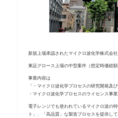
新規上場承認されたマイクロ波化学株式会社（
東証グロース上場の中型案件（想定時価総額87
事業内容は
「・マイクロ波化学プロセスの研究開発及び
・マイクロ波化学プロセスのライセンス事業
電子レンジでも使われているマイクロ波の特
ト」、「高品質」な製造プロセスを提供して