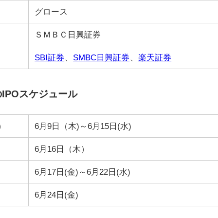
グロース
ＳＭＢＣ日興証券
SBI証券
、
SMBC日興証券
、
楽天証券
IPOスケジュール
）
6月9日（木)～6月15日(水)
6月16日（木）
6月17日(金)～6月22日(水)
6月24日(金)