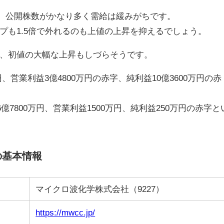
が、公開株数がかなり多く需給は緩みがちです。
プも1.5倍で外れるのも上値の上昇を抑えるでしょう。
、初値の大幅な上昇もしづらそうです。
円、営業利益3億4800万円の赤字、純利益10億3600万円の赤
億7800万円、営業利益1500万円、純利益250万円の赤字と
の基本情報
マイクロ波化学株式会社（9227）
https://mwcc.jp/