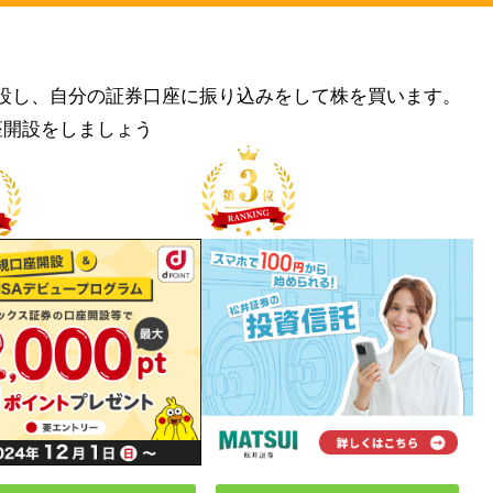
設し、自分の証券口座に振り込みをして株を買います。
座開設をしましょう