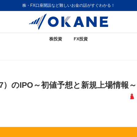
株・FX口座開設など難しいお金の話がすぐわかる！
株投資
FX投資
7）のIPO～初値予想と新規上場情報～