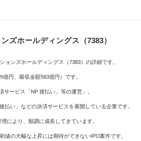
ンズホールディングス（7383）
ションズホールディングス（7383）の詳細です。
5億円、吸収金額583億円）です。
er）決済サービス「NP 後払い」等の運営」。
P 後払い」などの決済サービスを展開している企業です。
要増により、順調に成長してきています。
初値の大幅な上昇には期待ができないIPO案件です。