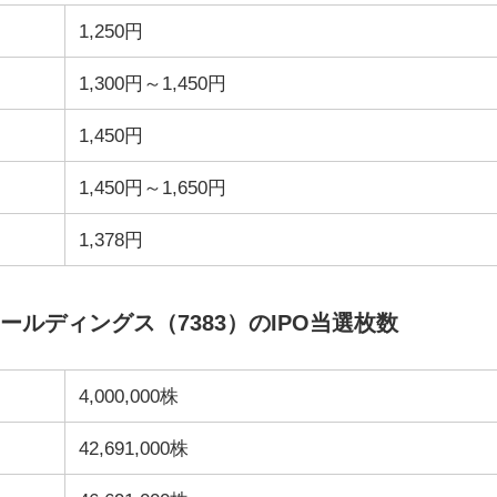
1,250円
1,300円～1,450円
1,450円
1,450円～1,650円
1,378円
ルディングス（7383）のIPO当選枚数
4,000,000株
42,691,000株