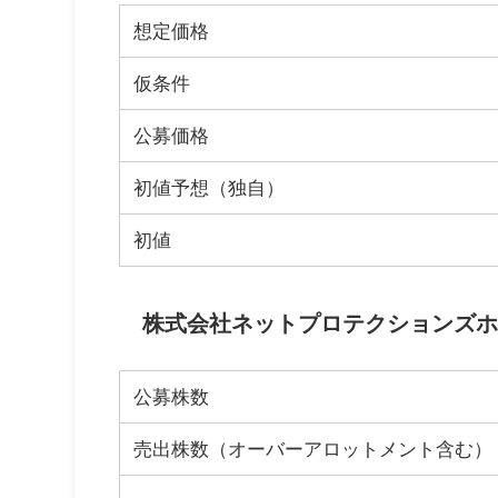
想定価格
仮条件
公募価格
初値予想（独自）
初値
株式会社ネットプロテクションズホー
公募株数
売出株数（オーバーアロットメント含む）