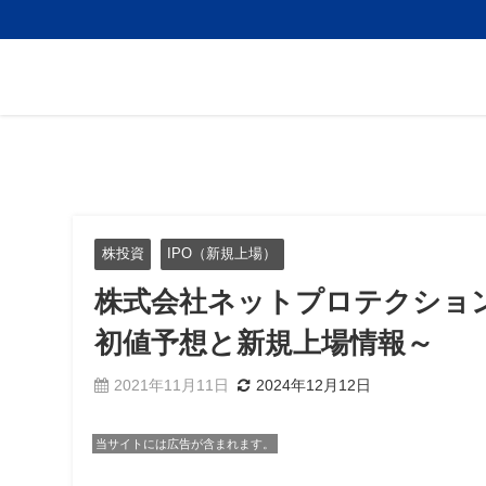
株投資
IPO（新規上場）
株式会社ネットプロテクション
初値予想と新規上場情報～
2021年11月11日
2024年12月12日
当サイトには広告が含まれます。