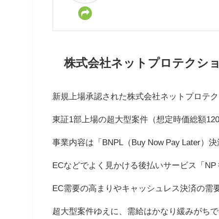
株式会社ネットプロテクショ
新規上場承認された株式会社ネットプロテク
東証1部上場の超大型案件（想定時価総額120
事業内容は「BNPL（Buy Now Pay Lat
ECなどでよく見かける後払いサービス「N
EC需要の高まりやキャッシュレス決済の需
超大型案件ゆえに、需給はかなり緩みがちで