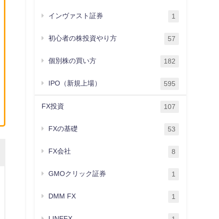
インヴァスト証券
1
初心者の株投資やり方
57
個別株の買い方
182
IPO（新規上場）
595
FX投資
107
FXの基礎
53
FX会社
8
GMOクリック証券
1
DMM FX
1
LINEFX