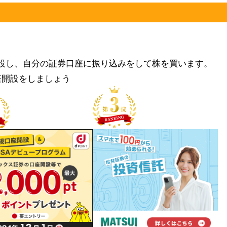
設し、自分の証券口座に振り込みをして株を買います。
座開設をしましょう