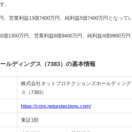
す。
万円、営業利益13億7400万円、純利益5億7400万円となって
億1300万円、営業利益8億9400万円、純利益4億9900万円
ールディングス（7383）の基本情報
株式会社ネットプロテクションズホールディング
ス（7383）
https://corp.netprotections.com/
東証1部