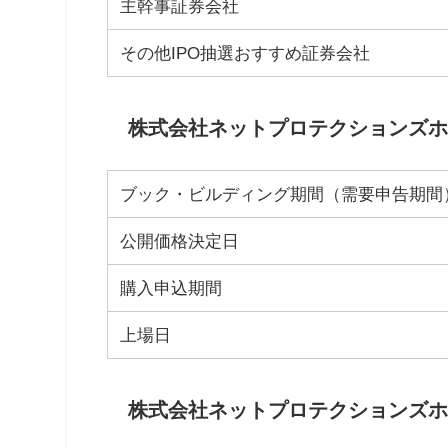
主幹事証券会社
その他IPO抽選おすすめ証券会社
株式会社ネットプロテクションズホー
ブック・ビルディング期間（需要申告期間
公開価格決定日
購入申込期間
上場日
株式会社ネットプロテクションズホー