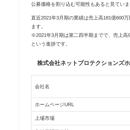
公募価格を割り込む可能性もあると見ていま
直近2021年3月期の業績は売上高181億600
ます。
※2021年3月期は第二四半期までで、売上高92
という進捗です。
株式会社ネットプロテクションズホ
会社名
ホームページURL
上場市場