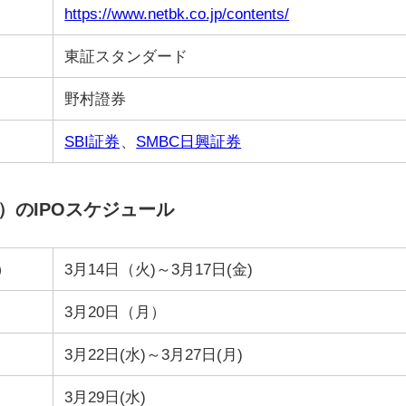
https://www.netbk.co.jp/contents/
東証スタンダード
野村證券
SBI証券
、
SMBC日興証券
3）のIPOスケジュール
）
3月14日（火)～3月17日(金)
3月20日（月）
3月22日(水)～3月27日(月)
3月29日(水)