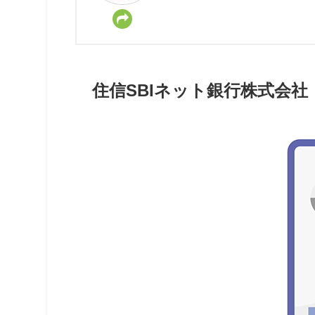
住信SBIネット銀行株式会社（