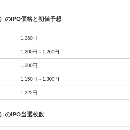
3）のIPO価格と初値予想
1,260円
1,200円～1,260円
1,200円
1,150円～1,300円
1,222円
）のIPO当選枚数