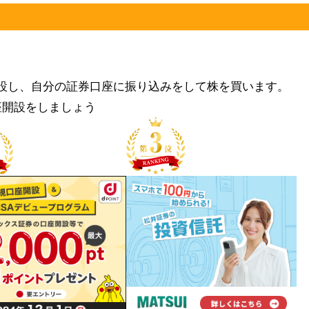
設し、自分の証券口座に振り込みをして株を買います。
座開設をしましょう