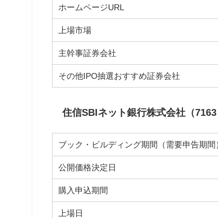
ホームページURL
上場市場
主幹事証券会社
その他IPO抽選おすすめ証券会社
住信SBIネット銀行株式会社（716
ブック・ビルディング期間（需要申告期間
公開価格決定日
購入申込期間
上場日