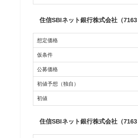
住信SBIネット銀行株式会社（716
想定価格
仮条件
公募価格
初値予想（独自）
初値
住信SBIネット銀行株式会社（7163