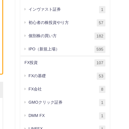
インヴァスト証券
1
初心者の株投資やり方
57
個別株の買い方
182
IPO（新規上場）
595
FX投資
107
FXの基礎
53
FX会社
8
GMOクリック証券
1
DMM FX
1
LINEFX