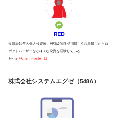
RED
投資歴10年の個人投資家。FP3級保持 信用取引や現物取引からロ
ボアドバイザーなど様々な投資を経験している
Twitter
@chart_master_11
株式会社システムエグゼ（548A）