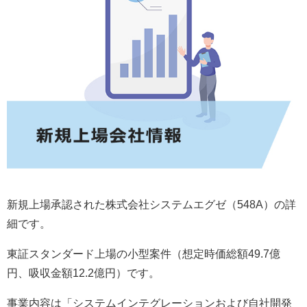
新規上場承認された株式会社システムエグゼ（548A）の詳
細です。
東証スタンダード上場の小型案件（想定時価総額49.7億
円、吸収金額12.2億円）です。
事業内容は「システムインテグレーションおよび自社開発