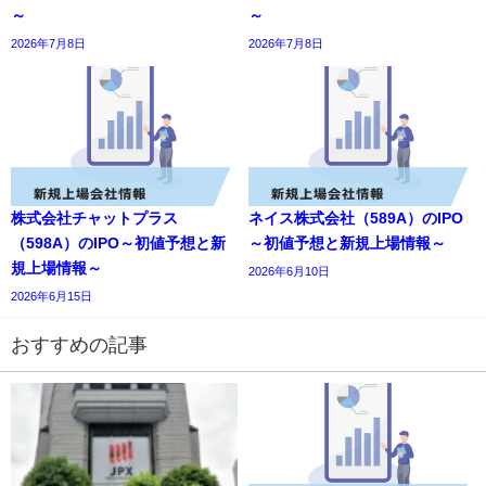
～
～
2026年7月8日
2026年7月8日
株式会社チャットプラス
ネイス株式会社（589A）のIPO
（598A）のIPO～初値予想と新
～初値予想と新規上場情報～
規上場情報～
2026年6月10日
2026年6月15日
おすすめの記事