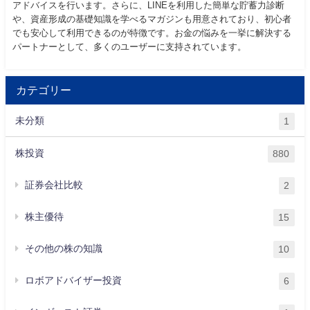
アドバイスを行います。さらに、LINEを利用した簡単な貯蓄力診断
や、資産形成の基礎知識を学べるマガジンも用意されており、初心者
でも安心して利用できるのが特徴です。お金の悩みを一挙に解決する
パートナーとして、多くのユーザーに支持されています。
カテゴリー
未分類
1
株投資
880
証券会社比較
2
株主優待
15
その他の株の知識
10
ロボアドバイザー投資
6