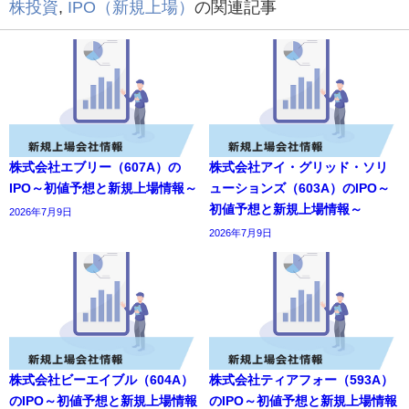
株投資
,
IPO（新規上場）
の関連記事
株式会社エブリー（607A）の
株式会社アイ・グリッド・ソリ
IPO～初値予想と新規上場情報～
ューションズ（603A）のIPO～
初値予想と新規上場情報～
2026年7月9日
2026年7月9日
株式会社ビーエイブル（604A）
株式会社ティアフォー（593A）
のIPO～初値予想と新規上場情報
のIPO～初値予想と新規上場情報