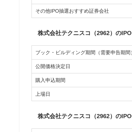
その他IPO抽選おすすめ証券会社
株式会社テクニスコ（2962）のIP
ブック・ビルディング期間（需要申告期間
公開価格決定日
購入申込期間
上場日
株式会社テクニスコ（2962）のIP