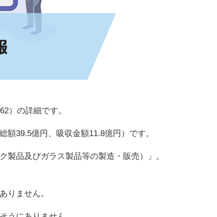
62）の詳細です。
39.5億円、吸収金額11.8億円）です。
ク製品及びガラス製品等の製造・販売）」。
ありません。
そうにありません。