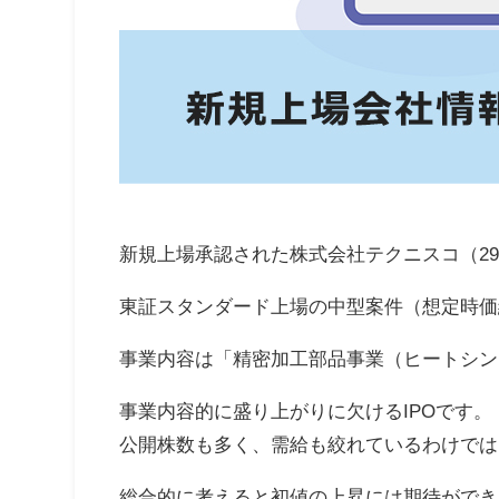
新規上場承認された株式会社テクニスコ（29
東証スタンダード上場の中型案件（想定時価総額
事業内容は「精密加工部品事業（ヒートシン
事業内容的に盛り上がりに欠けるIPOです。
公開株数も多く、需給も絞れているわけでは
総合的に考えると初値の上昇には期待ができ