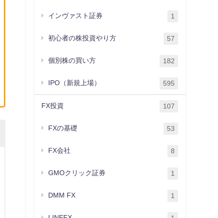
インヴァスト証券
1
初心者の株投資やり方
57
個別株の買い方
182
IPO（新規上場）
595
FX投資
107
FXの基礎
53
FX会社
8
GMOクリック証券
1
DMM FX
1
LINEFX