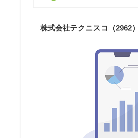
株式会社テクニスコ（2962