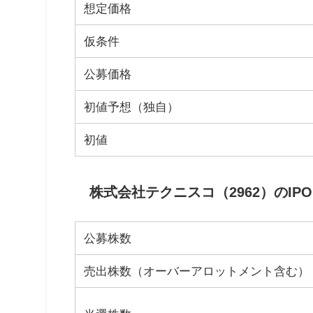
想定価格
仮条件
公募価格
初値予想（独自）
初値
株式会社テクニスコ（2962）のIP
公募株数
売出株数（オーバーアロットメント含む）