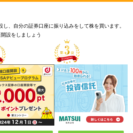
設し、自分の証券口座に振り込みをして株を買います。
座開設をしましょう