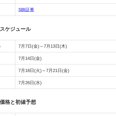
SBI証券
Oスケジュール
）
7月7日(金)～7月13日(木)
7月14日(金)
7月18日(火)～7月21日(金)
7月26日(水)
O価格と初値予想