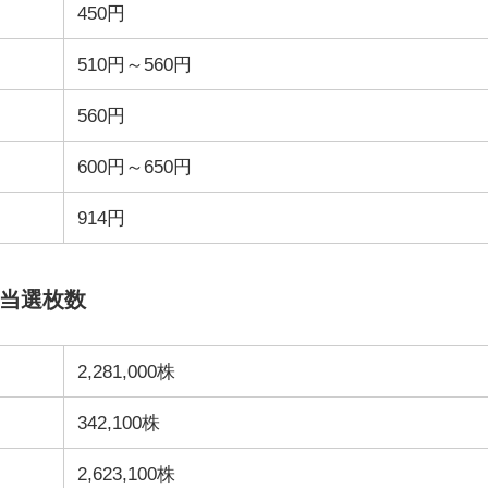
450円
510円～560円
560円
600円～650円
914円
O当選枚数
2,281,000株
342,100株
2,623,100株