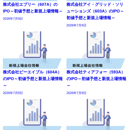
株式会社エブリー（607A）の
株式会社アイ・グリッド・ソリ
IPO～初値予想と新規上場情報～
ューションズ（603A）のIPO～
初値予想と新規上場情報～
2026年7月9日
2026年7月9日
株式会社ビーエイブル（604A）
株式会社ティアフォー（593A）
のIPO～初値予想と新規上場情報
のIPO～初値予想と新規上場情報
～
～
2026年7月8日
2026年7月8日