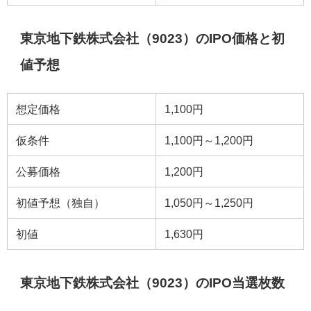
東京地下鉄株式会社（9023）のIPO価格と初
値予想
想定価格
1,100円
仮条件
1,100円～1,200円
公募価格
1,200円
初値予想（独自）
1,050円～1,250円
初値
1,630円
東京地下鉄株式会社（9023）のIPO当選枚数