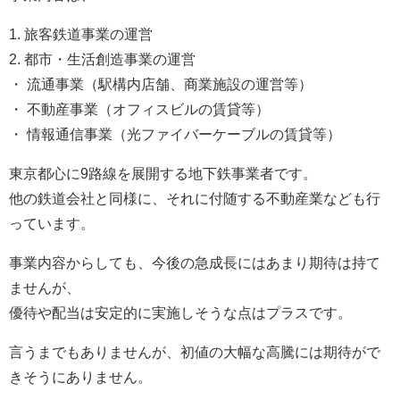
1. 旅客鉄道事業の運営
2. 都市・生活創造事業の運営
・ 流通事業（駅構内店舗、商業施設の運営等）
・ 不動産事業（オフィスビルの賃貸等）
・ 情報通信事業（光ファイバーケーブルの賃貸等）
東京都心に9路線を展開する地下鉄事業者です。
他の鉄道会社と同様に、それに付随する不動産業なども行
っています。
事業内容からしても、今後の急成長にはあまり期待は持て
ませんが、
優待や配当は安定的に実施しそうな点はプラスです。
言うまでもありませんが、初値の大幅な高騰には期待がで
きそうにありません。