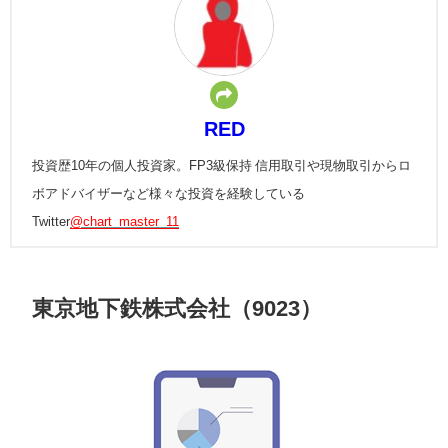
RED
投資歴10年の個人投資家。FP3級保持 信用取引や現物取引からロ
ボアドバイザーなど様々な投資を経験している
Twitter
@chart_master_11
東京地下鉄株式会社（9023）