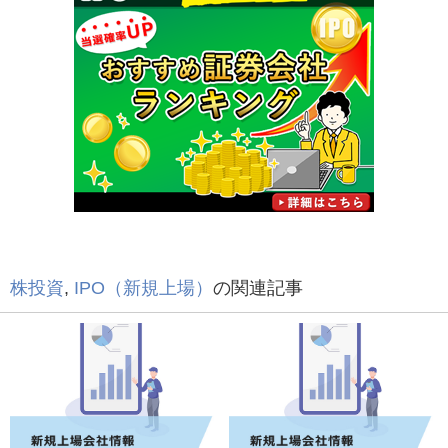
株投資
,
IPO（新規上場）
の関連記事