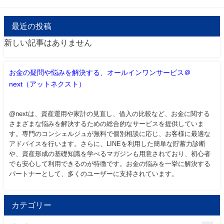
最近の投稿
新しい記事はありません
お金の疑問や悩みを解決する、オールインワンサービス＠
next（アットネクスト）
@nextは、資産運用や家計の見直し、借入の比較など、お金に関する
さまざまな悩みを解決するための総合的なサービスを提供していま
す。専門のコンシェルジュが無料で個別相談に応じ、お客様に最適な
アドバイスを行います。さらに、LINEを利用した簡単な貯蓄力診断
や、資産形成の基礎知識を学べるマガジンも用意されており、初心者
でも安心して利用できるのが特徴です。お金の悩みを一挙に解決する
パートナーとして、多くのユーザーに支持されています。
カテゴリー