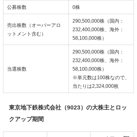
公募株数
0株
290,500,000株（国内：
売出株数（オーバーアロ
232,400,000株、海外：
ットメント含む）
58,100,000株）
290,500,000株（国内：
232,400,000株、海外：
当選株数
58,100,000株）
※単元数は100株なので、
当たりは2,324,000枚
東京地下鉄株式会社（9023）の大株主とロッ
クアップ期間