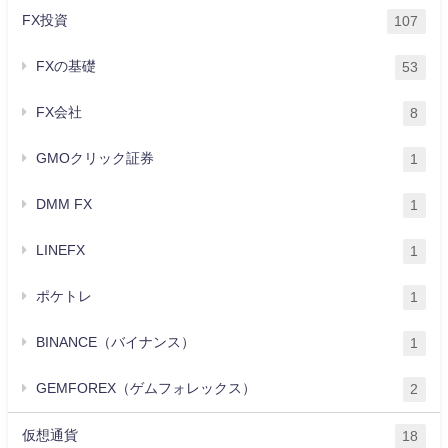
FX投資
107
FXの基礎
53
FX会社
8
GMOクリック証券
1
DMM FX
1
LINEFX
1
ポケトレ
1
BINANCE（バイナンス）
1
GEMFOREX（ゲムフォレックス）
2
仮想通貨
18