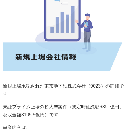
新規上場承認された東京地下鉄株式会社（9023）の詳細で
す。
東証プライム上場の超大型案件（想定時価総額6391億円、
吸収金額3195.5億円）です。
事業内容は、