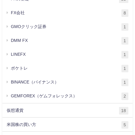
FX会社
8
GMOクリック証券
1
DMM FX
1
LINEFX
1
ポケトレ
1
BINANCE（バイナンス）
1
GEMFOREX（ゲムフォレックス）
2
仮想通貨
18
米国株の買い方
5