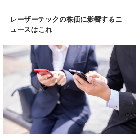
レーザーテックの株価に影響するニ
ュースはこれ