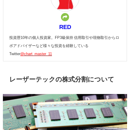
RED
投資歴10年の個人投資家。FP3級保持 信用取引や現物取引からロ
ボアドバイザーなど様々な投資を経験している
Twitter
@chart_master_11
レーザーテックの株式分割について