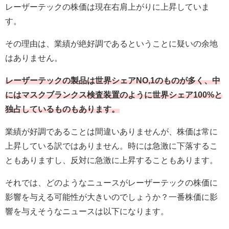
レーザーテックの株価は現在右肩上がりに上昇していま
す。
その理由は、業績が絶好調であるということに疑いの余地
はありません。
レーザーテックの製品は世界シェアNO,1のものが多く、中
にはマスクブランクス検査装置のように世界シェア100%と
独占しているものもあります。
業績が好調であることは間違いありませんが、株価は常に
上昇している訳ではありません。時には急激に下落するこ
ともありますし、反対に急激に上昇することもあります。
それでは、どのようなニュースがレーザーテックの株価に
影響を与える可能性が大きいのでしょうか？一番株価に影
響を与えそうなニュースは以下になります。