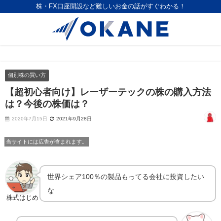
株・FX口座開設など難しいお金の話がすぐわかる！
個別株の買い方
【超初心者向け】レーザーテックの株の購入方法
は？今後の株価は？
2020年7月15日
2021年9月28日
当サイトには広告が含まれます。
世界シェア100％の製品もってる会社に投資したい
な
株式はじめ