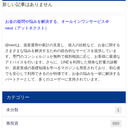
新しい記事はありません
お金の疑問や悩みを解決する、オールインワンサービス＠
next（アットネクスト）
@nextは、資産運用や家計の見直し、借入の比較など、お金に関する
さまざまな悩みを解決するための総合的なサービスを提供していま
す。専門のコンシェルジュが無料で個別相談に応じ、お客様に最適な
アドバイスを行います。さらに、LINEを利用した簡単な貯蓄力診断
や、資産形成の基礎知識を学べるマガジンも用意されており、初心者
でも安心して利用できるのが特徴です。お金の悩みを一挙に解決する
パートナーとして、多くのユーザーに支持されています。
カテゴリー
未分類
1
株投資
880