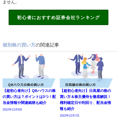
ません。
初心者におすすめ証券会社ランキング
個別株の買い方
の関連記事
【超初心者向け】QBハウスの株
【超初心者向け】日高屋の株の
の買い方は？ポイントは3つ！配
買い方＆株主優待を徹底解説！
当金情報や関連銘柄も紹介
権利確定日や利回り、配当金情
報も紹介
2022年12月9日
2022年12月7日