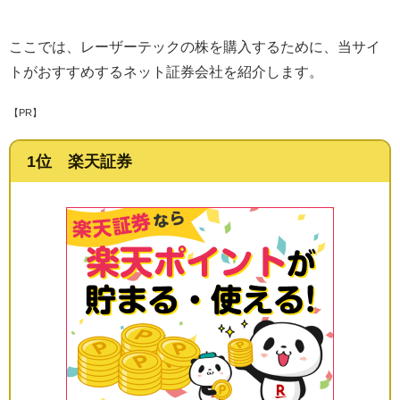
ここでは、レーザーテックの株を購入するために、当サイ
トがおすすめするネット証券会社を紹介します。
【PR】
1位 楽天証券