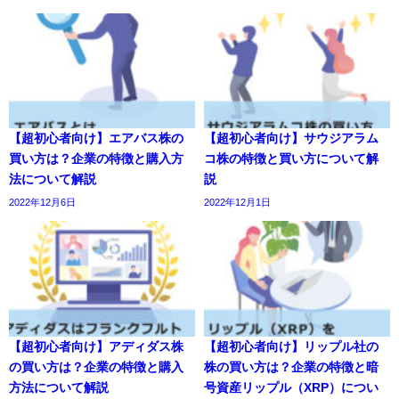
【超初心者向け】エアバス株の
【超初心者向け】サウジアラム
買い方は？企業の特徴と購入方
コ株の特徴と買い方について解
法について解説
説
2022年12月6日
2022年12月1日
【超初心者向け】アディダス株
【超初心者向け】リップル社の
の買い方は？企業の特徴と購入
株の買い方は？企業の特徴と暗
方法について解説
号資産リップル（XRP）につい