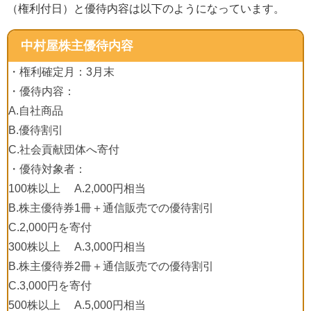
（権利付日）と優待内容は以下のようになっています。
中村屋株主優待内容
・権利確定月：3月末
・優待内容：
A.自社商品
B.優待割引
C.社会貢献団体へ寄付
・優待対象者：
100株以上 A.2,000円相当
B.株主優待券1冊＋通信販売での優待割引
C.2,000円を寄付
300株以上 A.3,000円相当
B.株主優待券2冊＋通信販売での優待割引
C.3,000円を寄付
500株以上 A.5,000円相当