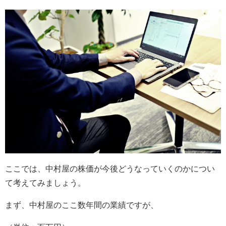
ここでは、中村屋の株価が今後どうなっていくのかについ
て考えてみましょう。
まず、中村屋のここ数年間の業績ですが、