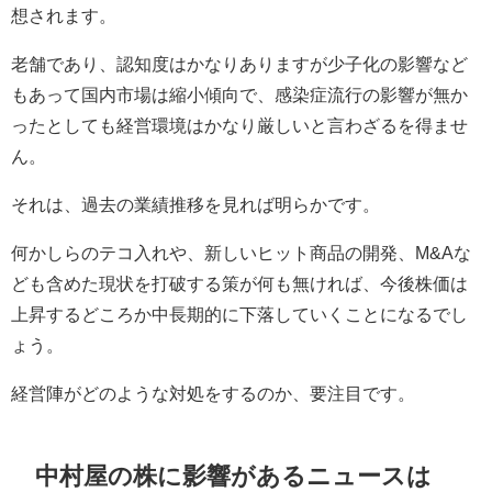
想されます。
老舗であり、認知度はかなりありますが少子化の影響など
もあって国内市場は縮小傾向で、感染症流行の影響が無か
ったとしても経営環境はかなり厳しいと言わざるを得ませ
ん。
それは、過去の業績推移を見れば明らかです。
何かしらのテコ入れや、新しいヒット商品の開発、M&Aな
ども含めた現状を打破する策が何も無ければ、今後株価は
上昇するどころか中長期的に下落していくことになるでし
ょう。
経営陣がどのような対処をするのか、要注目です。
中村屋の株に影響があるニュースは