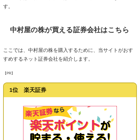
す。
中村屋の株が買える証券会社はこちら
ここでは、中村屋の株を購入するために、当サイトがおす
すめするネット証券会社を紹介します。
【PR】
1位 楽天証券