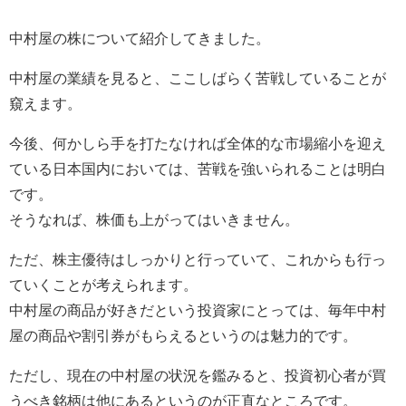
中村屋の株について紹介してきました。
中村屋の業績を見ると、ここしばらく苦戦していることが
窺えます。
今後、何かしら手を打たなければ全体的な市場縮小を迎え
ている日本国内においては、苦戦を強いられることは明白
です。
そうなれば、株価も上がってはいきません。
ただ、株主優待はしっかりと行っていて、これからも行っ
ていくことが考えられます。
中村屋の商品が好きだという投資家にとっては、毎年中村
屋の商品や割引券がもらえるというのは魅力的です。
ただし、現在の中村屋の状況を鑑みると、投資初心者が買
うべき銘柄は他にあるというのが正直なところです。