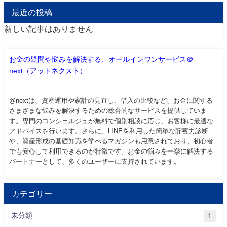
最近の投稿
新しい記事はありません
お金の疑問や悩みを解決する、オールインワンサービス＠
next（アットネクスト）
@nextは、資産運用や家計の見直し、借入の比較など、お金に関する
さまざまな悩みを解決するための総合的なサービスを提供していま
す。専門のコンシェルジュが無料で個別相談に応じ、お客様に最適な
アドバイスを行います。さらに、LINEを利用した簡単な貯蓄力診断
や、資産形成の基礎知識を学べるマガジンも用意されており、初心者
でも安心して利用できるのが特徴です。お金の悩みを一挙に解決する
パートナーとして、多くのユーザーに支持されています。
カテゴリー
未分類
1