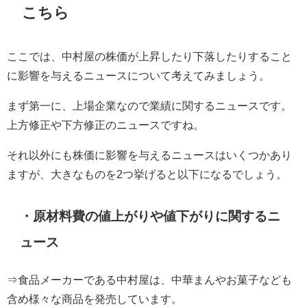
こちら
ここでは、中村屋の株価が上昇したり下落したりすること
に影響を与えるニュースについて考えてみましょう。
まず第一に、上場企業なので業績に関するニュースです。
上方修正や下方修正のニュースですね。
それ以外にも株価に影響を与えるニュースはいくつかあり
ますが、大きなものを2つ挙げると以下になるでしょう。
・原材料費の値上がりや値下がりに関するニ
ュース
⇒食品メーカーである中村屋は、中華まんやお菓子なども
含め様々な商品を発売しています。