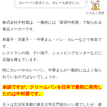
カレーパン好きにゃ。カレーも好きにゃ。
にゃんこ先生
株式会社中村屋は、一般的には「新宿中村屋」で知られる
食品メーカーです。
和菓子・洋菓子・・中華まん・パン・カレーなどで有名で
す。
レストランの他、デパ地下、ショッピングセンターなどに
店舗を構えています。
特にカレーやカレーパン、中華まんが一般的にはよく知ら
れているのではないでしょうか。
余談ですが、クリームパンを日本で最初に発売し
たのは中村屋です。
元々は文京区本郷の東京大学正門前のパン屋でしたが、後