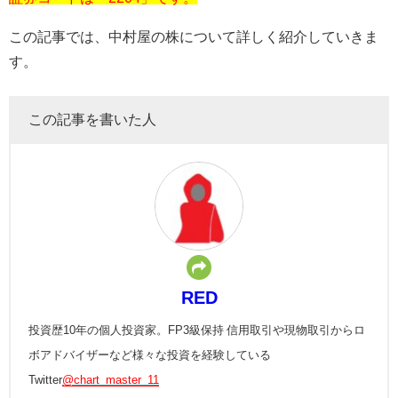
この記事では、中村屋の株について詳しく紹介していきま
す。
この記事を書いた人
RED
投資歴10年の個人投資家。FP3級保持 信用取引や現物取引からロ
ボアドバイザーなど様々な投資を経験している
Twitter
@chart_master_11