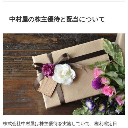
中村屋の株主優待と配当について
株式会社中村屋は株主優待を実施していて、権利確定日