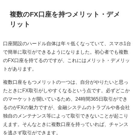
複数のFX口座を持つメリット・デメ
リット
口座開設のハードル自体は年々低くなっていて、スマホ1台
で簡単に取引ができるようになりました。初心者でも複数
のFX口座を持てるのですが、これにはメリット・デメリッ
トがあります。
複数口座をもつメリットの一つは、自分がやりたいと思っ
たときにFX取引がしやすくなるという点です。必ずどこか
のマーケットが開いているため、24時間365日取引ができ
るのがFXの魅力ですが、金融システムのトラブルや各会社
独自のメンテナンス等によって取引できないことが起こり
えます。そんなときに複数口座を持っていれば、チャンス
を逃さず取引ができます。