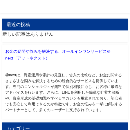
最近の投稿
新しい記事はありません
お金の疑問や悩みを解決する、オールインワンサービス＠
next（アットネクスト）
@nextは、資産運用や家計の見直し、借入の比較など、お金に関する
さまざまな悩みを解決するための総合的なサービスを提供していま
す。専門のコンシェルジュが無料で個別相談に応じ、お客様に最適な
アドバイスを行います。さらに、LINEを利用した簡単な貯蓄力診断
や、資産形成の基礎知識を学べるマガジンも用意されており、初心者
でも安心して利用できるのが特徴です。お金の悩みを一挙に解決する
パートナーとして、多くのユーザーに支持されています。
カテゴリー