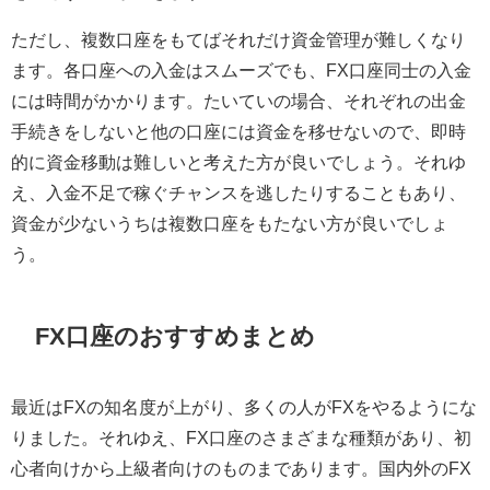
ただし、複数口座をもてばそれだけ資金管理が難しくなり
ます。各口座への入金はスムーズでも、FX口座同士の入金
には時間がかかります。たいていの場合、それぞれの出金
手続きをしないと他の口座には資金を移せないので、即時
的に資金移動は難しいと考えた方が良いでしょう。それゆ
え、入金不足で稼ぐチャンスを逃したりすることもあり、
資金が少ないうちは複数口座をもたない方が良いでしょ
う。
FX口座のおすすめまとめ
最近はFXの知名度が上がり、多くの人がFXをやるようにな
りました。それゆえ、FX口座のさまざまな種類があり、初
心者向けから上級者向けのものまであります。国内外のFX