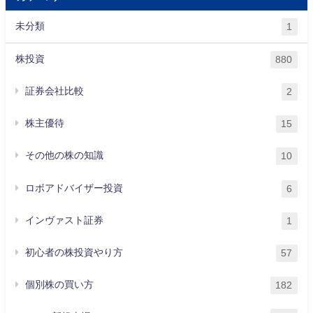
未分類
1
株投資
880
証券会社比較
2
株主優待
15
その他の株の知識
10
ロボアドバイザー投資
6
インヴァスト証券
1
初心者の株投資やり方
57
個別株の買い方
182