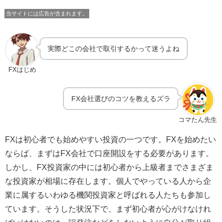
当サイトには広告が含まれます。
実際どこの会社で取引するかって迷うよね
FXはじめ
FX会社選びのコツを教えるズラ
コマたん先生
FXは初心者でも始めやすい投資の一つです。FXを始めたい
ならば、まずはFX会社で口座開設をする必要があります。
しかし、FX投資家の中には初心者から上級者までさまざま
な投資家が相場に存在します。個人でやっている人から企
業に属するいわゆる機関投資家と呼ばれる人たちも参加し
ています。そうした状況下で、まず初心者が心がけなけれ