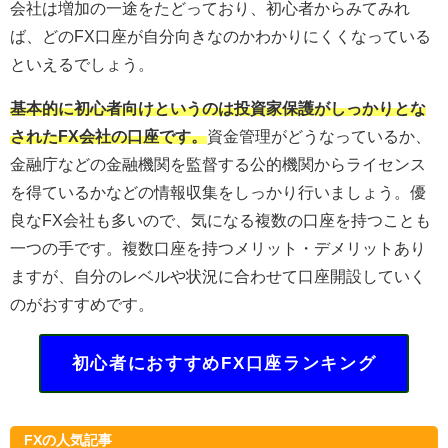
会社は増加の一途をたどっており、初心者からみてみれ
ば、どのFX口座が自分向きなのかわかりにくくなっている
といえるでしょう。
基本的に初心者向けというのは投資家保護がしっかりとな
されたFX会社の口座です。
資金管理がどうなっているか、
金融庁などの金融機関を監督する公的機関からライセンス
を得ているかなどの情報収集をしっかり行いましょう。優
良なFX会社も多いので、気になる複数の口座を持つことも
一つの手です。複数口座を持つメリット・デメリットあり
ますが、自分のレベルや状況に合わせて口座開設していく
のがおすすめです。
初心者におすすめFX口座ランキング
FXの人気記事