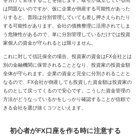
は問題ないのですが、仮に企業が倒産する可能性があった
りすると、普段は分別管理していても差し押さえられたり
する可能性があります。会社の債務整理に活用されてしま
う危険性があるので、単に分別管理しているだけでは投資
家個人の資金が守られるとは限りません。
これに対して信託保全の場合、投資家の資金はFX会社とは
別の金融機関に保管されることとなり、投資家の投資金額
全体が守られます。企業の資金と完全に分別されることと
なるので、FX会社が倒産しても投資した資金額は投資家の
ものとして戻ってくるので安心です。こうした資金管理の
方法がどうなっているかをしっかり確認することが信頼で
きる会社を選び抜くコツといえます。
初心者がFX口座を作る時に注意する