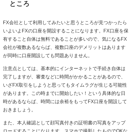
ところ
FX会社として利用してみたいと思うところが見つかったら
いよいよFXの口座を開設することになります。FX口座を保
有すること自体は無料であることが多いので、気になるFX
会社が複数あるならば、複数口座のデメリットはあります
が同時に口座開設しても問題ありません。
注意点としては、基本的にインターネットで手続き自体は
完了しますが、審査などに時間がかかることがあるので、
いざFX取引をしようと思ってもタイムラグが生じる可能性
があります。この時までに開始したい！という具体的な日
時があるならば、時間には余裕をもってFX口座を開設して
おきましょう。
また、本人確認として顔写真付きの証明書の写真をアップ
ロードすることになります。スマホで撮影したものでOKな