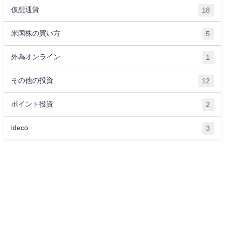
仮想通貨
18
米国株の買い方
5
外為オンライン
1
その他の投資
12
ポイント投資
2
ideco
3
運営会社
プライバシーポリシー
サイトマップ
お問い合わせ