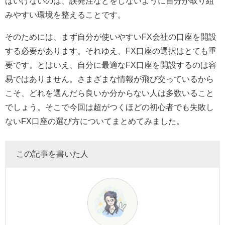
ばいけないのは、誤発注などをしないように自分が取り組
みやすい環境を整えることです。
そのためには、まず自分が使いやすいFX会社の口座を開設
する必要があります。それゆえ、FX口座の選択はとても重
要です。とはいえ、自分に最適なFX口座を開設するのは容
易ではありません。さまざまな情報が飛び交っているから
こそ、どれを選んだら良いか分からない人は多数いること
でしょう。そこで今回は超がつくほどの初心者でも失敗し
ないFX口座の選び方についてまとめてみました。
この記事を書いた人