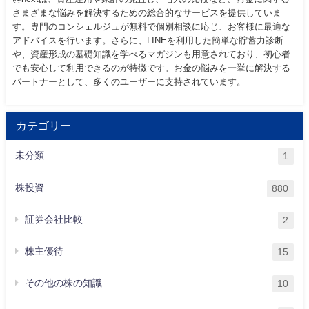
さまざまな悩みを解決するための総合的なサービスを提供していま
す。専門のコンシェルジュが無料で個別相談に応じ、お客様に最適な
アドバイスを行います。さらに、LINEを利用した簡単な貯蓄力診断
や、資産形成の基礎知識を学べるマガジンも用意されており、初心者
でも安心して利用できるのが特徴です。お金の悩みを一挙に解決する
パートナーとして、多くのユーザーに支持されています。
カテゴリー
未分類
1
株投資
880
証券会社比較
2
株主優待
15
その他の株の知識
10