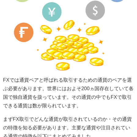
FXでは通貨ペアと呼ばれる取引するための通貨のペアを選
ぶ必要があります。世界にはおよそ200ヵ国存在していて各
国で独自通貨を扱っています。その通貨の中でもFXで取引
できる通貨は数が限られています。
まずFX取引でどんな通貨が取引されているのか・その通貨
の特徴を知る必要があります。主要な通貨や注目されてい
る通貨の特徴を以下にまとめてみました。