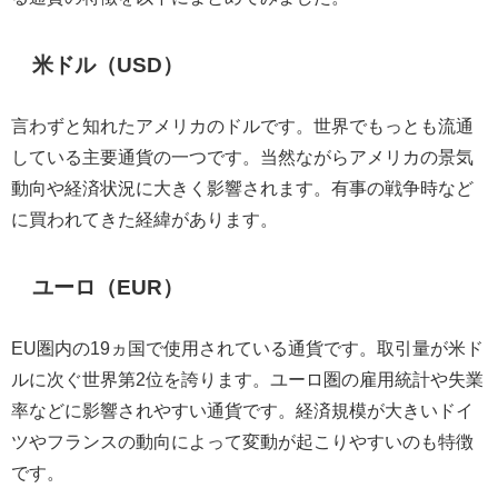
米ドル（USD）
言わずと知れたアメリカのドルです。世界でもっとも流通
している主要通貨の一つです。当然ながらアメリカの景気
動向や経済状況に大きく影響されます。有事の戦争時など
に買われてきた経緯があります。
ユーロ（EUR）
EU圏内の19ヵ国で使用されている通貨です。取引量が米ド
ルに次ぐ世界第2位を誇ります。ユーロ圏の雇用統計や失業
率などに影響されやすい通貨です。経済規模が大きいドイ
ツやフランスの動向によって変動が起こりやすいのも特徴
です。