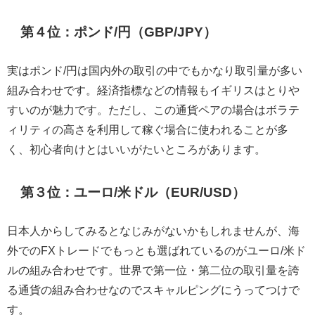
第４位：ポンド/円（GBP/JPY）
実はポンド/円は国内外の取引の中でもかなり取引量が多い
組み合わせです。経済指標などの情報もイギリスはとりや
すいのが魅力です。ただし、この通貨ペアの場合はボラテ
ィリティの高さを利用して稼ぐ場合に使われることが多
く、初心者向けとはいいがたいところがあります。
第３位：ユーロ/米ドル（EUR/USD）
日本人からしてみるとなじみがないかもしれませんが、海
外でのFXトレードでもっとも選ばれているのがユーロ/米ド
ルの組み合わせです。世界で第一位・第二位の取引量を誇
る通貨の組み合わせなのでスキャルピングにうってつけで
す。