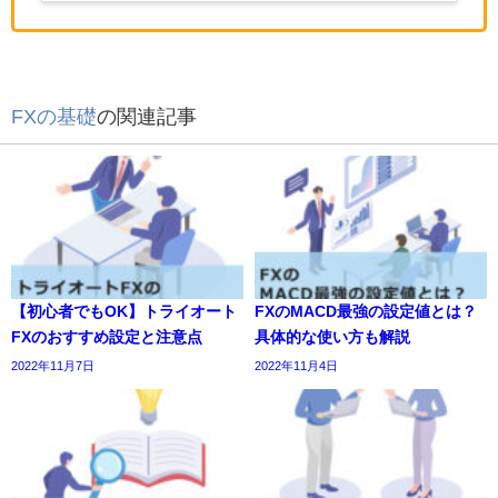
FXの基礎
の関連記事
【初心者でもOK】トライオート
FXのMACD最強の設定値とは？
FXのおすすめ設定と注意点
具体的な使い方も解説
2022年11月7日
2022年11月4日