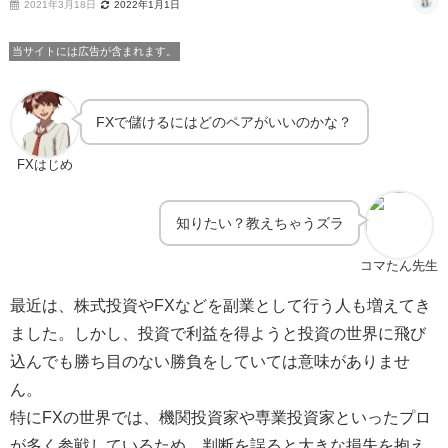
2021年3月18日
2022年1月1日
当サイトには広告が含まれます。
FXで儲けるにはどのペアがいいのかな？
FXはじめ
知りたい？教えちゃうズラ
コマたん先生
最近は、株式投資やFXなどを副業として行う人も増えてき
ました。しかし、投資で利益を得ようと投資の世界に飛び
込んでも勝ち目のない勝負をしていては意味がありませ
ん。
特にFXの世界では、機関投資家や専業投資家といったプロ
が多く参戦しているため、判断を誤ると大きな損失を抱え