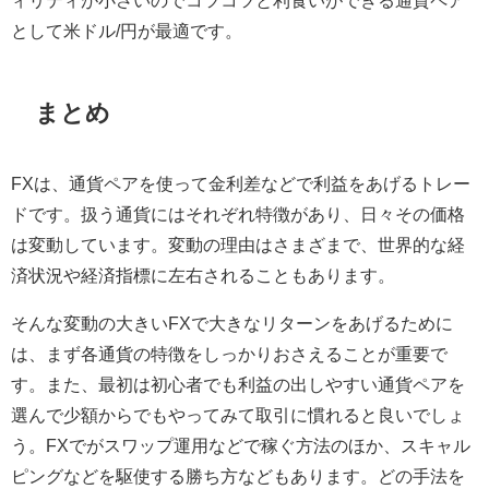
ィリティが小さいのでコツコツと利食いができる通貨ペア
として米ドル/円が最適です。
まとめ
FXは、通貨ペアを使って金利差などで利益をあげるトレー
ドです。扱う通貨にはそれぞれ特徴があり、日々その価格
は変動しています。変動の理由はさまざまで、世界的な経
済状況や経済指標に左右されることもあります。
そんな変動の大きいFXで大きなリターンをあげるために
は、まず各通貨の特徴をしっかりおさえることが重要で
す。また、最初は初心者でも利益の出しやすい通貨ペアを
選んで少額からでもやってみて取引に慣れると良いでしょ
う。FXでがスワップ運用などで稼ぐ方法のほか、スキャル
ピングなどを駆使する勝ち方などもあります。どの手法を