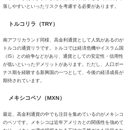
落しやすいといったリスクを考慮する必要があります。
トルコリラ（TRY）
南アフリカランド同様、高金利通貨として人気があるのが
トルコの通貨リラです。トルコでは経済危機やイスラム国
（IS）との紛争などがあり、通貨としての安定性・信用性
が低いといったデメリットがあります。ただし、人口ボー
ナス期を経験する新興国の一つとして、今後の経済成長が
期待されています。
メキシコペソ（MXN）
最近、高金利通貨の中でも注目を集めているのがメキシコ
のペソです。メキシコは近年アメリカとの関係性を強めて