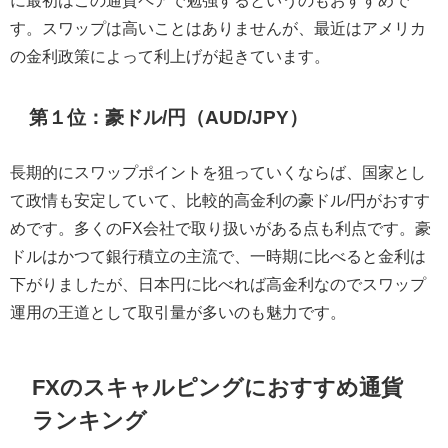
に最初はこの通貨ペアで勉強するというのもおすすめで
す。スワップは高いことはありませんが、最近はアメリカ
の金利政策によって利上げが起きています。
第１位：豪ドル/円（AUD/JPY）
長期的にスワップポイントを狙っていくならば、国家とし
て政情も安定していて、比較的高金利の豪ドル/円がおすす
めです。多くのFX会社で取り扱いがある点も利点です。豪
ドルはかつて銀行積立の主流で、一時期に比べると金利は
下がりましたが、日本円に比べれば高金利なのでスワップ
運用の王道として取引量が多いのも魅力です。
FXのスキャルピングにおすすめ通貨
ランキング