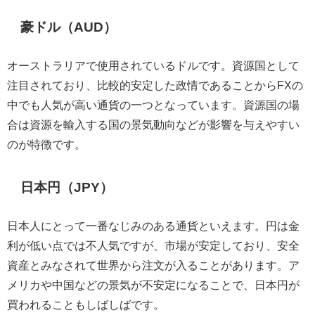
豪ドル（AUD）
オーストラリアで使用されているドルです。資源国として
注目されており、比較的安定した政情であることからFXの
中でも人気が高い通貨の一つとなっています。資源国の場
合は資源を輸入する国の景気動向などが影響を与えやすい
のが特徴です。
日本円（JPY）
日本人にとって一番なじみのある通貨といえます。円は金
利が低い点では不人気ですが、市場が安定しており、安全
資産とみなされて世界から注文が入ることがあります。ア
メリカや中国などの景気が不安定になることで、日本円が
買われることもしばしばです。