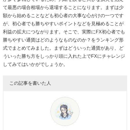
て最悪の場合相場から退場することになります。まずは少
額から始めることなども初心者の大事な心がけの一つです
が、初心者でも勝ちやすいポイントなどを見極めることが
利益の拡大につながります。そこで、実際にFX初心者でも
勝ちやすい通貨はどのようなものなのか？をランキング形
式でまとめてみました。まずはどういった通貨があり、ど
ういった勝ち方をしっかり頭に入れた上でFXにチャレンジ
してみてはいかがでしょうか。
この記事を書いた人