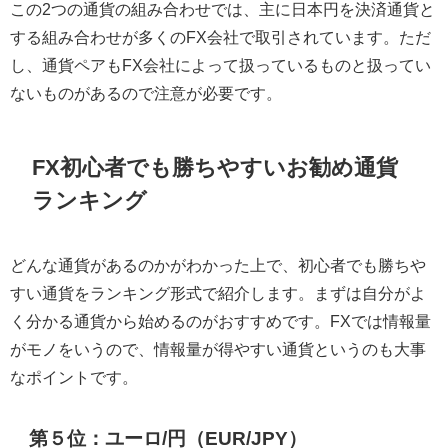
この2つの通貨の組み合わせでは、主に日本円を決済通貨と
する組み合わせが多くのFX会社で取引されています。ただ
し、通貨ペアもFX会社によって扱っているものと扱ってい
ないものがあるので注意が必要です。
FX初心者でも勝ちやすいお勧め通貨
ランキング
どんな通貨があるのかがわかった上で、初心者でも勝ちや
すい通貨をランキング形式で紹介します。まずは自分がよ
く分かる通貨から始めるのがおすすめです。FXでは情報量
がモノをいうので、情報量が得やすい通貨というのも大事
なポイントです。
第５位：ユーロ/円（EUR/JPY）