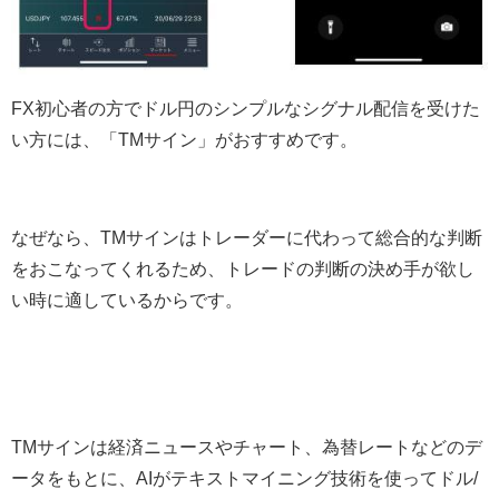
FX初心者の方でドル円のシンプルなシグナル配信を受けた
い方には、「TMサイン」がおすすめです。
なぜなら、TMサインはトレーダーに代わって総合的な判断
をおこなってくれるため、トレードの判断の決め手が欲し
い時に適しているからです。
TMサインは経済ニュースやチャート、為替レートなどのデ
ータをもとに、AIがテキストマイニング技術を使ってドル/