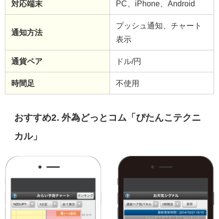
対応端末
PC、iPhone、Android
プッシュ通知、チャート
通知方法
表示
通貨ペア
ドル/円
時間足
不使用
おすすめ2. 外為どっとコム「ぴたんこテクニ
カル」