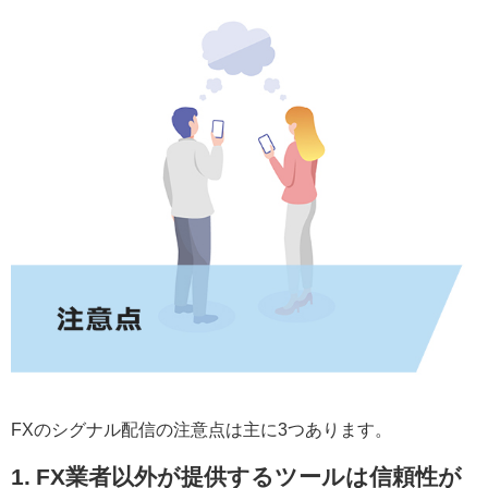
FXのシグナル配信の注意点は主に3つあります。
1. FX業者以外が提供するツールは信頼性が