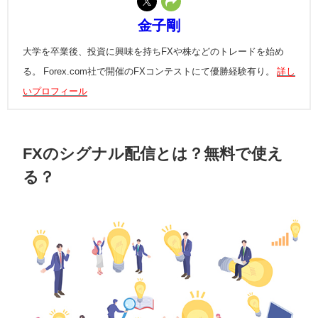
金子剛
大学を卒業後、投資に興味を持ちFXや株などのトレードを始め
る。 Forex.com社で開催のFXコンテストにて優勝経験有り。
詳し
いプロフィール
FXのシグナル配信とは？無料で使え
る？