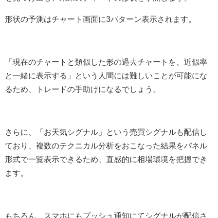
形状の予測はチャート画面に3パターン表示されます。
「現在のチャートと類似した形の過去チャートを、近似率
と一緒に表示する」という人間には難しいことが可能にな
るため、トレードの手助けになるでしょう。
さらに、「お天気シグナル」という売買シグナルも配信し
ており、複数のテクニカル分析をおこなった結果をパネル
形式で一覧表示できるため、直感的に相場環境を把握でき
ます。
もちろん、スマホにもプッシュ通知にてシグナルが配信さ