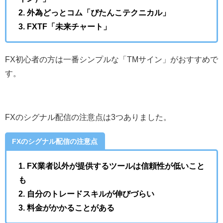
2. 外為どっとコム「ぴたんこテクニカル」
3. FXTF「未来チャート」
FX初心者の方は一番シンプルな「TMサイン」がおすすめで
す。
FXのシグナル配信の注意点は3つありました。
FXのシグナル配信の注意点
1. FX業者以外が提供するツールは信頼性が低いこと
も
2. 自分のトレードスキルが伸びづらい
3. 料金がかかることがある