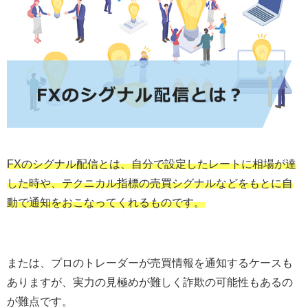
FXのシグナル配信とは、自分で設定したレートに相場が達
した時や、テクニカル指標の売買シグナルなどをもとに自
動で通知をおこなってくれるものです。
または、プロのトレーダーが売買情報を通知するケースも
ありますが、実力の見極めが難しく詐欺の可能性もあるの
が難点です。