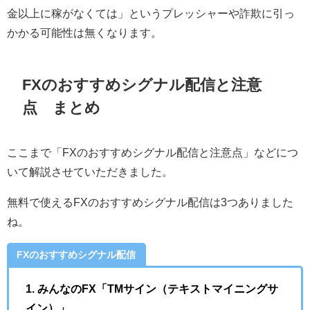
金以上に稼がなくては」というプレッシャーや詐欺に引っ
かかる可能性は無くなります。
FXのおすすめシグナル配信と注意
点 まとめ
ここまで「FXのおすすめシグナル配信と注意点」などにつ
いて解説させていただきました。
無料で使えるFXのおすすめシグナル配信は3つありました
ね。
FXのおすすめシグナル配信
1. みんなのFX「TMサイン（テキストマイニングサ
イン）」