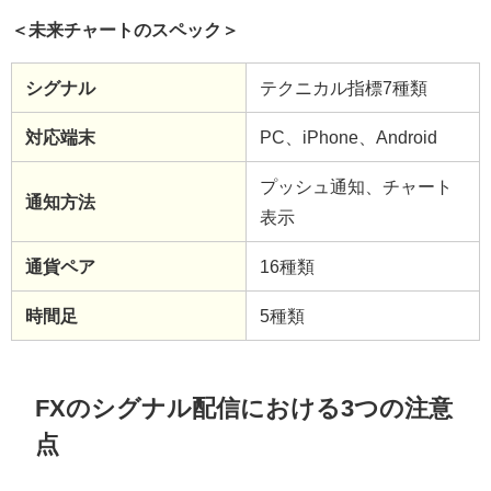
＜未来チャートのスペック＞
シグナル
テクニカル指標7種類
対応端末
PC、iPhone、Android
プッシュ通知、チャート
通知方法
表示
通貨ペア
16種類
時間足
5種類
FXのシグナル配信における3つの注意
点