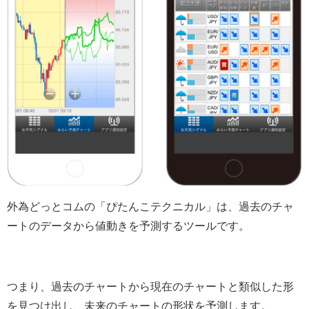
外為どっとコムの「ぴたんこテクニカル」は、過去のチャ
ートのデータから値動きを予測するツールです。
つまり、過去のチャートから現在のチャートと類似した形
を見つけ出し、未来のチャートの形状を予測します。