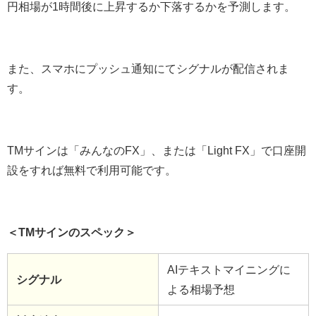
円相場が1時間後に上昇するか下落するかを予測します。
また、スマホにプッシュ通知にてシグナルが配信されま
す。
TMサインは「みんなのFX」、または「Light FX」で口座開
設をすれば無料で利用可能です。
＜TMサインのスペック＞
AIテキストマイニングに
シグナル
よる相場予想