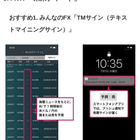
おすすめ1. みんなのFX「TMサイン（テキス
トマイニングサイン）」