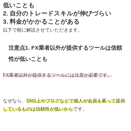
低いことも
2. 自分のトレードスキルが伸びづらい
3. 料金がかかることがある
以下で順に解説させていただきます。
注意点1. FX業者以外が提供するツールは信頼
性が低いことも
FX業者以外が提供するツールには注意が必要です。
なぜなら、
SNS上やブログなどで個人が会員を募って提供
しているものは信頼性が低いから
です。