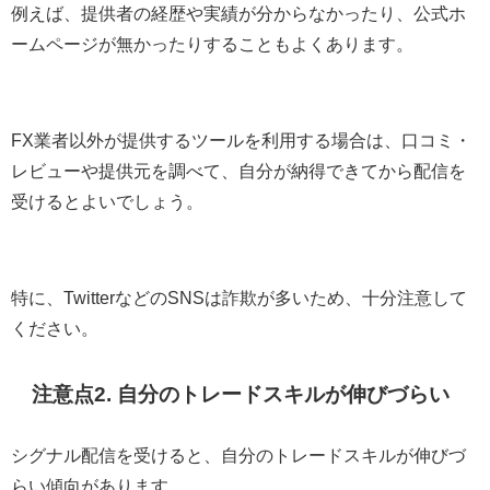
例えば、提供者の経歴や実績が分からなかったり、公式ホ
ームページが無かったりすることもよくあります。
FX業者以外が提供するツールを利用する場合は、口コミ・
レビューや提供元を調べて、自分が納得できてから配信を
受けるとよいでしょう。
特に、TwitterなどのSNSは詐欺が多いため、十分注意して
ください。
注意点2. 自分のトレードスキルが伸びづらい
シグナル配信を受けると、自分のトレードスキルが伸びづ
らい傾向があります。