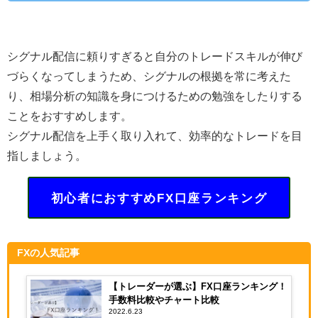
シグナル配信に頼りすぎると自分のトレードスキルが伸び
づらくなってしまうため、シグナルの根拠を常に考えた
り、相場分析の知識を身につけるための勉強をしたりする
ことをおすすめします。
シグナル配信を上手く取り入れて、効率的なトレードを目
指しましょう。
初心者におすすめFX口座ランキング
FXの人気記事
【トレーダーが選ぶ】FX口座ランキング！
手数料比較やチャート比較
2022.6.23