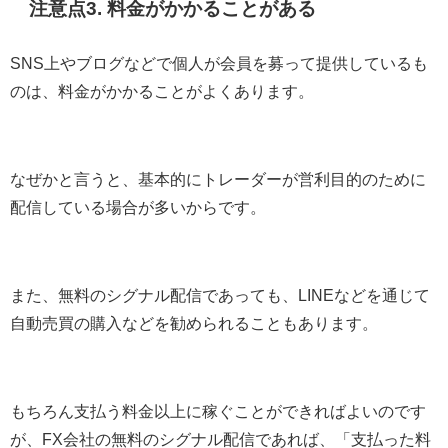
注意点3. 料金がかかることがある
SNS上やブログなどで個人が会員を募って提供しているも
のは、料金がかかることがよくあります。
なぜかと言うと、基本的にトレーダーが営利目的のために
配信している場合が多いからです。
また、無料のシグナル配信であっても、LINEなどを通じて
自動売買の購入などを勧められることもあります。
もちろん支払う料金以上に稼ぐことができればよいのです
が、FX会社の無料のシグナル配信であれば、「支払った料