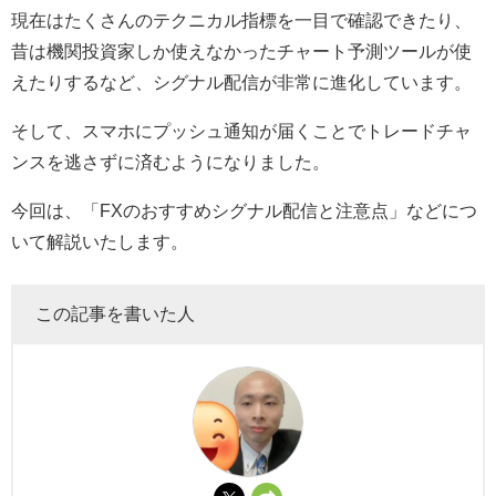
現在はたくさんのテクニカル指標を一目で確認できたり、
昔は機関投資家しか使えなかったチャート予測ツールが使
えたりするなど、シグナル配信が非常に進化しています。
そして、スマホにプッシュ通知が届くことでトレードチャ
ンスを逃さずに済むようになりました。
今回は、「FXのおすすめシグナル配信と注意点」などにつ
いて解説いたします。
この記事を書いた人