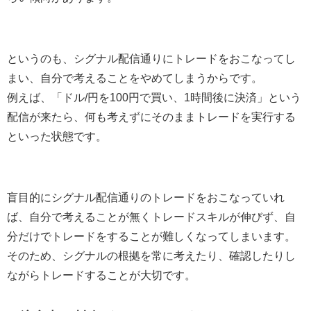
というのも、シグナル配信通りにトレードをおこなってし
まい、自分で考えることをやめてしまうからです。
例えば、「ドル/円を100円で買い、1時間後に決済」という
配信が来たら、何も考えずにそのままトレードを実行する
といった状態です。
盲目的にシグナル配信通りのトレードをおこなっていれ
ば、自分で考えることが無くトレードスキルが伸びず、自
分だけでトレードをすることが難しくなってしまいます。
そのため、シグナルの根拠を常に考えたり、確認したりし
ながらトレードすることが大切です。