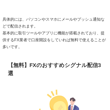
具体的には、パソコンやスマホにメールやプッシュ通知な
どで配信されます。
基本的に取引ツールやアプリに機能が搭載されており、提
供するFX業者で口座開設をしていれば無料で使えることが
多いです。
【無料】FXのおすすめシグナル配信3
選