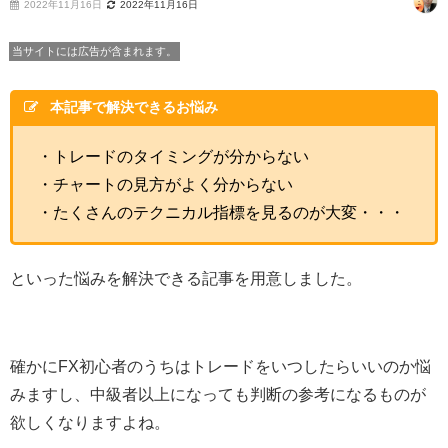
2022年11月16日
2022年11月16日
当サイトには広告が含まれます。
本記事で解決できるお悩み
・トレードのタイミングが分からない
・チャートの見方がよく分からない
・たくさんのテクニカル指標を見るのが大変・・・
といった悩みを解決できる記事を用意しました。
確かにFX初心者のうちはトレードをいつしたらいいのか悩
みますし、中級者以上になっても判断の参考になるものが
欲しくなりますよね。