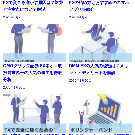
FXで資金を溶かす原因は？対策
FXの始め方とおすすめのスマホ
と注意点について解説
アプリを紹介
2023年2月2日
2023年1月26日
GMOクリック証券 FXネオ 取
DMM FXの人気の秘密は？メリ
扱高世界一の人気の理由を徹底
ット・デメリットを解説
分析
2023年1月20日
2023年1月20日