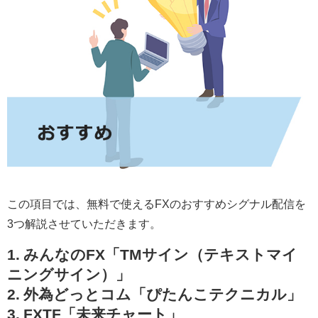
この項目では、無料で使えるFXのおすすめシグナル配信を
3つ解説させていただきます。
1. みんなのFX「TMサイン（テキストマイ
ニングサイン）」
2. 外為どっとコム「ぴたんこテクニカル」
3. FXTF「未来チャート」