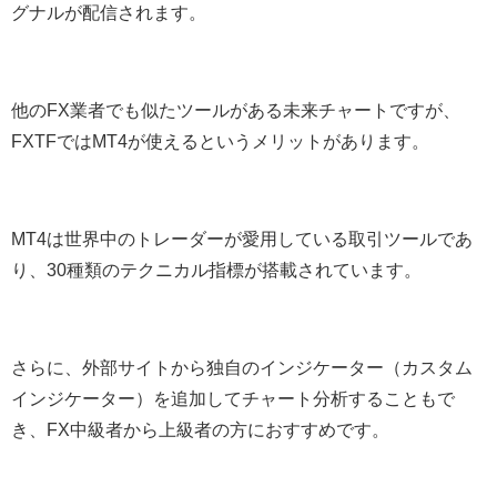
グナルが配信されます。
他のFX業者でも似たツールがある未来チャートですが、
FXTFではMT4が使えるというメリットがあります。
MT4は世界中のトレーダーが愛用している取引ツールであ
り、30種類のテクニカル指標が搭載されています。
さらに、外部サイトから独自のインジケーター（カスタム
インジケーター）を追加してチャート分析することもで
き、FX中級者から上級者の方におすすめです。