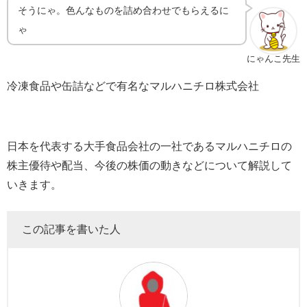
そうにゃ。色んなものを詰め合わせでもらえるに
ゃ
にゃんこ先生
冷凍食品や缶詰などで有名なマルハニチロ株式会社
日本を代表する大手食品会社の一社であるマルハニチロの
株主優待や配当、今後の株価の動きなどについて解説して
いきます。
この記事を書いた人