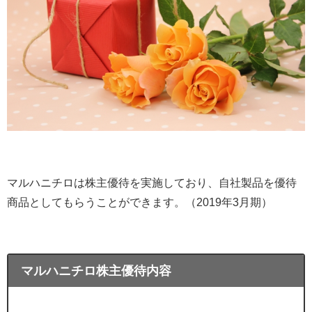
マルハニチロは株主優待を実施しており、自社製品を優待
商品としてもらうことができます。（
2019
年
3
月期）
マルハニチロ株主優待内容