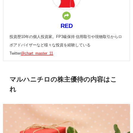
RED
投資歴10年の個人投資家。FP3級保持 信用取引や現物取引からロ
ボアドバイザーなど様々な投資を経験している
Twitter
@chart_master_11
マルハニチロの株主優待の内容はこ
れ