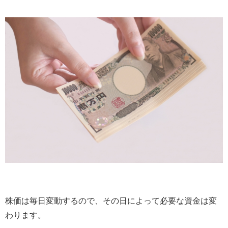
株価は毎日変動するので、その日によって必要な資金は変
わります。