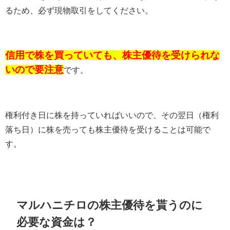
るため、必ず現物取引をしてください。
信用で株を買っていても、株主優待を受けられな
いので要注意
です。
権利付き日に株を持っていればいいので、その翌日（権利
落ち日）に株を売っても株主優待を受けることは可能で
す。
マルハニチロの株主優待を貰うのに
必要な資金は？