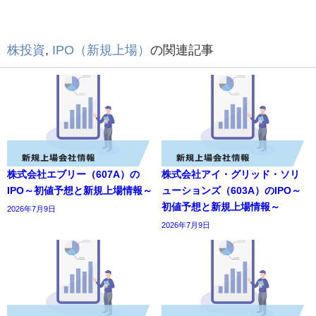
株投資
,
IPO（新規上場）
の関連記事
株式会社エブリー（607A）の
株式会社アイ・グリッド・ソリ
IPO～初値予想と新規上場情報～
ューションズ（603A）のIPO～
初値予想と新規上場情報～
2026年7月9日
2026年7月9日