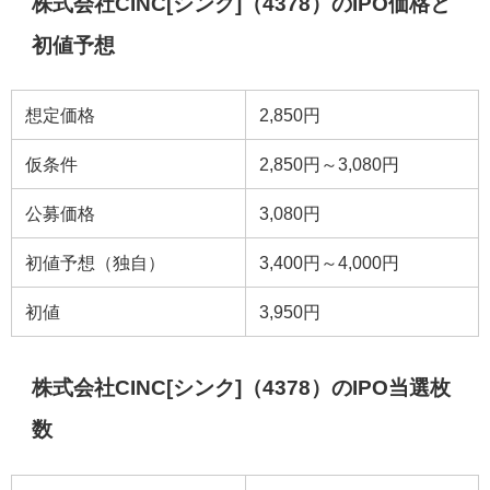
株式会社CINC[シンク]（4378）のIPO価格と
初値予想
想定価格
2,850円
仮条件
2,850円～3,080円
公募価格
3,080円
初値予想（独自）
3,400円～4,000円
初値
3,950円
株式会社CINC[シンク]（4378）のIPO当選枚
数