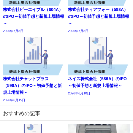
株式会社ビーエイブル（604A）
株式会社ティアフォー（593A）
のIPO～初値予想と新規上場情報
のIPO～初値予想と新規上場情報
～
～
2026年7月8日
2026年7月8日
株式会社チャットプラス
ネイス株式会社（589A）のIPO
（598A）のIPO～初値予想と新
～初値予想と新規上場情報～
規上場情報～
2026年6月10日
2026年6月15日
おすすめの記事