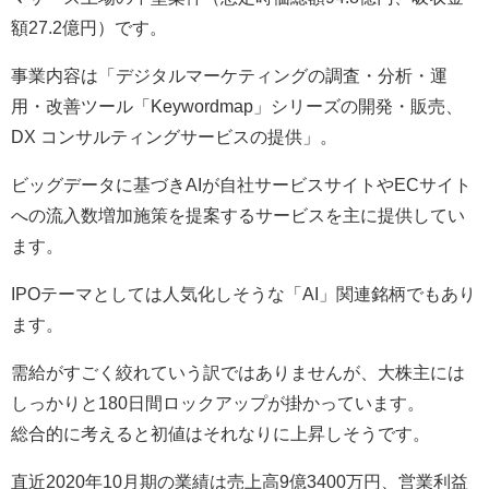
額27.2億円）です。
事業内容は「デジタルマーケティングの調査・分析・運
用・改善ツール「Keywordmap」シリーズの開発・販売、
DX コンサルティングサービスの提供」。
ビッグデータに基づきAIが自社サービスサイトやECサイト
への流入数増加施策を提案するサービスを主に提供してい
ます。
IPOテーマとしては人気化しそうな「AI」関連銘柄でもあり
ます。
需給がすごく絞れていう訳ではありませんが、大株主には
しっかりと180日間ロックアップが掛かっています。
総合的に考えると初値はそれなりに上昇しそうです。
直近2020年10月期の業績は売上高9億3400万円、営業利益