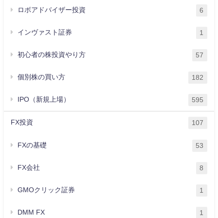
ロボアドバイザー投資
6
インヴァスト証券
1
初心者の株投資やり方
57
個別株の買い方
182
IPO（新規上場）
595
FX投資
107
FXの基礎
53
FX会社
8
GMOクリック証券
1
DMM FX
1