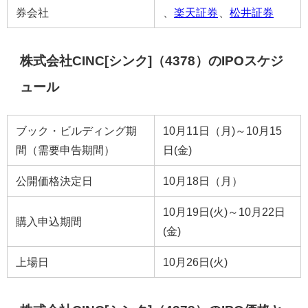
券会社
、
楽天証券
、
松井証券
株式会社CINC[シンク]（4378）のIPOスケジ
ュール
ブック・ビルディング期
10月11日（月)～10月15
間（需要申告期間）
日(金)
公開価格決定日
10月18日（月）
10月19日(火)～10月22日
購入申込期間
(金)
上場日
10月26日(火)