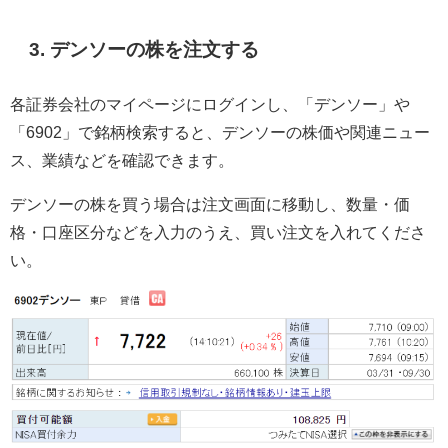
3. デンソーの株を注文する
各証券会社のマイページにログインし、「デンソー」や
「6902」で銘柄検索すると、デンソーの株価や関連ニュー
ス、業績などを確認できます。
デンソーの株を買う場合は注文画面に移動し、数量・価
格・口座区分などを入力のうえ、買い注文を入れてくださ
い。