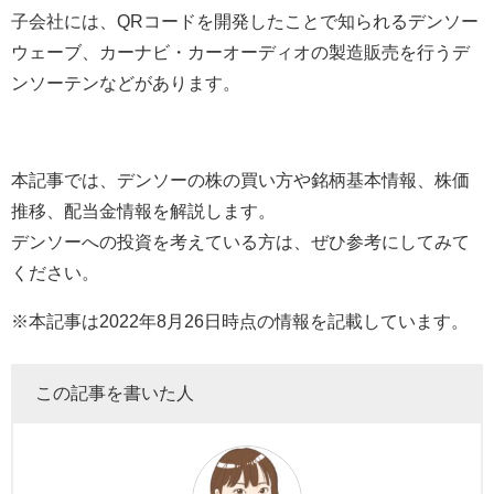
子会社には、QRコードを開発したことで知られるデンソー
ウェーブ、カーナビ・カーオーディオの製造販売を行うデ
ンソーテンなどがあります。
本記事では、デンソーの株の買い方や銘柄基本情報、株価
推移、配当金情報を解説します。
デンソーへの投資を考えている方は、ぜひ参考にしてみて
ください。
※本記事は2022年8月26日時点の情報を記載しています。
この記事を書いた人