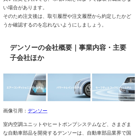
い場合があります。
そのため注文後は、取引履歴や注文履歴から約定したかど
うか確認するのを忘れないようにしましょう。
デンソーの会社概要｜事業内容・主要
子会社ほか
画像引用：
デンソー
室内空調ユニットやヒートポンプシステムなど、さまざま
な自動車部品を開発するデンソーは、自動車部品業界で国