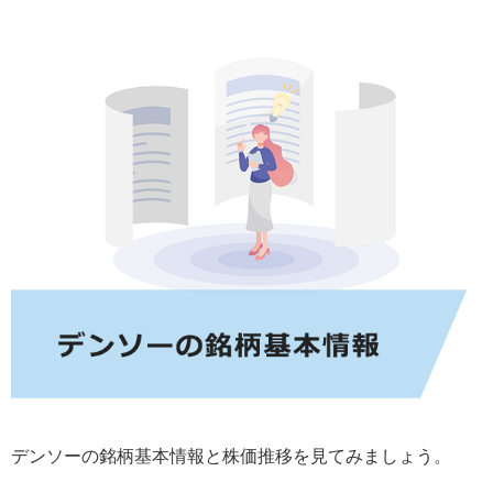
デンソーの銘柄基本情報と株価推移を見てみましょう。