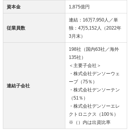
資本金
1,875億円
連結：16万7,950人／単
従業員数
独：4万5,152人（2022年
3月末）
198社（国内63社／海外
135社）
＜主要子会社＞
・株式会社デンソーウェ
ーブ（75％）
連結子会社
・株式会社デンソーテン
（51％）
・株式会社デンソーエレ
クトロニクス（100％）
※（）内は出資比率