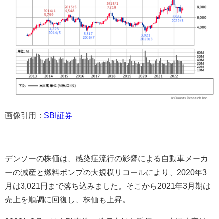
画像引用：
SBI
証券
デンソーの株価は、感染症流行の影響による自動車メーカ
ーの減産と燃料ポンプの大規模リコールにより、2020年3
月は3,021円まで落ち込みました。そこから2021年3月期は
売上を順調に回復し、株価も上昇。