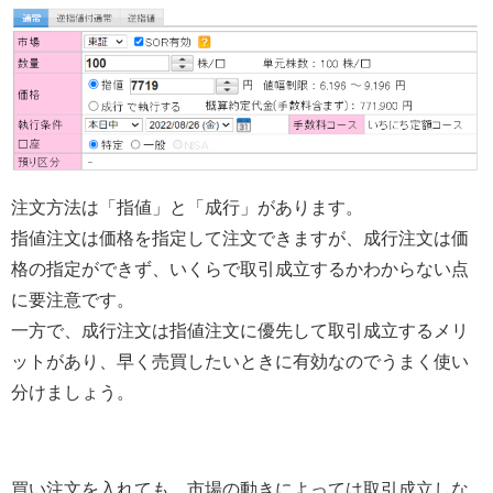
注文方法は「指値」と「成行」があります。
指値注文は価格を指定して注文できますが、成行注文は価
格の指定ができず、いくらで取引成立するかわからない点
に要注意です。
一方で、成行注文は指値注文に優先して取引成立するメリ
ットがあり、早く売買したいときに有効なのでうまく使い
分けましょう。
買い注文を入れても、市場の動きによっては取引成立しな