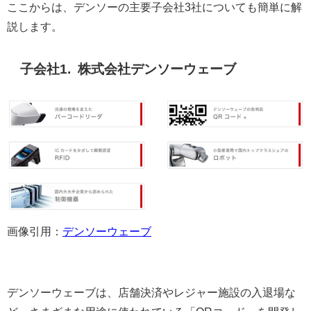
ここからは、デンソーの主要子会社3社についても簡単に解
説します。
子会社1. 株式会社デンソーウェーブ
画像引用：
デンソーウェーブ
デンソーウェーブは、店舗決済やレジャー施設の入退場な