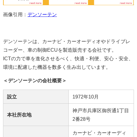
画像引用：
デンソーテン
デンソーテンは、カーナビ・カーオーディオやドライブレ
コーダー、車の制御ECUを製造販売する会社です。
ICTの力で車を進化させるべく、快適・利便、安心・安全、
環境に配慮した機器を数多く生み出しています。
＜デンソーテンの会社概要＞
設立
1972年10月
神戸市兵庫区御所通1丁目
本社所在地
2番28号
カーナビ・カーオーディ