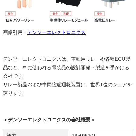
画像引用：
デンソーエレクトロニクス
デンソーエレクトロニクスは、車載用リレーや各種ECU製
品など、車に使われる電装品の設計開発・製造を手がける
会社です。
リレー製品および車両接近通報装置は、世界1位のシェアを
誇ります。
＜デンソーエレクトロニクスの会社概要＞
設立
1950年10月