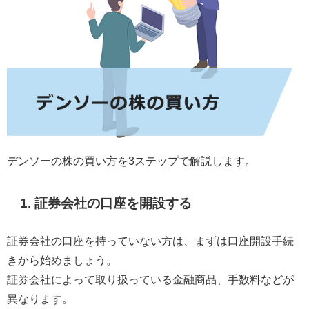
デンソーの株の買い方を3ステップで解説します。
1. 証券会社の口座を開設する
証券会社の口座を持っていない方は、まずは口座開設手続
きから始めましょう。
証券会社によって取り扱っている金融商品、手数料などが
異なります。