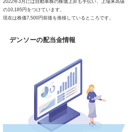
2022年3月には自動車株の株価上昇も手伝い、上場来高値
の10,185円をつけています。
現在は株価7,500円前後を推移しているところです。
デンソーの配当金情報