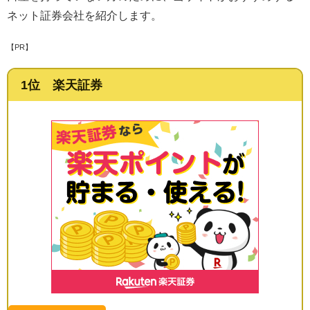
ネット証券会社を紹介します。
【PR】
1位 楽天証券