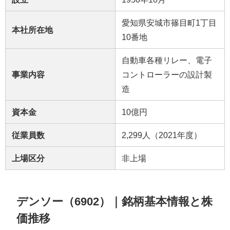
愛知県安城市篠目町1丁目
本社所在地
10番地
自動車各種リレー、電子
事業内容
コントローラーの設計製
造
資本金
10億円
従業員数
2,299人（2021年度）
上場区分
非上場
デンソー（6902）｜銘柄基本情報と株
価推移