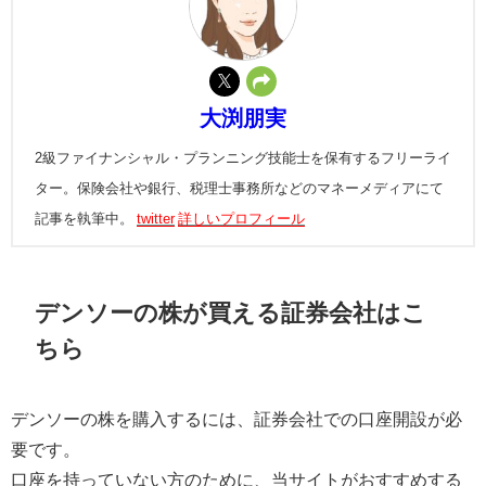
大渕朋実
2級ファイナンシャル・プランニング技能士を保有するフリーライ
ター。保険会社や銀行、税理士事務所などのマネーメディアにて
記事を執筆中。
twitter
詳しいプロフィール
デンソーの株が買える証券会社はこ
ちら
デンソーの株を購入するには、証券会社での口座開設が必
要です。
口座を持っていない方のために、当サイトがおすすめする