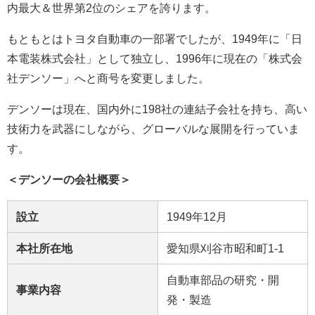
内最大＆世界第2位のシェアを誇ります。
もともとはトヨタ自動車の一部署でしたが、1949年に「日
本電装株式会社」として独立し、1996年に現在の「株式会
社デンソー」へと商号を変更しました。
デンソーは現在、国内外に198社の連結子会社を持ち、高い
技術力を武器にしながら、グローバルな展開を行っていま
す。
＜デンソーの会社概要＞
設立
1949年12月
本社所在地
愛知県刈谷市昭和町1-1
自動車部品の研究・開
事業内容
発・製造