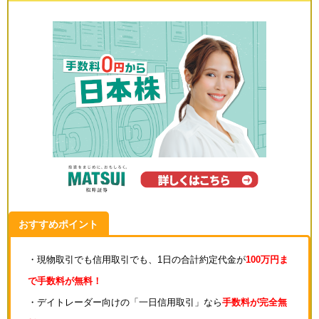
おすすめポイント
・現物取引でも信用取引でも、1日の合計約定代金が
100万円ま
で手数料が無料！
・デイトレーダー向けの「一日信用取引」なら
手数料が完全無