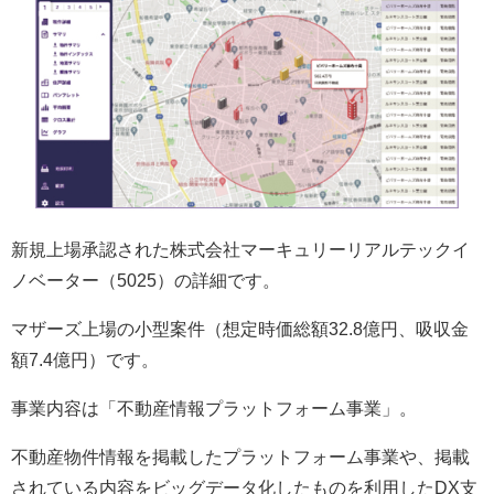
新規上場承認された株式会社マーキュリーリアルテックイ
ノベーター（5025）の詳細です。
マザーズ上場の小型案件（想定時価総額32.8億円、吸収金
額7.4億円）です。
事業内容は「不動産情報プラットフォーム事業」。
不動産物件情報を掲載したプラットフォーム事業や、掲載
されている内容をビッグデータ化したものを利用したDX支