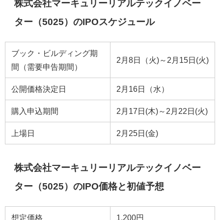
株式会社マーキュリーリアルテックイノベー
ター（5025）のIPOスケジュール
ブック・ビルディング期
2月8日（火)～2月15日(火)
間（需要申告期間）
公開価格決定日
2月16日（水）
購入申込期間
2月17日(木)～2月22日(火)
上場日
2月25日(金)
株式会社マーキュリーリアルテックイノベー
ター（5025）のIPO価格と初値予想
想定価格
1,200円