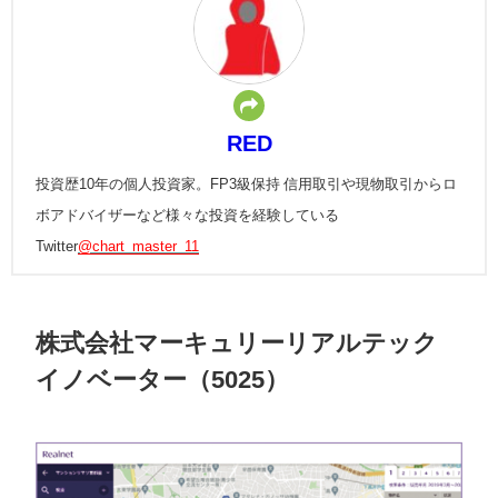
RED
投資歴10年の個人投資家。FP3級保持 信用取引や現物取引からロ
ボアドバイザーなど様々な投資を経験している
Twitter
@chart_master_11
株式会社マーキュリーリアルテック
イノベーター（5025）