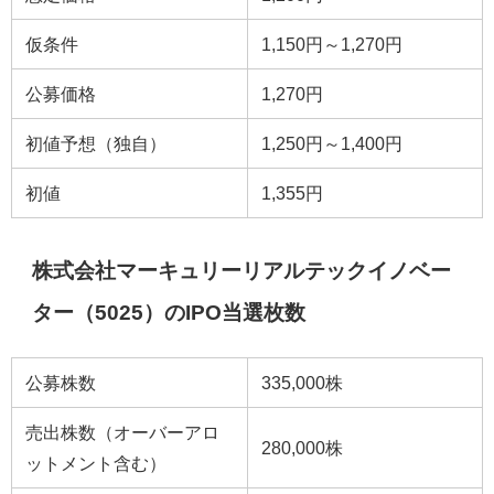
仮条件
1,150円～1,270円
公募価格
1,270円
初値予想（独自）
1,250円～1,400円
初値
1,355円
株式会社マーキュリーリアルテックイノベー
ター（5025）のIPO当選枚数
公募株数
335,000株
売出株数（オーバーアロ
280,000株
ットメント含む）