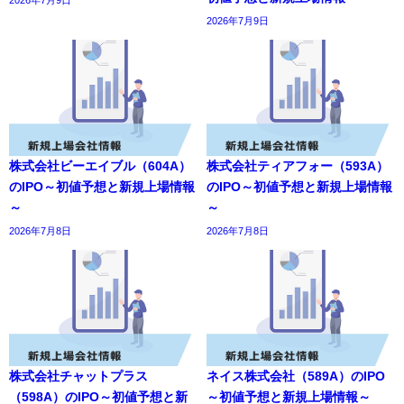
2026年7月9日
2026年7月9日
株式会社ビーエイブル（604A）
株式会社ティアフォー（593A）
のIPO～初値予想と新規上場情報
のIPO～初値予想と新規上場情報
～
～
2026年7月8日
2026年7月8日
株式会社チャットプラス
ネイス株式会社（589A）のIPO
（598A）のIPO～初値予想と新
～初値予想と新規上場情報～