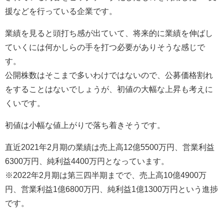
援などを行っている企業です。
業績を見ると頭打ち感が出ていて、将来的に業績を伸ばし
ていくには何かしらの手を打つ必要がありそうな感じで
す。
公開株数はそこまで多いわけではないので、公募価格割れ
をすることはないでしょうが、初値の大幅な上昇も考えに
くいです。
初値は小幅な値上がりで落ち着きそうです。
直近2021年2月期の業績は売上高12億5500万円、営業利益
6300万円、純利益4400万円となっています。
※2022年2月期は第三四半期までで、売上高10億4900万
円、営業利益1億6800万円、純利益1億1300万円という進捗
です。