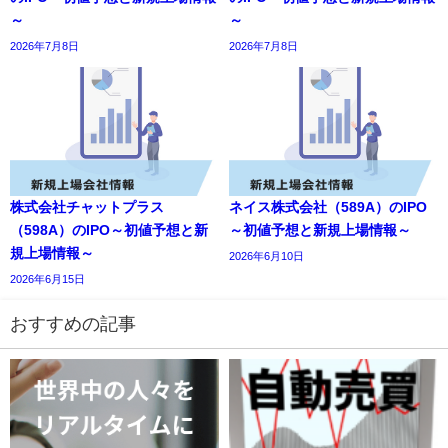
～
～
2026年7月8日
2026年7月8日
株式会社チャットプラス
ネイス株式会社（589A）のIPO
（598A）のIPO～初値予想と新
～初値予想と新規上場情報～
規上場情報～
2026年6月10日
2026年6月15日
おすすめの記事