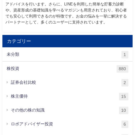
アドバイスを行います。さらに、LINEを利用した簡単な貯蓄力診断
や、資産形成の基礎知識を学べるマガジンも用意されており、初心者
でも安心して利用できるのが特徴です。お金の悩みを一挙に解決する
パートナーとして、多くのユーザーに支持されています。
カテゴリー
未分類
1
株投資
880
証券会社比較
2
株主優待
15
その他の株の知識
10
ロボアドバイザー投資
6