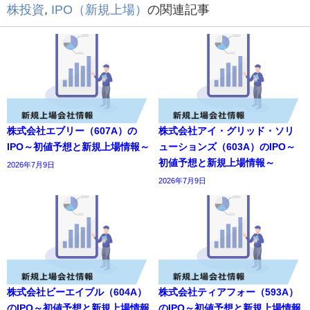
株投資
,
IPO（新規上場）
の関連記事
株式会社エブリー（607A）の
株式会社アイ・グリッド・ソリ
IPO～初値予想と新規上場情報～
ューションズ（603A）のIPO～
初値予想と新規上場情報～
2026年7月9日
2026年7月9日
株式会社ビーエイブル（604A）
株式会社ティアフォー（593A）
のIPO～初値予想と新規上場情報
のIPO～初値予想と新規上場情報