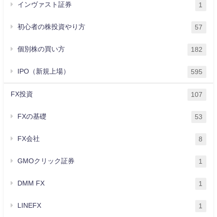
インヴァスト証券
1
初心者の株投資やり方
57
個別株の買い方
182
IPO（新規上場）
595
FX投資
107
FXの基礎
53
FX会社
8
GMOクリック証券
1
DMM FX
1
LINEFX
1