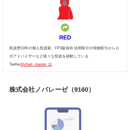
RED
投資歴10年の個人投資家。FP3級保持 信用取引や現物取引からロ
ボアドバイザーなど様々な投資を経験している
Twitter
@chart_master_11
株式会社ノバレーゼ（9160）