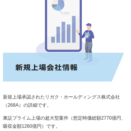
新規上場承認されたリガク・ホールディングス株式会社
（268A）の詳細です。
東証プライム上場の超大型案件（想定時価総額2770億円、
吸収金額1260億円）です。