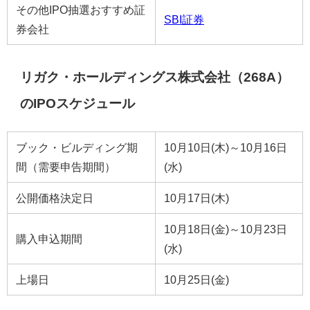
その他IPO抽選おすすめ証
SBI証券
券会社
リガク・ホールディングス株式会社（268A）
のIPOスケジュール
ブック・ビルディング期
10月10日(木)～10月16日
間（需要申告期間）
(水)
公開価格決定日
10月17日(木)
10月18日(金)～10月23日
購入申込期間
(水)
上場日
10月25日(金)