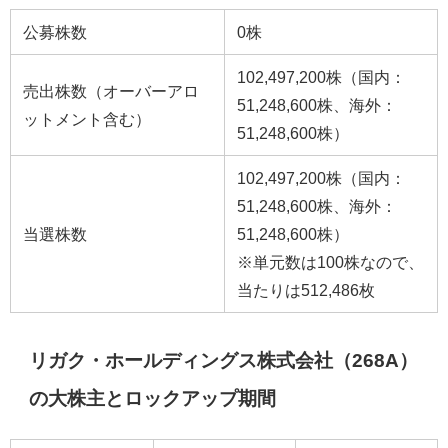
公募株数
0株
102,497,200株（国内：
売出株数（オーバーアロ
51,248,600株、海外：
ットメント含む）
51,248,600株）
102,497,200株（国内：
51,248,600株、海外：
当選株数
51,248,600株）
※単元数は100株なので、
当たりは512,486枚
リガク・ホールディングス株式会社（268A）
の大株主とロックアップ期間