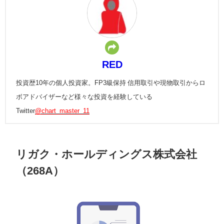
RED
投資歴10年の個人投資家。FP3級保持 信用取引や現物取引からロ
ボアドバイザーなど様々な投資を経験している
Twitter
@chart_master_11
リガク・ホールディングス株式会社
（268A）