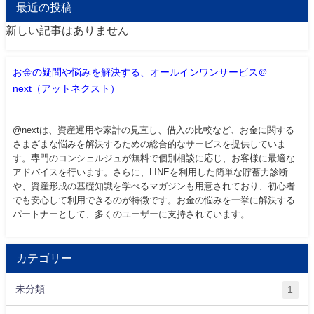
最近の投稿
新しい記事はありません
お金の疑問や悩みを解決する、オールインワンサービス＠
next（アットネクスト）
@nextは、資産運用や家計の見直し、借入の比較など、お金に関する
さまざまな悩みを解決するための総合的なサービスを提供していま
す。専門のコンシェルジュが無料で個別相談に応じ、お客様に最適な
アドバイスを行います。さらに、LINEを利用した簡単な貯蓄力診断
や、資産形成の基礎知識を学べるマガジンも用意されており、初心者
でも安心して利用できるのが特徴です。お金の悩みを一挙に解決する
パートナーとして、多くのユーザーに支持されています。
カテゴリー
未分類
1