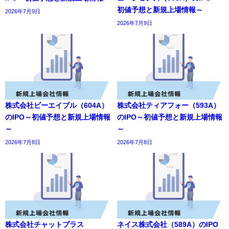
初値予想と新規上場情報～
2026年7月9日
2026年7月9日
株式会社ビーエイブル（604A）
株式会社ティアフォー（593A）
のIPO～初値予想と新規上場情報
のIPO～初値予想と新規上場情報
～
～
2026年7月8日
2026年7月8日
株式会社チャットプラス
ネイス株式会社（589A）のIPO