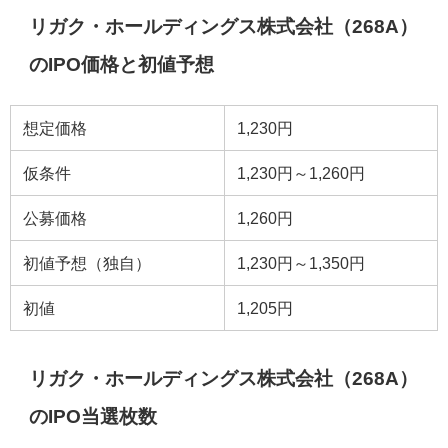
リガク・ホールディングス株式会社（268A）
のIPO価格と初値予想
想定価格
1,230円
仮条件
1,230円～1,260円
公募価格
1,260円
初値予想（独自）
1,230円～1,350円
初値
1,205円
リガク・ホールディングス株式会社（268A）
のIPO当選枚数