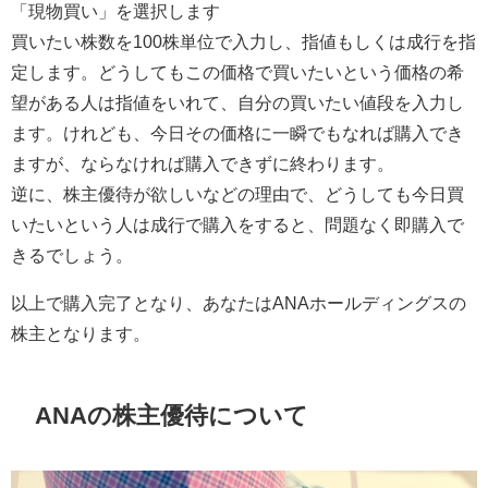
「現物買い」を選択します
買いたい株数を100株単位で入力し、指値もしくは成行を指
定します。どうしてもこの価格で買いたいという価格の希
望がある人は指値をいれて、自分の買いたい値段を入力し
ます。けれども、今日その価格に一瞬でもなれば購入でき
ますが、ならなければ購入できずに終わります。
逆に、株主優待が欲しいなどの理由で、どうしても今日買
いたいという人は成行で購入をすると、問題なく即購入で
きるでしょう。
以上で購入完了となり、あなたはANAホールディングスの
株主となります。
ANAの株主優待について