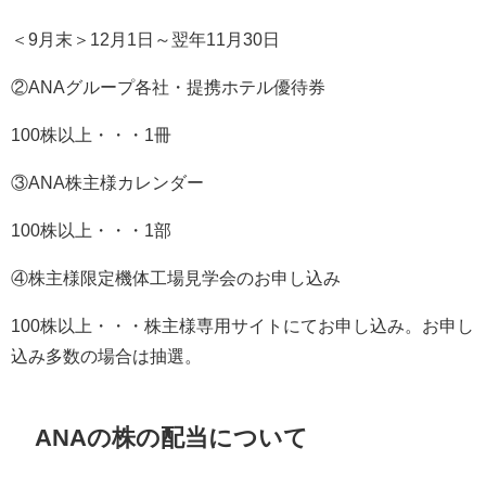
＜9月末＞12月1日～翌年11月30日
②ANAグループ各社・提携ホテル優待券
100株以上・・・1冊
③ANA株主様カレンダー
100株以上・・・1部
④株主様限定機体工場見学会のお申し込み
100株以上・・・株主様専用サイトにてお申し込み。お申し
込み多数の場合は抽選。
ANAの株の配当について