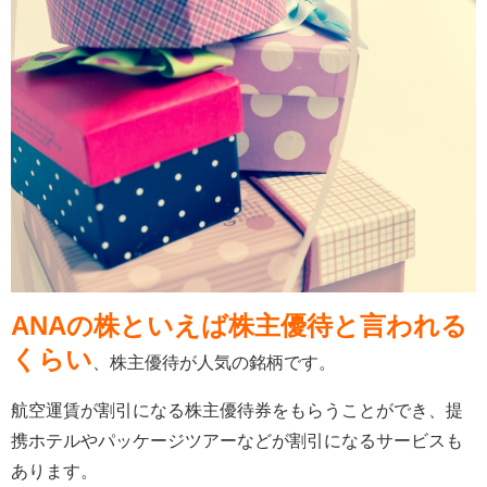
ANAの株といえば株主優待と言われる
くらい
、株主優待が人気の銘柄です。
航空運賃が割引になる株主優待券をもらうことができ、提
携ホテルやパッケージツアーなどが割引になるサービスも
あります。