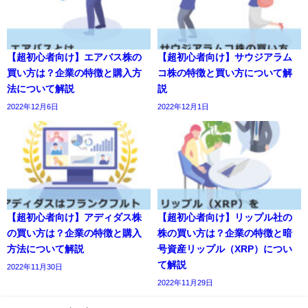
【超初心者向け】エアバス株の
【超初心者向け】サウジアラム
買い方は？企業の特徴と購入方
コ株の特徴と買い方について解
法について解説
説
2022年12月6日
2022年12月1日
【超初心者向け】アディダス株
【超初心者向け】リップル社の
の買い方は？企業の特徴と購入
株の買い方は？企業の特徴と暗
方法について解説
号資産リップル（XRP）につい
て解説
2022年11月30日
2022年11月29日