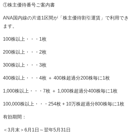
①株主優待番号ご案内書
ANA国内線の片道1区間が「株主優待割引運賃」で利用でき
ます
。
100株以上・・・1枚
200株以上・・・2枚
300株以上・・・3枚
400株以上・・・4枚 ＋ 400株超過分200株毎に1枚
1,000株以上・・・7枚 ＋ 1,000株超過分400株毎に1枚
100,000株以上・・・254枚 + 10万株超過分800株毎に1枚
有効期間：
＜3月末＞6月1日～翌年5月31日