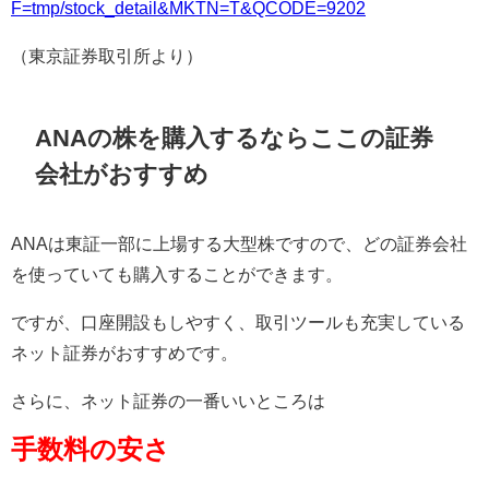
F=tmp/stock_detail&MKTN=T&QCODE=9202
（東京証券取引所より）
ANAの株を購入するならここの証券
会社がおすすめ
ANAは東証一部に上場する大型株ですので、どの証券会社
を使っていても購入することができます。
ですが、口座開設もしやすく、取引ツールも充実している
ネット証券がおすすめです。
さらに、ネット証券の一番いいところは
手数料の安さ