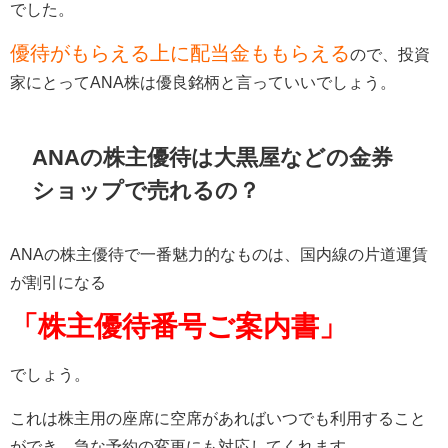
でした。
優待がもらえる上に配当金ももらえる
ので、投資
家にとってANA株は優良銘柄と言っていいでしょう。
ANAの株主優待は大黒屋などの金券
ショップで売れるの？
ANAの株主優待で一番魅力的なものは、国内線の片道運賃
が割引になる
「株主優待番号ご案内書」
でしょう。
これは株主用の座席に空席があればいつでも利用すること
ができ、急な予約の変更にも対応してくれます。