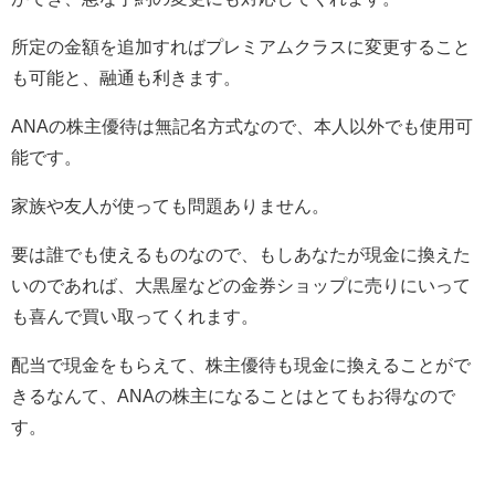
所定の金額を追加すればプレミアムクラスに変更すること
も可能と、融通も利きます。
ANAの株主優待は無記名方式なので、本人以外でも使用可
能です。
家族や友人が使っても問題ありません。
要は誰でも使えるものなので、もしあなたが現金に換えた
いのであれば、大黒屋などの金券ショップに売りにいって
も喜んで買い取ってくれます。
配当で現金をもらえて、株主優待も現金に換えることがで
きるなんて、ANAの株主になることはとてもお得なので
す。