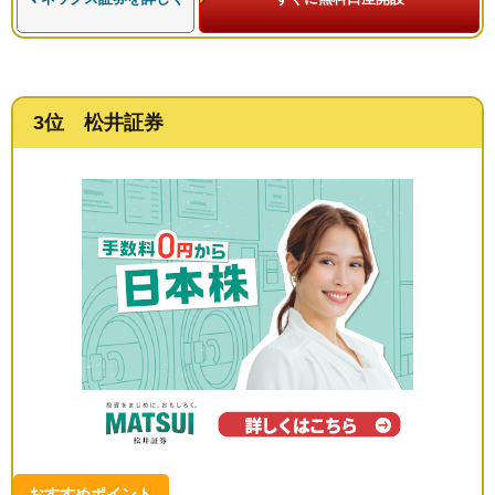
3位 松井証券
おすすめポイント