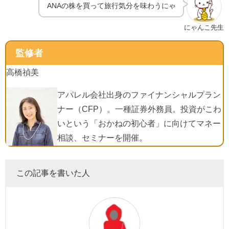
ANAの株を買って旅行気分を味わうにゃ
にゃんこ先生
監修者
高橋禎美
アパレル会社出身のファイナンシャルプラン
ナー（CFP）。一種証券外務員。投資がこわ
いという「おかねの初心者」に向けてマネー
相談、セミナーを開催。
この記事を書いた人