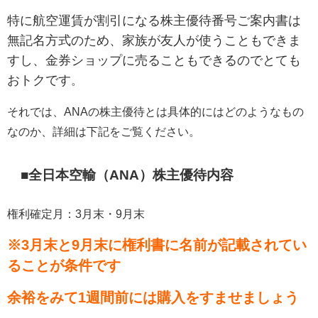
特に航空運賃が割引になる株主優待番号ご案内書は
無記名方式のため、家族が友人が使うこともできま
すし、金券ショップに売ることもできるのでとても
おトクです
。
それでは、ANAの株主優待とは具体的にはどのようなもの
なのか、詳細は下記をご覧ください。
■全日本空輸（ANA）株主優待内容
権利確定月：3月末・9月末
※3月末と9月末に権利書に名前が記載されてい
ることが条件です
余裕をみて1週間前には購入をすませましょう