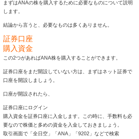
まずはANAの株を購入するために必要なものについて説明
します。
結論から言うと、必要なものは多くありません。
証券口座
購入資金
この2つがあればANA株を購入することができます。
証券口座をまだ開設していない方は、まずはネット証券で
口座を開設しましょう。
口座が開設されたら、
証券口座にログイン
購入資金を証券口座に入金します。この時に、手数料も必
要なので株価と多めの資金を入金しておきましょう。
取引画面で「全日空」「ANA」「9202」などで検索