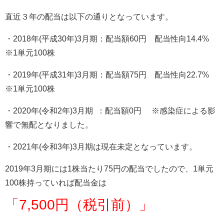
直近３年の配当は以下の通りとなっています。
・2018年(平成30年)3月期：配当額60円 配当性向14.4%
※1単元100株
・2019年(平成31年)3月期：配当額75円 配当性向22.7%
※1単元100株
・2020年(令和2年)3月期 ：配当額0円 ※感染症による影
響で無配となりました。
・2021年(令和3年)3月期は現在未定となっています。
2019年3月期には1株当たり75円の配当でしたので、1単元
100株持っていれば配当金は
「7,500円（税引前）」