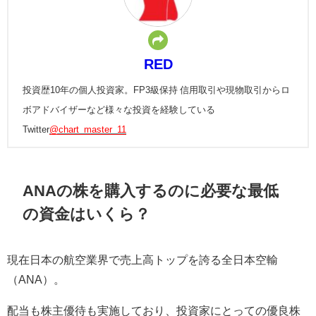
RED
投資歴10年の個人投資家。FP3級保持 信用取引や現物取引からロ
ボアドバイザーなど様々な投資を経験している
Twitter
@chart_master_11
ANAの株を購入するのに必要な最低
の資金はいくら？
現在日本の航空業界で売上高トップを誇る全日本空輸
（ANA）。
配当も株主優待も実施しており、投資家にとっての優良株