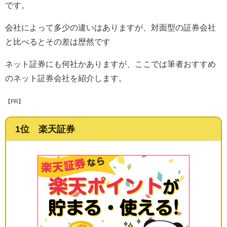
です。
会社によって多少の違いはありますが、対面型の証券会社
と比べるとその差は歴然です
ネット証券にも何社かありますが、ここでは筆者おすすめ
のネット証券会社を紹介します。
【PR】
1位 楽天証券