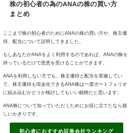
株の初心者の為のANAの株の買い方
まとめ
ここまで株の初心者のためにANAの株の買い方や、株主優
待、配当について説明してきました。
もしあなたがANAをよく利用するのであれば、ANAの株を
持っているだけで恩恵を受けることができます。
ANAを利用しない方でも、株主優待と配当を実施してい
て、株主優待も現金化できるANA株は一度ポートフォリオ
に組み込むかどうか検討してもいい銘柄だと思います。
ANA株について知っていただくためにお役に立てたなら嬉
しいかぎりです。
初心者におすすめ証券会社ランキング