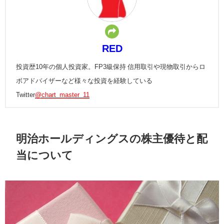
RED
投資歴10年の個人投資家。FP3級保持 信用取引や現物取引からロ
ボアドバイザーなど様々な投資を経験している
Twitter
@chart_master_11
明治ホールディングスの株主優待と配
当について