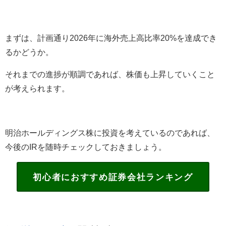
まずは、計画通り
2026
年に海外売上高比率
20%
を達成でき
るかどうか。
それまでの進捗が順調であれば、株価も上昇していくこと
が考えられます。
明治ホールディングス株に投資を考えているのであれば、
今後の
IR
を随時チェックしておきましょう。
初心者におすすめ証券会社ランキング