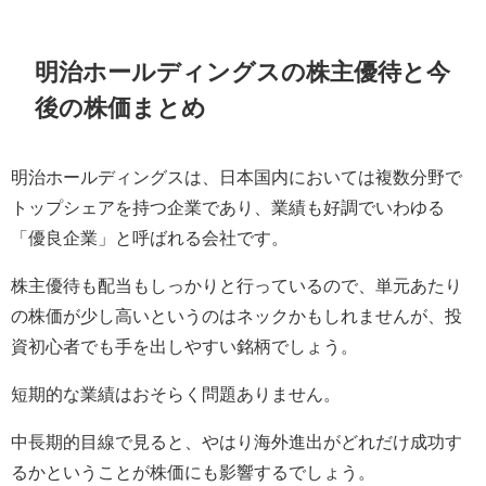
明治ホールディングスの株主優待と今
後の株価まとめ
明治ホールディングスは、日本国内においては複数分野で
トップシェアを持つ企業であり、業績も好調でいわゆる
「優良企業」と呼ばれる会社です。
株主優待も配当もしっかりと行っているので、単元あたり
の株価が少し高いというのはネックかもしれませんが、投
資初心者でも手を出しやすい銘柄でしょう。
短期的な業績はおそらく問題ありません。
中長期的目線で見ると、やはり海外進出がどれだけ成功す
るかということが株価にも影響するでしょう。