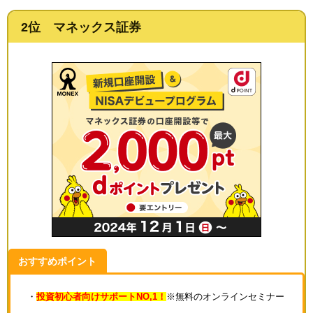
2位 マネックス証券
おすすめポイント
・
投資初心者向けサポートNO,1！
※無料のオンラインセミナー