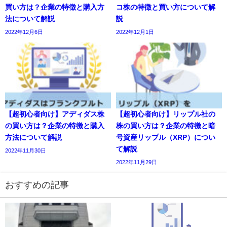
買い方は？企業の特徴と購入方
コ株の特徴と買い方について解
法について解説
説
2022年12月6日
2022年12月1日
【超初心者向け】アディダス株
【超初心者向け】リップル社の
の買い方は？企業の特徴と購入
株の買い方は？企業の特徴と暗
方法について解説
号資産リップル（XRP）につい
て解説
2022年11月30日
2022年11月29日
おすすめの記事