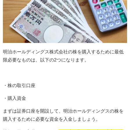
明治ホールディングス株式会社の株を購入するために最低
限必要なものは、以下の
2
つになります。
・株の取引口座
・購入資金
まずは証券口座を開設して、明治ホールディングスの株を
購入するために必要な資金を入金しましょう。