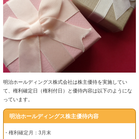
明治ホールディングス株式会社は株主優待を実施してい
て、権利確定日（権利付日）と優待内容は以下のようにな
っています。
明治ホールディングス株主優待内容
・権利確定月：
3
月末