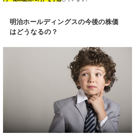
明治ホールディングスの今後の株価
はどうなるの？