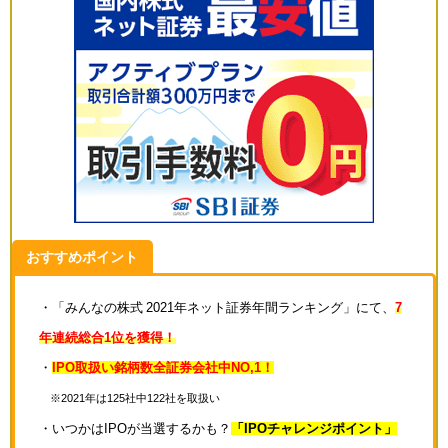
おすすめポイント
・「みんなの株式 2021年ネット証券年間ランキング」にて、
7
年連続総合1位を獲得！
・
IPO取扱い銘柄数全証券会社中NO,1！
※2021年は125社中122社を取扱い
・いつかはIPOが当選するかも？
「IPOチャレンジポイント」