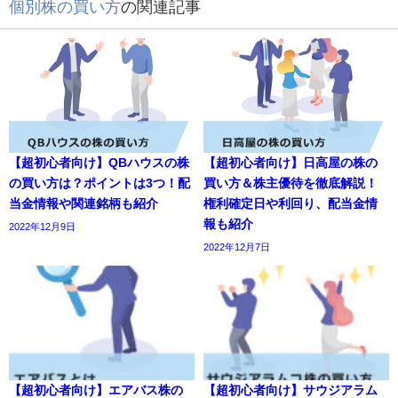
個別株の買い方
の関連記事
【超初心者向け】QBハウスの株
【超初心者向け】日高屋の株の
の買い方は？ポイントは3つ！配
買い方＆株主優待を徹底解説！
当金情報や関連銘柄も紹介
権利確定日や利回り、配当金情
報も紹介
2022年12月9日
2022年12月7日
【超初心者向け】エアバス株の
【超初心者向け】サウジアラム