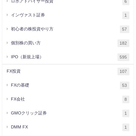
ロボアドバイザー投資
6
インヴァスト証券
1
初心者の株投資やり方
57
個別株の買い方
182
IPO（新規上場）
595
FX投資
107
FXの基礎
53
FX会社
8
GMOクリック証券
1
DMM FX
1