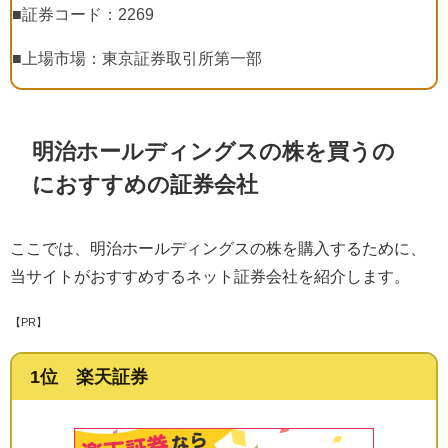
■証券コード：
2269
■上場市場：東京証券取引所第一部
明治ホールディングスの株を買うの
におすすめの証券会社
ここでは、明治ホールディングスの株を購入するために、
当サイトがおすすめするネット証券会社を紹介します。
【PR】
1位 楽天証券