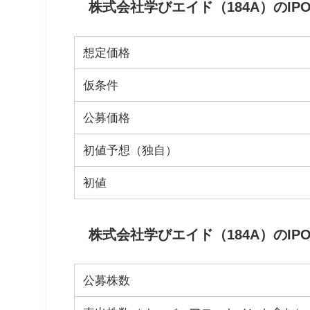
株式会社学びエイド（184A）のIP
想定価格
仮条件
公募価格
初値予想（独自）
初値
株式会社学びエイド（184A）のIP
公募株数