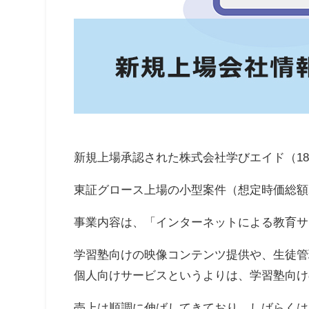
新規上場承認された株式会社学びエイド（18
東証グロース上場の小型案件（想定時価総額21
事業内容は、「インターネットによる教育サ
学習塾向けの映像コンテンツ提供や、生徒管
個人向けサービスというよりは、学習塾向け
売上は順調に伸ばしてきており、しばらくは