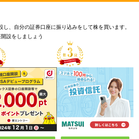
設し、自分の証券口座に振り込みをして株を買います。
座開設をしましょう