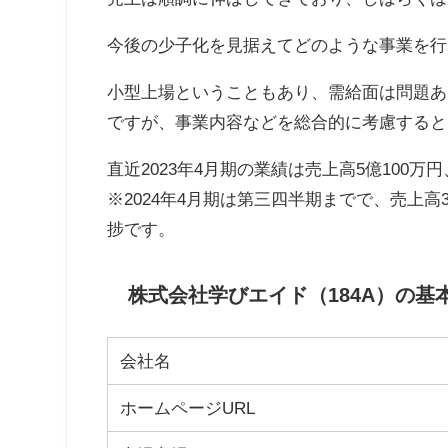
今後の少子化を見据えてどのような事業を行
小型上場ということもあり、需給面は問題あ
ですが、事業内容などを総合的に考慮すると
直近2023年4月期の業績は売上高5億100万
※2024年4月期は第三四半期までで、売上高3
捗です。
株式会社学びエイド（184A）の基
会社名
ホームページURL