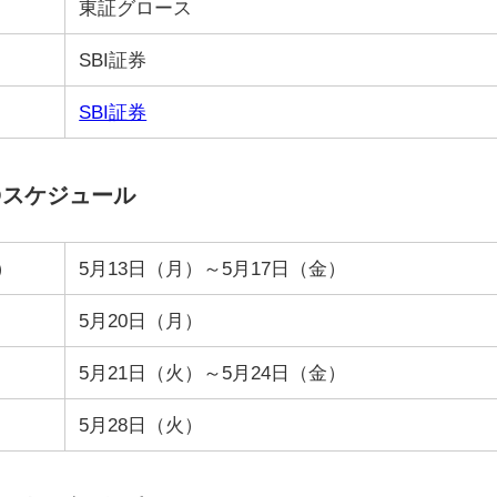
東証グロース
SBI証券
SBI証券
Oスケジュール
）
5月13日（月）～5月17日（金）
5月20日（月）
5月21日（火）～5月24日（金）
5月28日（火）