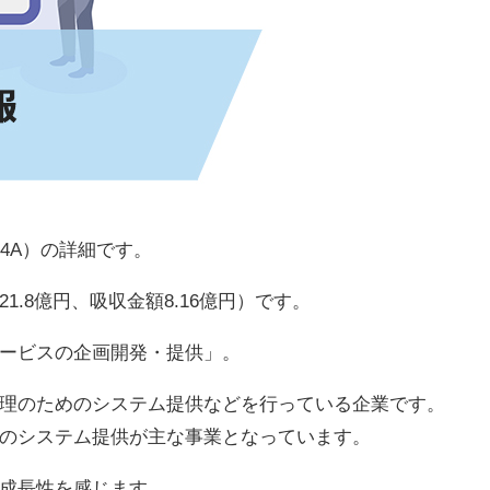
4A）の詳細です。
.8億円、吸収金額8.16億円）です。
ービスの企画開発・提供」。
理のためのシステム提供などを行っている企業です。
のシステム提供が主な事業となっています。
成長性を感じます。