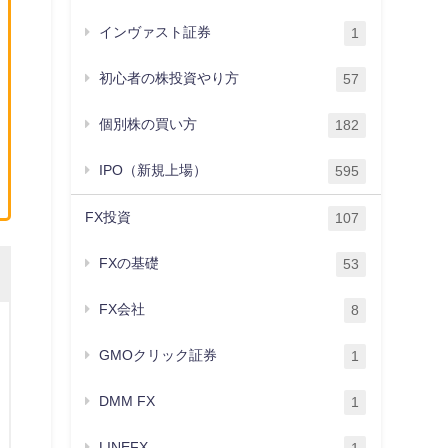
インヴァスト証券
1
初心者の株投資やり方
57
個別株の買い方
182
IPO（新規上場）
595
FX投資
107
FXの基礎
53
FX会社
8
GMOクリック証券
1
DMM FX
1
LINEFX