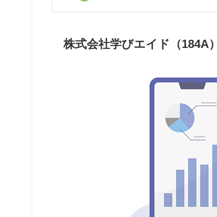
株式会社学びエイド（184A