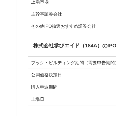
上場市場
主幹事証券会社
その他IPO抽選おすすめ証券会社
株式会社学びエイド（184A）のIP
ブック・ビルディング期間（需要申告期間
公開価格決定日
購入申込期間
上場日