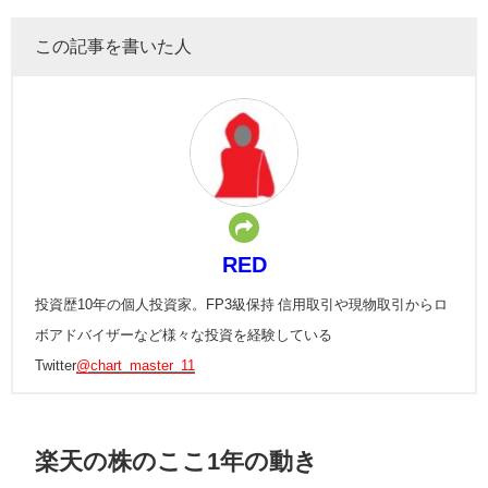
この記事を書いた人
RED
投資歴10年の個人投資家。FP3級保持 信用取引や現物取引からロ
ボアドバイザーなど様々な投資を経験している
Twitter
@chart_master_11
楽天の株のここ
1
年の動き