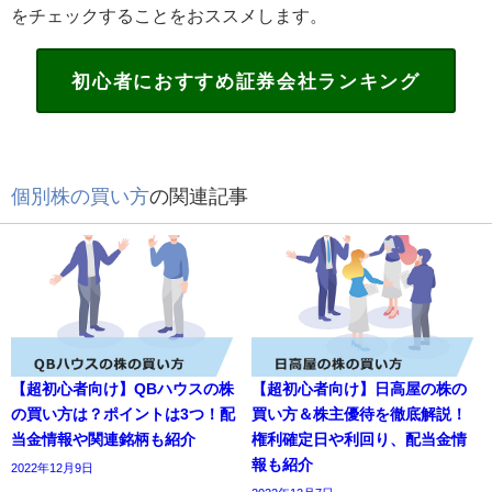
をチェックすることをおススメします。
初心者におすすめ証券会社ランキング
個別株の買い方
の関連記事
【超初心者向け】QBハウスの株
【超初心者向け】日高屋の株の
の買い方は？ポイントは3つ！配
買い方＆株主優待を徹底解説！
当金情報や関連銘柄も紹介
権利確定日や利回り、配当金情
報も紹介
2022年12月9日