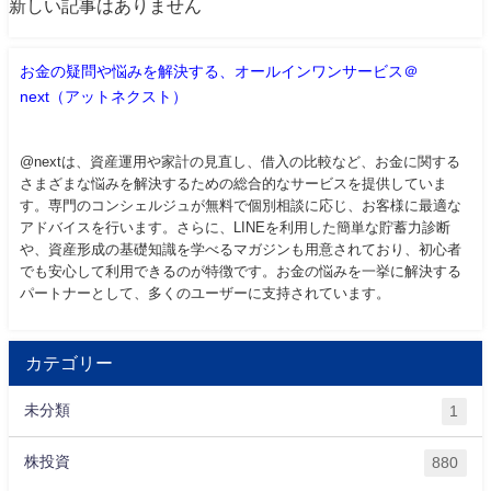
新しい記事はありません
お金の疑問や悩みを解決する、オールインワンサービス＠
next（アットネクスト）
@nextは、資産運用や家計の見直し、借入の比較など、お金に関する
さまざまな悩みを解決するための総合的なサービスを提供していま
す。専門のコンシェルジュが無料で個別相談に応じ、お客様に最適な
アドバイスを行います。さらに、LINEを利用した簡単な貯蓄力診断
や、資産形成の基礎知識を学べるマガジンも用意されており、初心者
でも安心して利用できるのが特徴です。お金の悩みを一挙に解決する
パートナーとして、多くのユーザーに支持されています。
カテゴリー
未分類
1
株投資
880