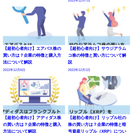
2022年12月7日
【超初心者向け】エアバス株の
【超初心者向け】サウジアラム
買い方は？企業の特徴と購入方
コ株の特徴と買い方について解
法について解説
説
2022年12月6日
2022年12月1日
【超初心者向け】アディダス株
【超初心者向け】リップル社の
の買い方は？企業の特徴と購入
株の買い方は？企業の特徴と暗
方法について解説
号資産リップル（XRP）につい