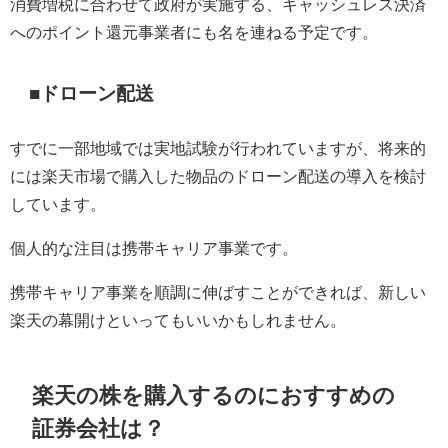
消費増税に合わせて政府が実施する、キャッシュレス決済
へのポイント還元事業者にも名を連ねる予定です。
■ドローン配送
すでに一部地域では実地試験が行われていますが、将来的
には楽天市場で購入した物品のドローン配送の導入を検討
しています。
個人的な注目は携帯キャリア事業です。
携帯キャリア事業を順調に伸ばすことができれば、新しい
楽天の幕開けといってもいいかもしれません。
楽天の株を購入するのにおすすめの
証券会社は？