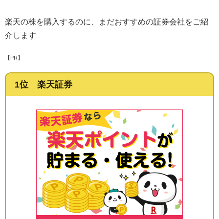
楽天の株を購入するのに、まだおすすめの証券会社をご紹
介します
【PR】
1位 楽天証券