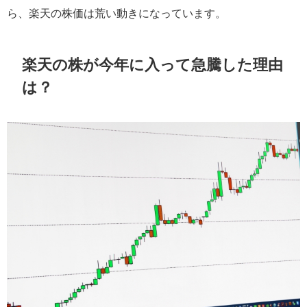
ら、楽天の株価は荒い動きになっています。
楽天の株が今年に入って急騰した理由
は？