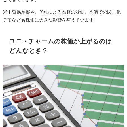
米中貿易摩擦や、それによる為替の変動、香港での民主化
デモなども株価に大きな影響を与えています。
ユニ・チャームの株価が上がるのは
どんなとき？