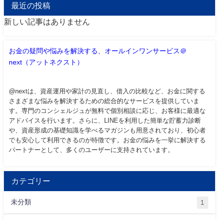
最近の投稿
新しい記事はありません
お金の疑問や悩みを解決する、オールインワンサービス＠
next（アットネクスト）
@nextは、資産運用や家計の見直し、借入の比較など、お金に関する
さまざまな悩みを解決するための総合的なサービスを提供していま
す。専門のコンシェルジュが無料で個別相談に応じ、お客様に最適な
アドバイスを行います。さらに、LINEを利用した簡単な貯蓄力診断
や、資産形成の基礎知識を学べるマガジンも用意されており、初心者
でも安心して利用できるのが特徴です。お金の悩みを一挙に解決する
パートナーとして、多くのユーザーに支持されています。
カテゴリー
未分類
1