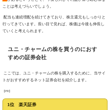
ことは考えづらいでしょう。
配当も連続増配を続けてきており、株主還元もしっかりと
行ってきています。長い目で見れば、株価は今後も伸長し
ていくと考えられます。
ユニ・チャームの株を買うのにおす
すめの証券会社
ここでは、ユニ・チャームの株を購入するために、当サイ
トがおすすめするネット証券会社を紹介します。
【PR】
1位 楽天証券