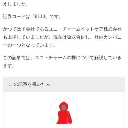
えしました。
証券コードは「
8113
」です。
かつては子会社であるユニ・チャームペットケア株式会社
も上場していましたが、現在は吸収合併し、社内カンパニ
ーの一つとなっています。
この記事では、ユニ・チャームの株について解説していき
ます。
この記事を書いた人