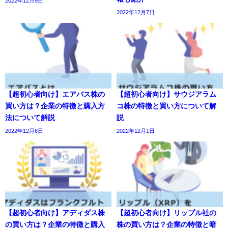
2022年12月9日
2022年12月7日
【超初心者向け】エアバス株の
【超初心者向け】サウジアラム
買い方は？企業の特徴と購入方
コ株の特徴と買い方について解
法について解説
説
2022年12月6日
2022年12月1日
【超初心者向け】アディダス株
【超初心者向け】リップル社の
の買い方は？企業の特徴と購入
株の買い方は？企業の特徴と暗