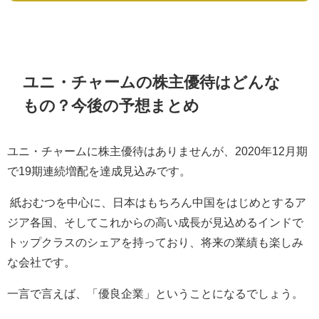
ユニ・チャームの株主優待はどんな
もの？今後の予想まとめ
ユニ・チャームに株主優待はありませんが、
2020
年
12
月期
で
19
期連続増配を達成見込みです。
紙おむつを中心に、日本はもちろん中国をはじめとするア
ジア各国、そしてこれからの高い成長が見込めるインドで
トップクラスのシェアを持っており、将来の業績も楽しみ
な会社です。
一言で言えば、「優良企業」ということになるでしょう。