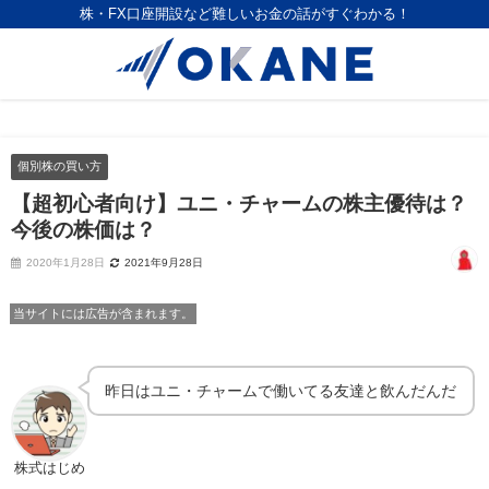
株・FX口座開設など難しいお金の話がすぐわかる！
個別株の買い方
【超初心者向け】ユニ・チャームの株主優待は？
今後の株価は？
2020年1月28日
2021年9月28日
当サイトには広告が含まれます。
昨日はユニ・チャームで働いてる友達と飲んだんだ
株式はじめ