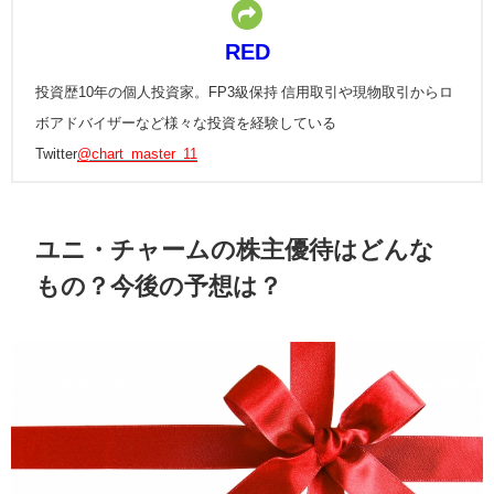
RED
投資歴10年の個人投資家。FP3級保持 信用取引や現物取引からロ
ボアドバイザーなど様々な投資を経験している
Twitter
@chart_master_11
ユニ・チャームの株主優待はどんな
もの？今後の予想は？