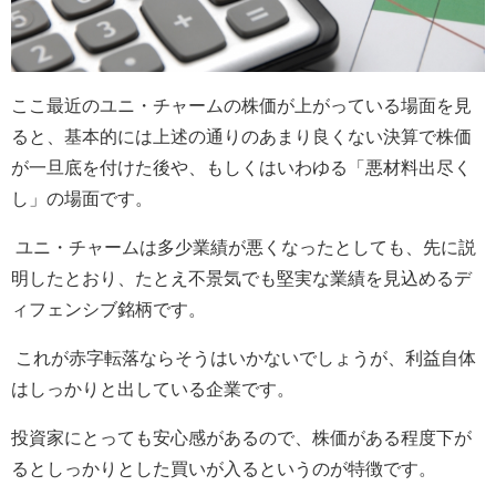
ここ最近のユニ・チャームの株価が上がっている場面を見
ると、基本的には上述の通りのあまり良くない決算で株価
が一旦底を付けた後や、もしくはいわゆる「悪材料出尽く
し」の場面です。
ユニ・チャームは多少業績が悪くなったとしても、先に説
明したとおり、たとえ不景気でも堅実な業績を見込めるデ
ィフェンシブ銘柄です。
これが赤字転落ならそうはいかないでしょうが、利益自体
はしっかりと出している企業です。
投資家にとっても安心感があるので、株価がある程度下が
るとしっかりとした買いが入るというのが特徴です。