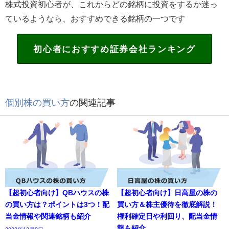
株式投資初心者が、これからどの銘柄に投資をするか迷っ
ているようなら、おすすめできる銘柄の一つです
初心者におすすめ証券会社ランキング
個別株の買い方
の関連記事
【超初心者向け】QBハウスの株
【超初心者向け】日高屋の株の
の買い方は？ポイントは3つ！配
買い方＆株主優待を徹底解説！
当金情報や関連銘柄も紹介
権利確定日や利回り、配当金情
報も紹介