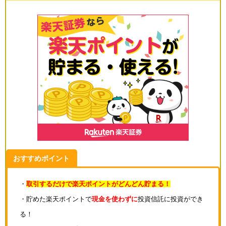
おすすめポイント
・
取引するだけで楽天ポイントがどんどん貯まる！
・貯めた楽天ポイントで
現金を使わずに
投資信託に投資ができ
る！