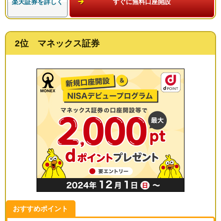
楽天証券を詳しく
すぐに無料口座開設
2位 マネックス証券
おすすめポイント