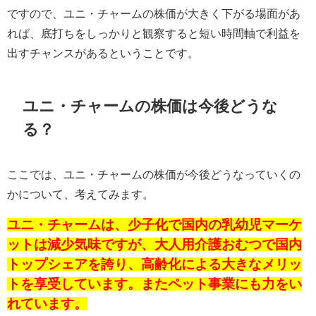
ですので、ユニ・チャームの株価が大きく下がる場面があ
れば、底打ちをしっかりと観察すると短い時間軸で利益を
出すチャンスがあるということです。
ユニ・チャームの株価は今後どうな
る？
ここでは、ユニ・チャームの株価が今後どうなっていくの
かについて、考えてみます。
ユニ・チャームは、少子化で国内の乳幼児マーケ
ットは減少気味ですが、大人用介護おむつで国内
トップシェアを誇り、高齢化による大きなメリッ
トを享受しています。またペット事業にも力をい
れています。