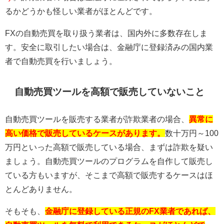
るかどうかも怪しい業者がほとんどです。
FX
の自動売買を取り扱う業者は、国内外に多数存在しま
す。安全に取引したい場合は、金融庁に登録済みの国内業
者で自動売買を行いましょう。
自動売買ツールを高額で販売していないこと
自動売買ツールを販売する業者が詐欺業者の場合、
異常に
高い価格で販売しているケースがあります。
数十万円～
100
万円といった高額で販売している場合、まずは詐欺を疑い
ましょう。自動売買ツールのプログラムを自作して販売し
ている方もいますが、そこまで高額で販売するケースはほ
とんどありません。
そもそも、
金融庁に登録している正規のFX業者であれば、