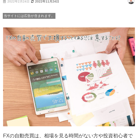
2022年2月24日
2022年11月24日
当サイトには広告が含まれます。
FX
の自動売買は、相場を見る時間がない方や投資初心者で