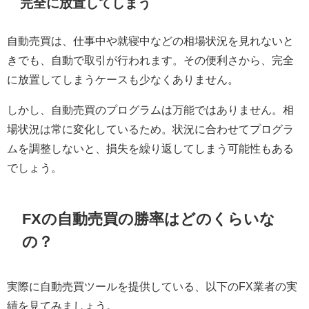
完全に放置してしまう
自動売買は、仕事中や就寝中などの相場状況を見れないと
きでも、自動で取引が行われます。その便利さから、完全
に放置してしまうケースも少なくありません。
しかし、自動売買のプログラムは万能ではありません。相
場状況は常に変化しているため。状況に合わせてプログラ
ムを調整しないと、損失を繰り返してしまう可能性もある
でしょう。
FX
の自動売買の勝率はどのくらいな
の？
実際に自動売買ツールを提供している、以下の
FX
業者の実
績を見てみましょう。