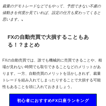
裁量のデモトレードなどでもやって、予想できない不慮の
値動きを何度か見ていれば、設定の仕方も変わってくると
思います。
〟
FX
の自動売買で大損することもあ
る！？まとめ
FXの自動売買では、誰でも機械的に売買できることや、相
場が見れない時間でも取引できることなどのメリットがあ
ります。一方、自動売買のメリットを活かしきれず、裁量
トレードを組み入れてしまったりすることで大損する可能
性もあることを頭に入れておきましょう。
初心者におすすめFX口座ランキング