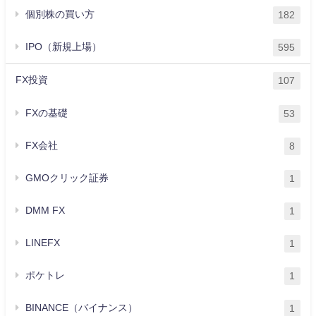
個別株の買い方
182
IPO（新規上場）
595
FX投資
107
FXの基礎
53
FX会社
8
GMOクリック証券
1
DMM FX
1
LINEFX
1
ポケトレ
1
BINANCE（バイナンス）
1