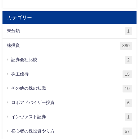
カテゴリー
未分類
1
株投資
880
証券会社比較
2
株主優待
15
その他の株の知識
10
ロボアドバイザー投資
6
インヴァスト証券
1
初心者の株投資やり方
57