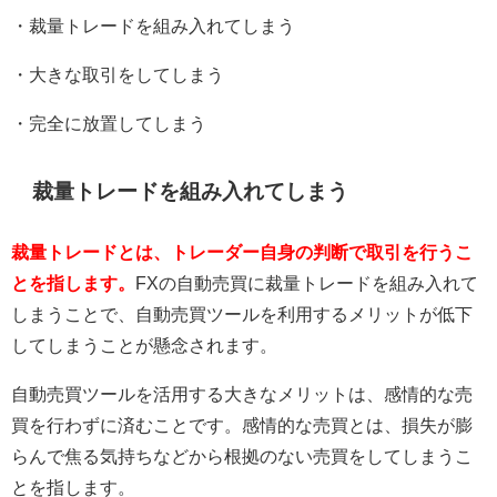
・裁量トレードを組み入れてしまう
・大きな取引をしてしまう
・完全に放置してしまう
裁量トレードを組み入れてしまう
裁量トレードとは、トレーダー自身の判断で取引を行うこ
とを指します。
FX
の自動売買に裁量トレードを組み入れて
しまうことで、自動売買ツールを利用するメリットが低下
してしまうことが懸念されます。
自動売買ツールを活用する大きなメリットは、感情的な売
買を行わずに済むことです。感情的な売買とは、損失が膨
らんで焦る気持ちなどから根拠のない売買をしてしまうこ
とを指します。