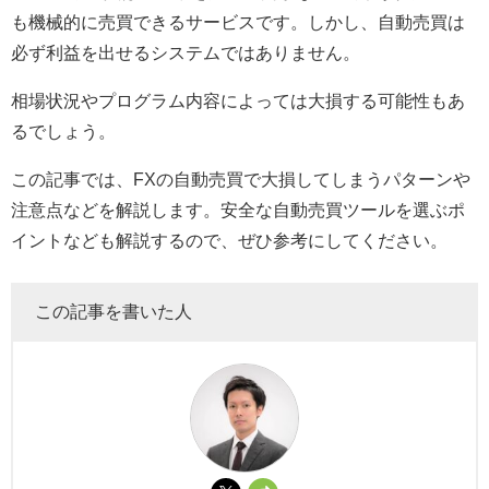
も機械的に売買できるサービスです。しかし、自動売買は
必ず利益を出せるシステムではありません。
相場状況やプログラム内容によっては大損する可能性もあ
るでしょう。
この記事では、
FX
の自動売買で大損してしまうパターンや
注意点などを解説します。安全な自動売買ツールを選ぶポ
イントなども解説するので、ぜひ参考にしてください。
この記事を書いた人