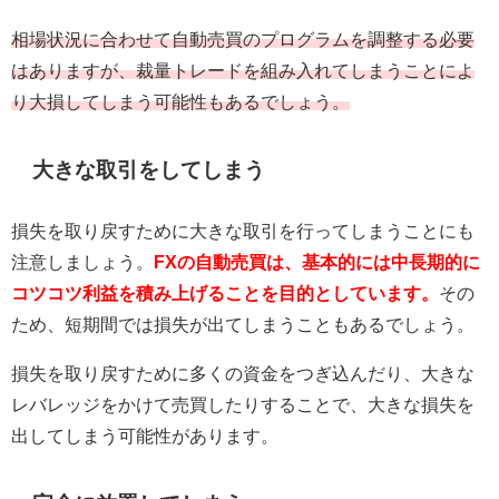
相場状況に合わせて自動売買のプログラムを調整する必要
はありますが、裁量トレードを組み入れてしまうことによ
り大損してしまう可能性もあるでしょう。
大きな取引をしてしまう
損失を取り戻すために大きな取引を行ってしまうことにも
注意しましょう。
FXの自動売買は、基本的には中長期的に
コツコツ利益を積み上げることを目的としています。
その
ため、短期間では損失が出てしまうこともあるでしょう。
損失を取り戻すために多くの資金をつぎ込んだり、大きな
レバレッジをかけて売買したりすることで、大きな損失を
出してしまう可能性があります。