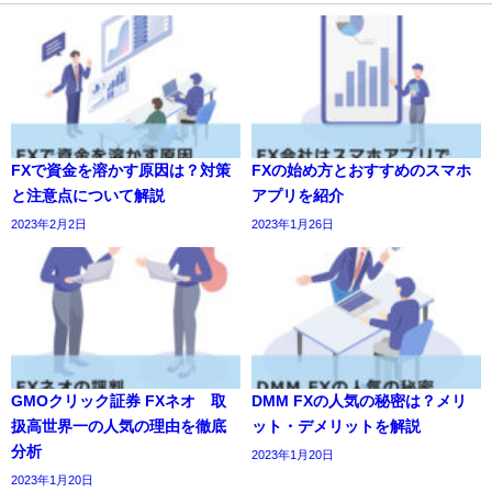
FXで資金を溶かす原因は？対策
FXの始め方とおすすめのスマホ
と注意点について解説
アプリを紹介
2023年2月2日
2023年1月26日
GMOクリック証券 FXネオ 取
DMM FXの人気の秘密は？メリ
扱高世界一の人気の理由を徹底
ット・デメリットを解説
分析
2023年1月20日
2023年1月20日