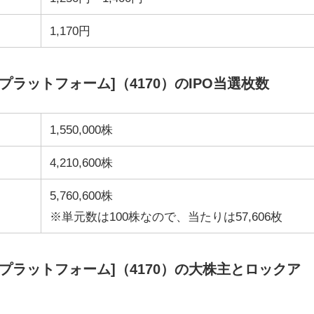
1,170円
イゼンプラットフォーム]（4170）のIPO当選枚数
1,550,000株
4,210,600株
5,760,600株
※単元数は100株なので、当たりは57,606枚
カイゼンプラットフォーム]（4170）の大株主とロックア