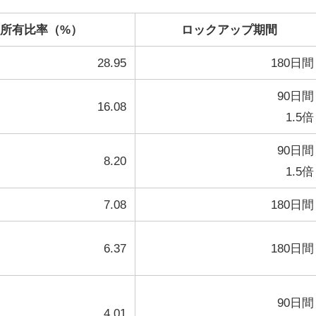
所有比率（%）
ロックアップ期間
28.95
180日間
90日間
16.08
1.5倍
90日間
8.20
1.5倍
7.08
180日間
6.37
180日間
90日間
4.01