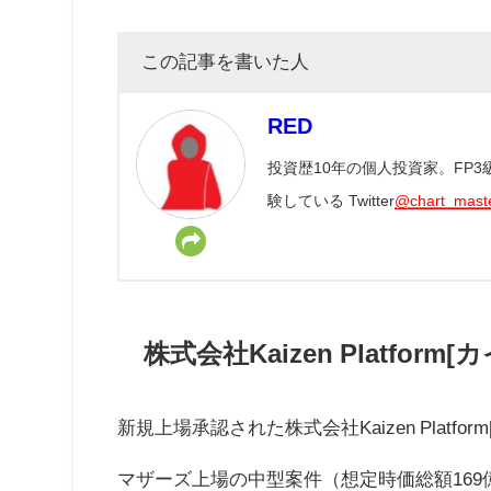
この記事を書いた人
RED
投資歴10年の個人投資家。FP
験している Twitter
@chart_mast
株式会社Kaizen Platfo
新規上場承認された株式会社Kaizen Platf
マザーズ上場の中型案件（想定時価総額169億