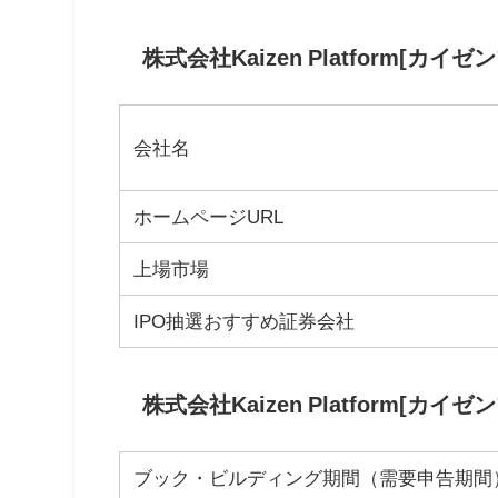
株式会社Kaizen Platform[カ
会社名
ホームページURL
上場市場
IPO抽選おすすめ証券会社
株式会社Kaizen Platform[カ
ブック・ビルディング期間（需要申告期間