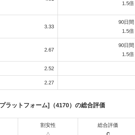
1.5倍
90日間
3.33
1.5倍
90日間
2.67
1.5倍
2.52
2.27
イゼンプラットフォーム]（4170）の総合評価
割安性
総合評価
△
Ｃ