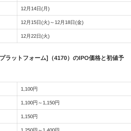
12月14日(月)
12月15日(火)～12月18日(金)
12月22日(火)
イゼンプラットフォーム]（4170）のIPO価格と初値予
1,100円
1,100円～1,150円
1,150円
1,250円～1,400円