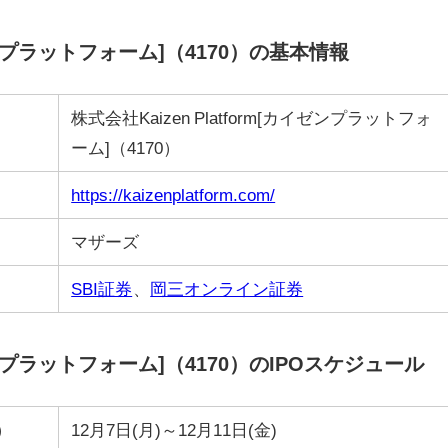
イゼンプラットフォーム]（4170）の基本情報
株式会社Kaizen Platform[カイゼンプラットフォ
ーム]（4170）
https://kaizenplatform.com/
マザーズ
SBI証券
、
岡三オンライン証券
イゼンプラットフォーム]（4170）のIPOスケジュール
）
12月7日(月)～12月11日(金)