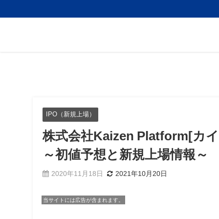
IPO（新規上場）
株式会社Kaizen Platfor
～初値予想と新規上場情報～
2020年11月18日
2021年10月20日
当サイトには広告が含まれます。