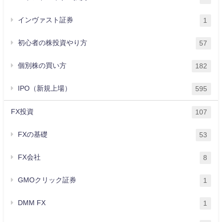
インヴァスト証券
1
初心者の株投資やり方
57
個別株の買い方
182
IPO（新規上場）
595
FX投資
107
FXの基礎
53
FX会社
8
GMOクリック証券
1
DMM FX
1