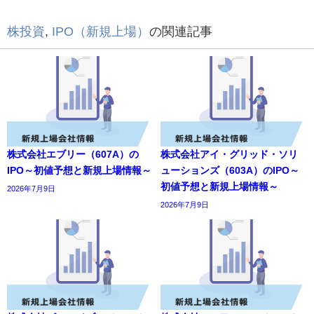
株投資
,
IPO（新規上場）
の関連記事
株式会社エブリー（607A）の
株式会社アイ・グリッド・ソリ
IPO～初値予想と新規上場情報～
ューションズ（603A）のIPO～
初値予想と新規上場情報～
2026年7月9日
2026年7月9日