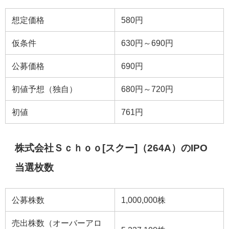
想定価格
580円
仮条件
630円～690円
公募価格
690円
初値予想（独自）
680円～720円
初値
761円
株式会社Ｓｃｈｏｏ[スクー]（264A）のIPO
当選枚数
公募株数
1,000,000株
売出株数（オーバーアロ