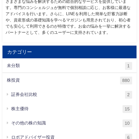
さまざまな悩みを解決するための総合的なサービスを提供していま
す。専門のコンシェルジュが無料で個別相談に応じ、お客様に最適な
アドバイスを行います。さらに、LINEを利用した簡単な貯蓄力診断
や、資産形成の基礎知識を学べるマガジンも用意されており、初心者
でも安心して利用できるのが特徴です。お金の悩みを一挙に解決する
パートナーとして、多くのユーザーに支持されています。
カテゴリー
未分類
1
株投資
880
証券会社比較
2
株主優待
15
その他の株の知識
10
ロボアドバイザー投資
6