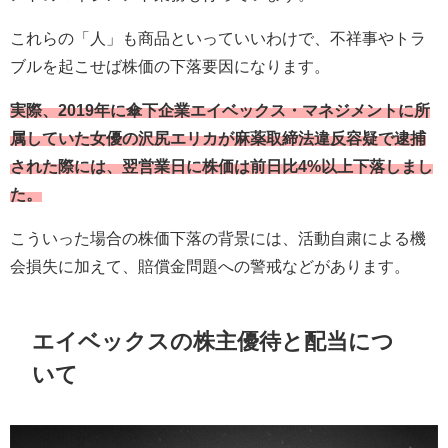
これらの「人」も商品といっていいわけで、不祥事やトラ
ブルを起こせば株価の下落要因になります。
実際、2019年に傘下企業エイベックス・マネジメントに所
属していた女優の沢尻エリカが麻薬取締法違反容疑で逮捕
された際には、翌営業日に株価は前日比4%以上下落しまし
た。
こういった場合の株価下落の背景には、活動自粛による機
会損失に加えて、賠償金問題への警戒などがあります。
エイベックスの株主優待と配当につ
いて