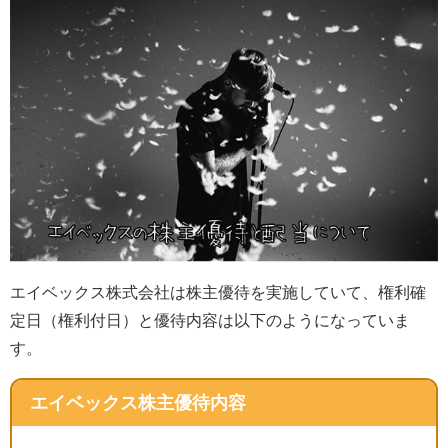
エイベックス株式会社は株主優待を実施していて、権利確
定日（権利付日）と優待内容は以下のようになっていま
す。
エイベックス株主優待内容