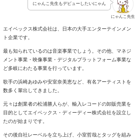
にゃんこ先生もデビューしたいにゃん
にゃんこ先生
エイベックス株式会社は、日本の大手エンターテインメン
ト企業です。
最も知られているのは音楽事業でしょう。その他、マネジ
メント事業・映像事業・デジタルプラットフォーム事業な
ど多岐にわたる事業を行っています。
歌手の浜崎あゆみや安室奈美恵など、有名アーティストを
数多く輩出してきました。
元々は創業者の松浦勝人らが、輸入レコードの卸販売業を
目的としてエイベックス・ディーディー株式会社を設立し
たのが始まりです。
その後自社レーベルを立ち上げ、小室哲哉とタッグを組み