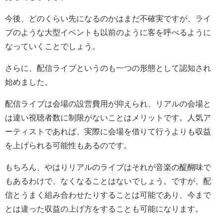
今後、どのくらい先になるのかはまだ不確実ですが、ライ
ブのような大型イベントも以前のように客を呼べるように
なっていくことでしょう。
さらに、配信ライブというのも一つの形態として認知され
始めました。
配信ライブは会場の設営費用が抑えられ、リアルの会場と
は違い視聴者数に制限がないことはメリットです。人気ア
ーティストであれば、実際に会場を借りて行うよりも収益
を上げられる可能性もあるのです。
もちろん、やはりリアルのライブはそれが音楽の醍醐味で
もあるわけで、なくなることはないでしょう。ですが、配
信とうまく組み合わせたりすることは可能であり、今まで
とは違った収益の上げ方をすることも可能になります。