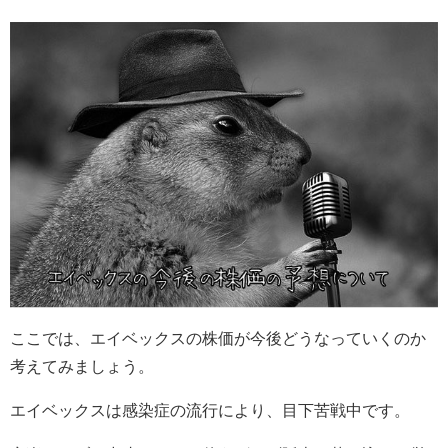
ここでは、エイベックスの株価が今後どうなっていくのか
考えてみましょう。
エイベックスは感染症の流行により、目下苦戦中です。