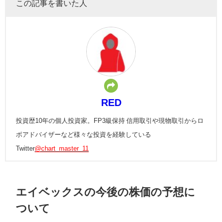
この記事を書いた人
RED
投資歴10年の個人投資家。FP3級保持 信用取引や現物取引からロ
ボアドバイザーなど様々な投資を経験している
Twitter
@chart_master_11
エイベックスの今後の株価の予想に
ついて