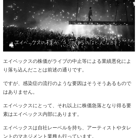
エイベックスの株価がライブの中止等による業績悪化によ
り落ち込んだことは前述の通りです。
ですが、感染症の流行のような要因はそうそうあるもので
はありません。
エイベックスにとって、それ以上に株価急落となり得る要
素はエイベックス内部にあります。
エイベックスは自社レーベルを持ち、アーティストやタレ
ントのマネジメント業務も行っています。