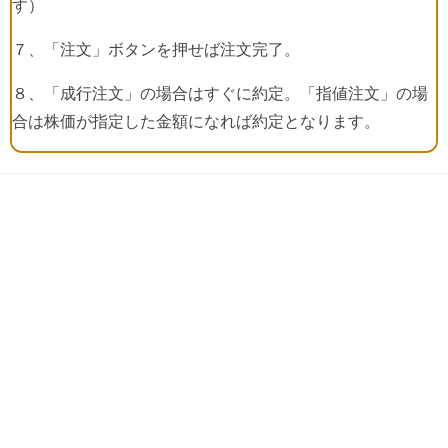
す）
７、「注文」ボタンを押せば注文完了。
８、「成行注文」の場合はすぐに約定。「指値注文」の場
合は株価が指定した金額になれば約定となります。