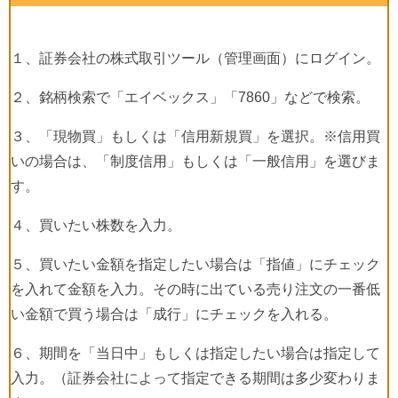
１、証券会社の株式取引ツール（管理画面）にログイン。
２、銘柄検索で「エイベックス」「
7860
」などで検索。
３、「現物買」もしくは「信用新規買」を選択。※信用買
いの場合は、「制度信用」もしくは「一般信用」を選びま
す。
４、買いたい株数を入力。
５、買いたい金額を指定したい場合は「指値」にチェック
を入れて金額を入力。その時に出ている売り注文の一番低
い金額で買う場合は「成行」にチェックを入れる。
６、期間を「当日中」もしくは指定したい場合は指定して
入力。（証券会社によって指定できる期間は多少変わりま