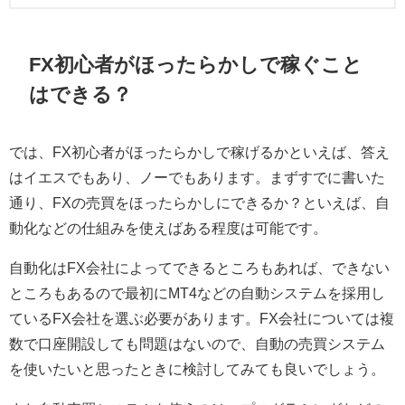
FX初心者がほったらかしで稼ぐこと
はできる？
では、FX初心者がほったらかしで稼げるかといえば、答え
はイエスでもあり、ノーでもあります。まずすでに書いた
通り、FXの売買をほったらかしにできるか？といえば、自
動化などの仕組みを使えばある程度は可能です。
自動化はFX会社によってできるところもあれば、できない
ところもあるので最初にMT4などの自動システムを採用し
ているFX会社を選ぶ必要があります。FX会社については複
数で口座開設しても問題はないので、自動の売買システム
を使いたいと思ったときに検討してみても良いでしょう。