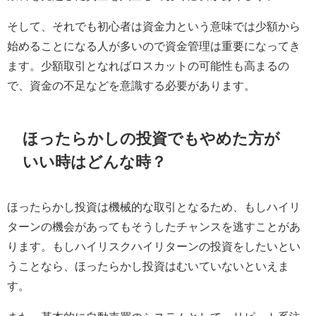
そして、それでも初心者は資金力という意味では少額から
始めることになる人が多いので資金管理は重要になってき
ます。少額取引となればロスカットの可能性も高まるの
で、資金の不足などを意識する必要があります。
ほったらかしの投資でもやめた方が
いい時はどんな時？
ほったらかし投資は機械的な取引となるため、もしハイリ
ターンの機会があってもそうしたチャンスを逃すことがあ
ります。もしハイリスクハイリターンの投資をしたいとい
うことなら、ほったらかし投資はむいていないといえま
す。