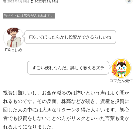
2021年4月19日
2022年11月24日
当サイトには広告が含まれます。
FXってほったらかし投資ができるらしいね
FXはじめ
すごい便利なんだ。詳しく教えるズラ
コマたん先生
投資は難しいし、お金が減るのは怖いという声はよく聞か
れるものです。その反面、株高などが続き、資産を投資に
回した人の中には大きなリターンを得た人もいます。初心
者でも投資をしないことの方がリスクといった言葉も聞か
れるようになりました。