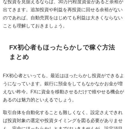
な投資を見据えるならば、30万円程度資金があると余裕が
出てきます。追加投資や利益を再投資に回せる余裕がない
のであれば、自動売買をはじめても利益は大きくならない
ことも理解しておきましょう。
FX初心者もほったらかしで稼ぐ方法
まとめ
FX初心者といっても、最近はほったらかし投資ができるよ
うになっています。銀行に預金をしてもなかなかお金が増
えない昨今。FXに資金を移動させるだけで殖やせる機会が
あるのは魅力的といえるでしょう。
取引自体を自動化することも難しくなく、設定さえできれ
ば投資対象の選定や投資タイミングを図る必要がありませ
ん。完全にほったらかしとまではいきませんが、設定項目