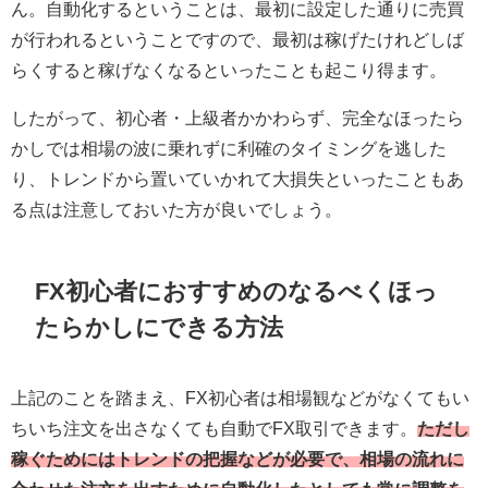
ん。自動化するということは、最初に設定した通りに売買
が行われるということですので、最初は稼げたけれどしば
らくすると稼げなくなるといったことも起こり得ます。
したがって、初心者・上級者かかわらず、完全なほったら
かしでは相場の波に乗れずに利確のタイミングを逃した
り、トレンドから置いていかれて大損失といったこともあ
る点は注意しておいた方が良いでしょう。
FX初心者におすすめのなるべくほっ
たらかしにできる方法
上記のことを踏まえ、FX初心者は相場観などがなくてもい
ちいち注文を出さなくても自動でFX取引できます。
ただし
稼ぐためにはトレンドの把握などが必要で、相場の流れに