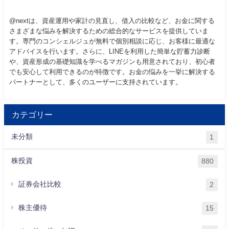
@nextは、資産運用や家計の見直し、借入の比較など、お金に関する
さまざまな悩みを解決するための総合的なサービスを提供していま
す。専門のコンシェルジュが無料で個別相談に応じ、お客様に最適な
アドバイスを行います。さらに、LINEを利用した簡単な貯蓄力診断
や、資産形成の基礎知識を学べるマガジンも用意されており、初心者
でも安心して利用できるのが特徴です。お金の悩みを一挙に解決する
パートナーとして、多くのユーザーに支持されています。
カテゴリー
未分類
1
株投資
880
証券会社比較
2
株主優待
15