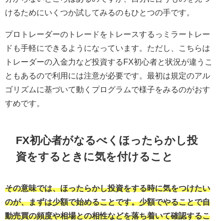
けるためにいくつか試してみるのもひとつの手です。
プロトレーダーのトレードをトレースするっミラートレー
ドも手軽にできるようになっています。ただし、こちらは
トレーダーの入金力など投資するFX初心者と状況が違うこ
ともあるので利用には注意が必要です。最初は規定のアル
ゴリズムに基づいて動くプログラムで様子をみるのがおす
すめです。
FX初心者がなるべくほったらかし投
資をするときに気を付けること
その意味では、ほったらかし投資をする時に気をつけたい
のが、まずは少額で始めることです。少額でやることで自
動売買の頻度や相場との相性などを落ち着いて確認するこ