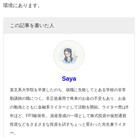
環境にあります。
この記事を書いた人
Saya
某文系大学院を卒業したのち、就職に失敗してとある学校の非常
勤講師の職につく。非正規雇用で将来のお金の不安もあり、お金
の勉強とともに金融系ライターとして活動を開始。ライター歴は8
年ほど、FP3級保有。 資産形成の一環として株式投資や仮想通貨
投資などをさまざまな投資を試すちょっと変わった先生兼ライタ
ー。