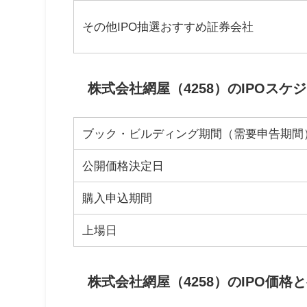
その他IPO抽選おすすめ証券会社
株式会社網屋（4258）のIPOスケ
ブック・ビルディング期間（需要申告期間
公開価格決定日
購入申込期間
上場日
株式会社網屋（4258）のIPO価格