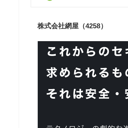
株式会社網屋（4258）