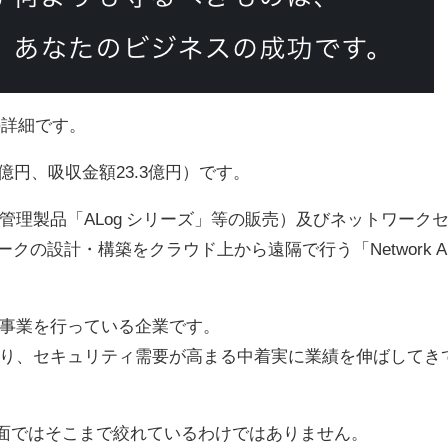
の詳細です。
億円、吸収金額23.3億円）です。
理製品「ALog シリーズ」等の販売）及びネットワーク
クの設計・構築をクラウド上から遠隔で行う「Network Al
事業を行っている企業です。
り、セキュリティ需要が高まる中着実に業績を伸ばしてき
給面ではそこまで絞れているわけではありません。