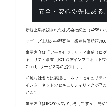
新規上場承認された株式会社網屋（4258）
マザーズ上場の中型案件（想定時価総額78.8
事業内容は「データセキュリティ事業（ログ管
キュリティ事業（ICT 通信インフラネットワー
Cloud」サービス等の提供）」。
和風な社名とは裏腹に、ネットセキュリティ
インターネットのセキュリティリスクが高ま
います。
事業内容はIPOで人気化しそうですが、需