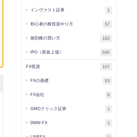
インヴァスト証券
1
初心者の株投資やり方
57
個別株の買い方
182
IPO（新規上場）
595
FX投資
107
FXの基礎
53
FX会社
8
GMOクリック証券
1
DMM FX
1
LINEFX