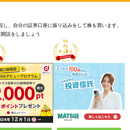
設し、自分の証券口座に振り込みをして株を買います。
座開設をしましょう