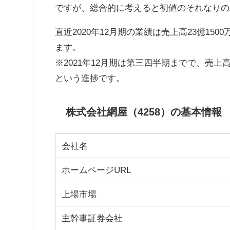
ですが、総合的に考えると初値のそれなりの
直近2020年12月期の業績は売上高23億150
ます。
※2021年12月期は第三四半期までで、売上高2
という進捗です。
株式会社網屋（4258）の基本情報
会社名
ホームページURL
上場市場
主幹事証券会社