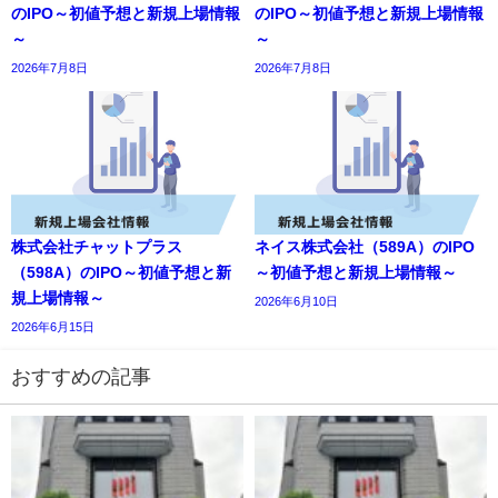
のIPO～初値予想と新規上場情報
のIPO～初値予想と新規上場情報
～
～
2026年7月8日
2026年7月8日
株式会社チャットプラス
ネイス株式会社（589A）のIPO
（598A）のIPO～初値予想と新
～初値予想と新規上場情報～
規上場情報～
2026年6月10日
2026年6月15日
おすすめの記事