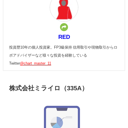
RED
投資歴10年の個人投資家。FP3級保持 信用取引や現物取引からロ
ボアドバイザーなど様々な投資を経験している
Twitter
@chart_master_11
株式会社ミライロ（335A）