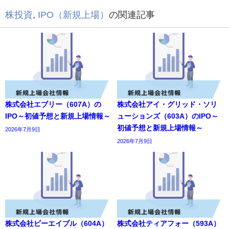
株投資
,
IPO（新規上場）
の関連記事
株式会社エブリー（607A）の
株式会社アイ・グリッド・ソリ
IPO～初値予想と新規上場情報～
ューションズ（603A）のIPO～
初値予想と新規上場情報～
2026年7月9日
2026年7月9日
株式会社ビーエイブル（604A）
株式会社ティアフォー（593A）