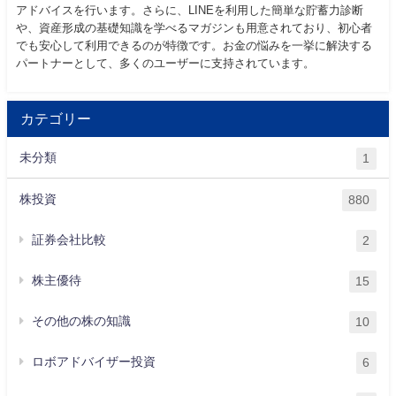
アドバイスを行います。さらに、LINEを利用した簡単な貯蓄力診断
や、資産形成の基礎知識を学べるマガジンも用意されており、初心者
でも安心して利用できるのが特徴です。お金の悩みを一挙に解決する
パートナーとして、多くのユーザーに支持されています。
カテゴリー
未分類
1
株投資
880
証券会社比較
2
株主優待
15
その他の株の知識
10
ロボアドバイザー投資
6