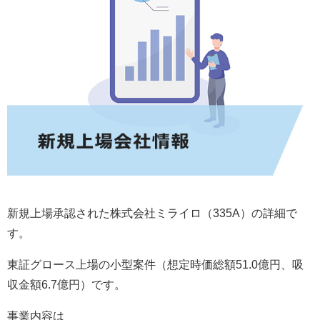
新規上場承認された株式会社ミライロ（335A）の詳細で
す。
東証グロース上場の小型案件（想定時価総額51.0億円、吸
収金額6.7億円）です。
事業内容は